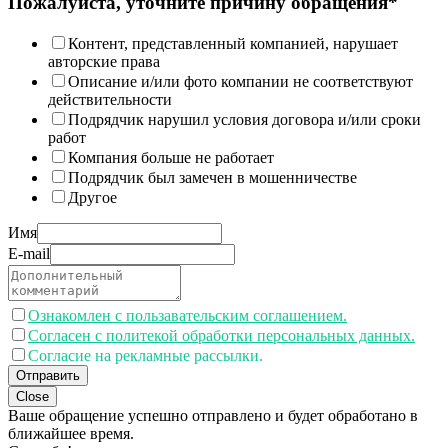
Пожалуйста, уточните причину обращения*
Контент, представленный компанией, нарушает
авторские права
Описание и/или фото компании не соответствуют
действительности
Подрядчик нарушил условия договора и/или сроки
работ
Компания больше не работает
Подрядчик был замечен в мошенничестве
Другое
Имя
E-mail
Ознакомлен с пользавательским соглашением.
Согласен с политекой обработки персональных данных.
Согласие на рекламные рассылки.
Отправить
Close
Ваше обращение успешно отправлено и будет обработано в
ближайшее время.