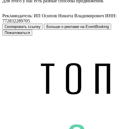
Для этого у нас есть разные способы продвижения.
Рекламодатель: ИП Осипов Никита Владимирович ИНН:
772832289705
Скопировать ссылку
Больше о рекламе на EventBooking
Пожаловаться