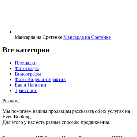
Мансарда на Сретенке
Мансарда на Сретенке
Все категории
Площадки
Фотографы
Видеографы
Фото-Видео интерактив
Еда и Напитки
Транспорт
Реклама
Мы помогаем нашим продавцам рассказать об их услугах на
EventBooking.
Для этого у нас есть разные способы продвижения.