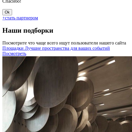
Спасибо!
Ok
+
cтать партнером
Наши подборки
Посмотрите что чаще всего ищут пользователи нашего сайта
Площадки
Лучшие пространства для ваших событий
Посмотреть