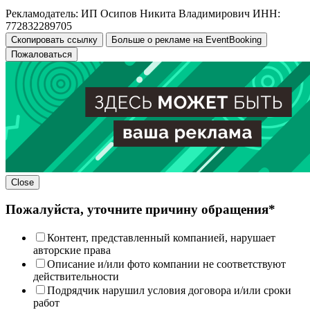
Рекламодатель: ИП Осипов Никита Владимирович ИНН:
772832289705
Скопировать ссылку
Больше о рекламе на EventBooking
Пожаловаться
Close
Пожалуйста, уточните причину обращения*
Контент, представленный компанией, нарушает
авторские права
Описание и/или фото компании не соответствуют
действительности
Подрядчик нарушил условия договора и/или сроки
работ