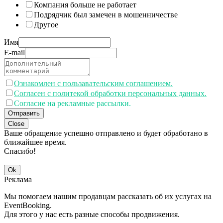
Компания больше не работает
Подрядчик был замечен в мошенничестве
Другое
Имя
E-mail
Ознакомлен с пользавательским соглашением.
Согласен с политекой обработки персональных данных.
Согласие на рекламные рассылки.
Отправить
Close
Ваше обращение успешно отправлено и будет обработано в
ближайшее время.
Спасибо!
Ok
Реклама
Мы помогаем нашим продавцам рассказать об их услугах на
EventBooking.
Для этого у нас есть разные способы продвижения.