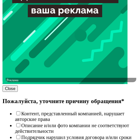
Реклама
Close
Пожалуйста, уточните причину обращения*
Контент, представленный компанией, нарушает
авторские права
Описание и/или фото компании не соответствуют
действительности
Подрядчик нарушил условия договора и/или сроки