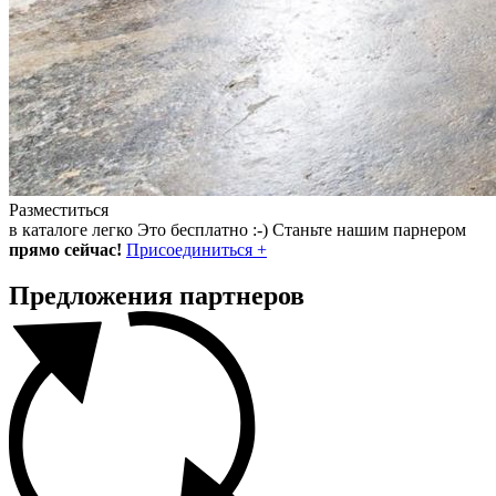
Разместиться
в каталоге
легко
Это бесплатно :-) Станьте нашим парнером
прямо сейчас!
Присоединиться
+
Предложения партнеров