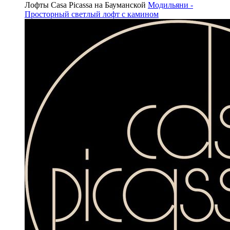
Лофты Casa Picassa на Бауманской
Модильяни -
Просторный светлый лофт с камином