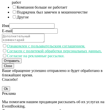
работ
Компания больше не работает
Подрядчик был замечен в мошенничестве
Другое
Имя
E-mail
Ознакомлен с пользавательским соглашением.
Согласен с политекой обработки персональных данных.
Согласие на рекламные рассылки.
Отправить
Close
Ваше обращение успешно отправлено и будет обработано в
ближайшее время.
Спасибо!
Ok
Реклама
Мы помогаем нашим продавцам рассказать об их услугах на
EventBooking.