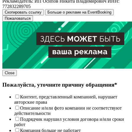
Рекламодатель: ИП Осипов Никита Владимирович ИНН:
772832289705
Скопировать ссылку
Больше о рекламе на EventBooking
Пожаловаться
Close
Пожалуйста, уточните причину обращения*
Контент, представленный компанией, нарушает
авторские права
Описание и/или фото компании не соответствуют
действительности
Подрядчик нарушил условия договора и/или сроки
работ
Компания больше не работает