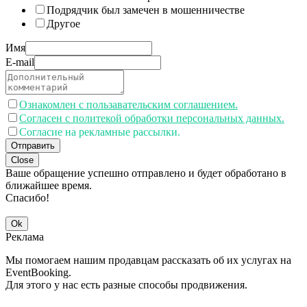
Подрядчик был замечен в мошенничестве
Другое
Имя
E-mail
Ознакомлен с пользавательским соглашением.
Согласен с политекой обработки персональных данных.
Согласие на рекламные рассылки.
Отправить
Close
Ваше обращение успешно отправлено и будет обработано в
ближайшее время.
Спасибо!
Ok
Реклама
Мы помогаем нашим продавцам рассказать об их услугах на
EventBooking.
Для этого у нас есть разные способы продвижения.