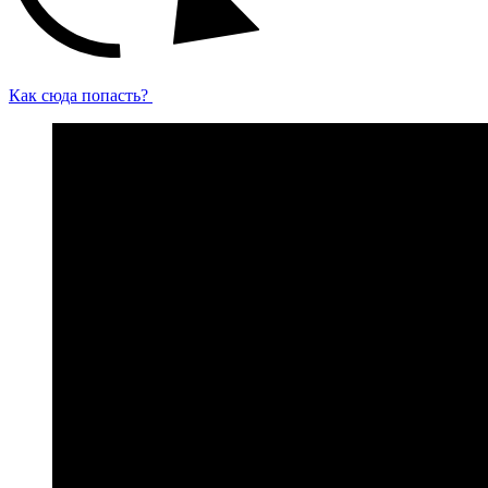
Как сюда попасть?