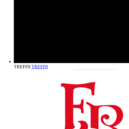
TREFF8
TREFF8