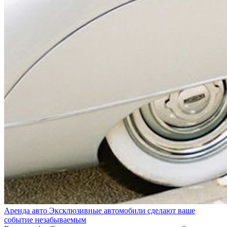
Аренда авто
Эксклюзивные автомобили сделают ваше
событие незабываемым