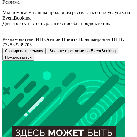
Реклама
Мы помогаем нашим продавцам рассказать об их услугах на
EventBooking.
Для этого у нас есть разные способы продвижения.
Рекламодатель: ИП Осипов Никита Владимирович ИНН:
772832289705
Скопировать ссылку
Больше о рекламе на EventBooking
Пожаловаться