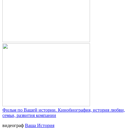
Фильм по Вашей истории. Кинобиография, история любви,
семьи, развития компании
видеограф
Ваша История