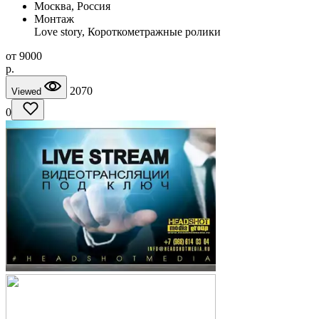
Москва, Россия
Монтаж
Love story, Короткометражные ролики
от
9000
p.
2070
Viewed
0