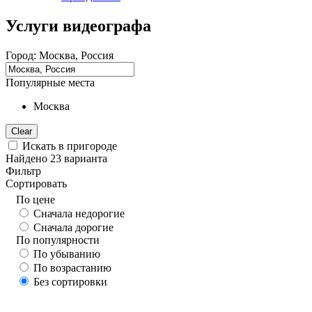
Услуги видеографа
Город:
Москва, Россия
Популярные места
Москва
Clear
Искать в пригороде
Найдено
23
варианта
Фильтр
Сортировать
По цене
Сначала недорогие
Сначала дорогие
По популярности
По убыванию
По возрастанию
Без сортировки