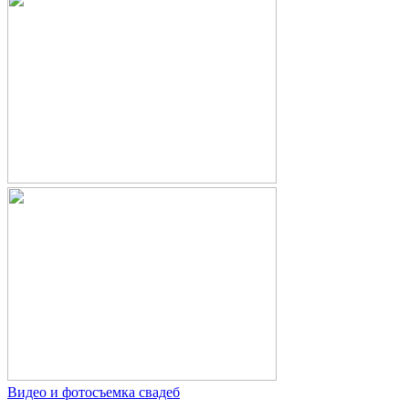
Видео и фотосъемка свадеб