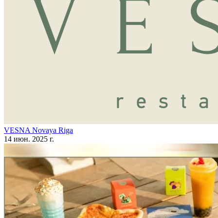
VESNA Novaya Riga
14 июн. 2025 г.