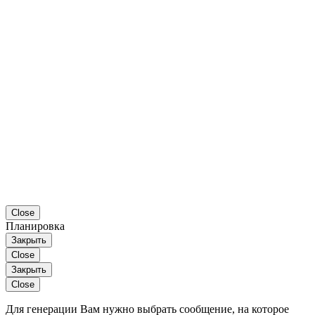
Close
Планировка
Закрыть
Close
Закрыть
Close
Для генерации Вам нужно выбрать сообщение, на которое