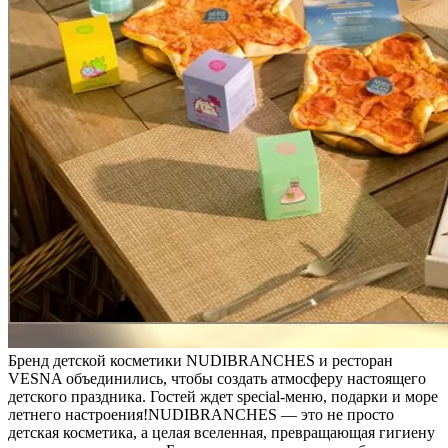
Бренд детской косметики NUDIBRANCHES и ресторан
VESNA объединились, чтобы создать атмосферу настоящего
детского праздника. Гостей ждет special-меню, подарки и море
летнего настроения!NUDIBRANCHES — это не просто
детская косметика, а целая вселенная, превращающая гигиену