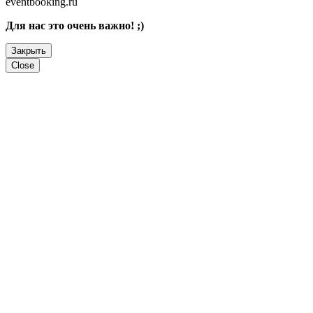
eventbooking.ru
Для нас это очень важно! ;)
Закрыть
Close