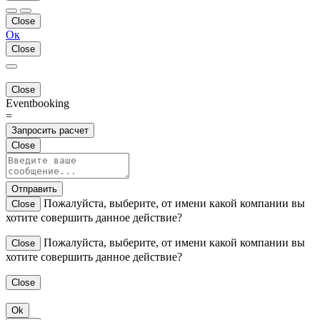
Close
Ок
Close
Close
Eventbooking
=
Запросить расчет
Close
Отправить
Пожалуйста, выберите, от имени какой компании вы
Close
хотите совершить данное действие?
Пожалуйста, выберите, от имени какой компании вы
Close
хотите совершить данное действие?
Close
Ok