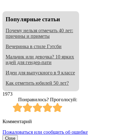
Популярные статьи
Почему нельзя отмечать 40 лет:
причины и приметы
Вечеринка в стиле Гэтсби
Мальчик или девочка? 10 ярких
идей для гендер-пати
Идеи для выпускного в 9 классе
Как отметить юбилей 50 лет?
1973
Понравилось? Проголосуй:
Комментарий
Пожаловаться или сообщить об ошибке
Close