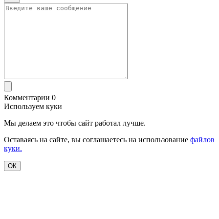
Комментарии 0
Используем куки
Мы делаем это чтобы сайт работал лучше.
Оставаясь на сайте, вы соглашаетесь на использование
файлов
куки.
ОК