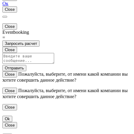
Ок
Close
Close
Eventbooking
=
Запросить расчет
Close
Отправить
Пожалуйста, выберите, от имени какой компании вы
Close
хотите совершить данное действие?
Пожалуйста, выберите, от имени какой компании вы
Close
хотите совершить данное действие?
Close
Ok
Close