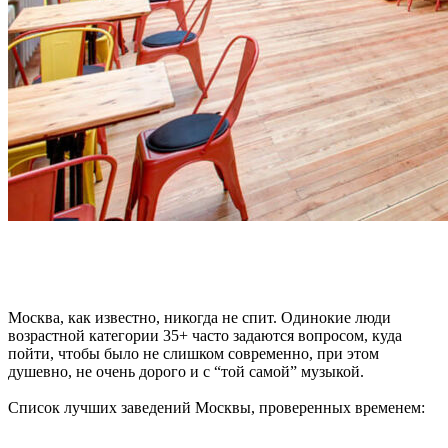
Москва, как известно, никогда не спит. Одинокие люди
возрастной категории 35+ часто задаются вопросом, куда
пойти, чтобы было не слишком современно, при этом
душевно, не очень дорого и с “той самой” музыкой.
Список лучших заведений Москвы, проверенных временем: