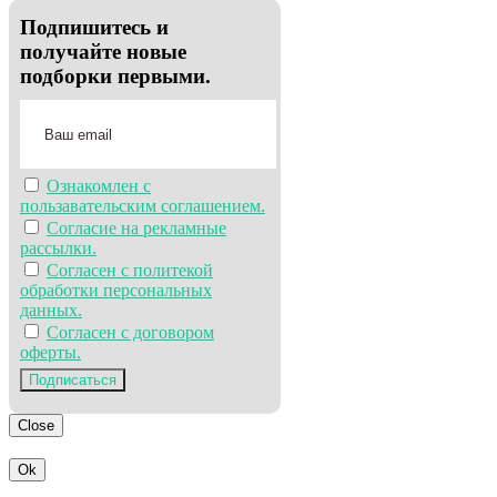
Подпишитесь и
получайте новые
подборки первыми.
Ознакомлен с
пользавательским соглашением.
Согласие на рекламные
рассылки.
Согласен с политекой
обработки персональных
данных.
Согласен с договором
оферты.
Подписаться
Close
Ok