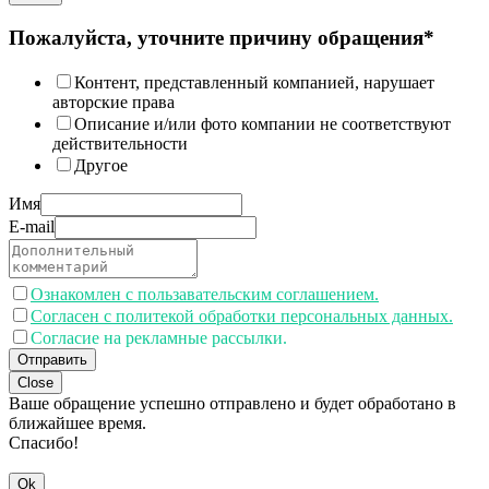
Пожалуйста, уточните причину обращения*
Контент, представленный компанией, нарушает
авторские права
Описание и/или фото компании не соответствуют
действительности
Другое
Имя
E-mail
Ознакомлен с пользавательским соглашением.
Согласен с политекой обработки персональных данных.
Согласие на рекламные рассылки.
Отправить
Close
Ваше обращение успешно отправлено и будет обработано в
ближайшее время.
Спасибо!
Ok