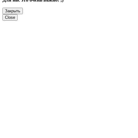
Закрыть
Close