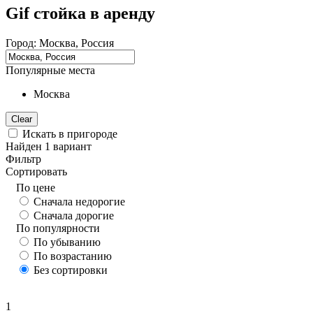
Gif стойка в аренду
Город:
Москва, Россия
Популярные места
Москва
Clear
Искать в пригороде
Найден
1
вариант
Фильтр
Сортировать
По цене
Сначала недорогие
Сначала дорогие
По популярности
По убыванию
По возрастанию
Без сортировки
1