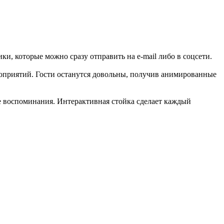
ки, которые можно сразу отправить на e-mail либо в соцсети.
роприятий. Гости останутся довольны, получив анимированные
ые воспоминания. Интерактивная стойка сделает каждый