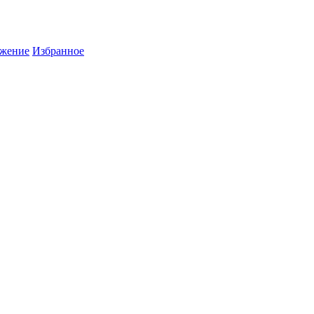
жение
Избранное