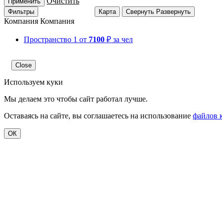
Очистить
Применить
Фильтры
Карта
Свернуть
Развернуть
Компания
Компания
Пространство 1
от
7100
₽ за чел
Close
Используем куки
Мы делаем это чтобы сайт работал лучше.
Оставаясь на сайте, вы соглашаетесь на использование
файлов 
ОК