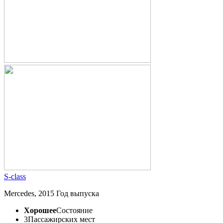
S-class
Mercedes, 2015 Год выпуска
Хорошее
Состояние
3
Пассажирских мест