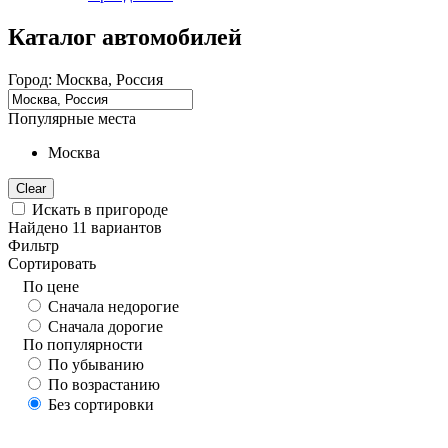
Каталог автомобилей
Город:
Москва, Россия
Популярные места
Москва
Clear
Искать в пригороде
Найдено
11
вариантов
Фильтр
Сортировать
По цене
Сначала недорогие
Сначала дорогие
По популярности
По убыванию
По возрастанию
Без сортировки