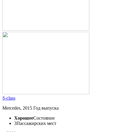
S-class
Mercedes, 2015 Год выпуска
Хорошее
Состояние
3
Пассажирских мест