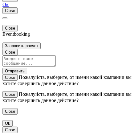
Ок
Close
Close
Eventbooking
=
Запросить расчет
Close
Отправить
Пожалуйста, выберите, от имени какой компании вы
Close
хотите совершить данное действие?
Пожалуйста, выберите, от имени какой компании вы
Close
хотите совершить данное действие?
Close
Ok
Close