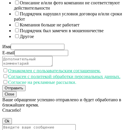
Описание и/или фото компании не соответствуют
действительности
Подрядчик нарушил условия договора и/или сроки
работ
Компания больше не работает
Подрядчик был замечен в мошенничестве
Другое
Имя
E-mail
Ознакомлен с пользавательским соглашением.
Согласен с политекой обработки персональных данных.
Согласие на рекламные рассылки.
Отправить
Close
Ваше обращение успешно отправлено и будет обработано в
ближайшее время.
Спасибо!
Ok