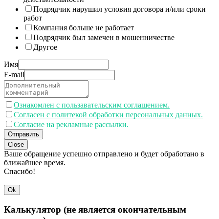
Подрядчик нарушил условия договора и/или сроки
работ
Компания больше не работает
Подрядчик был замечен в мошенничестве
Другое
Имя
E-mail
Ознакомлен с пользавательским соглашением.
Согласен с политекой обработки персональных данных.
Согласие на рекламные рассылки.
Отправить
Close
Ваше обращение успешно отправлено и будет обработано в
ближайшее время.
Спасибо!
Ok
Калькулятор (не является окончательным