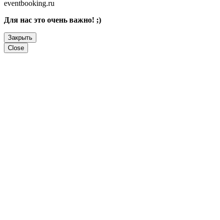
eventbooking.ru
Для нас это очень важно! ;)
Закрыть
Close