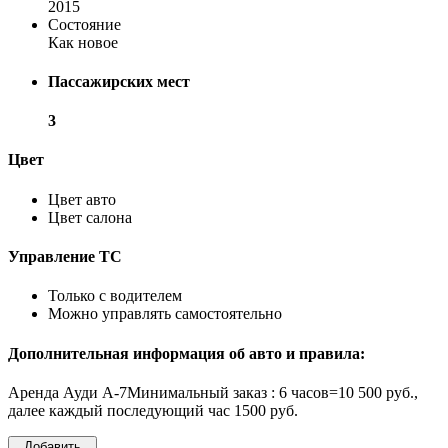
2015
Состояние
Как новое
Пассажирских мест
3
Цвет
Цвет авто
Цвет салона
Управление ТС
Только с водителем
Можно управлять самостоятельно
Дополнительная информация об авто и правила:
Аренда Ауди А-7Минимальный заказ : 6 часов=10 500 руб.,
далее каждый последующий час 1500 руб.
Добавить