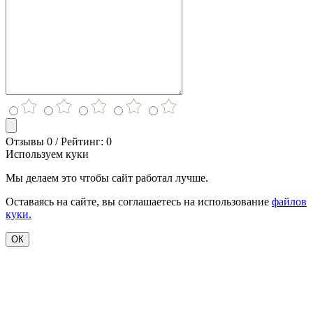
Отзывы 0 / Рейтинг: 0
Используем куки
Мы делаем это чтобы сайт работал лучше.
Оставаясь на сайте, вы соглашаетесь на использование
файлов
куки.
ОК