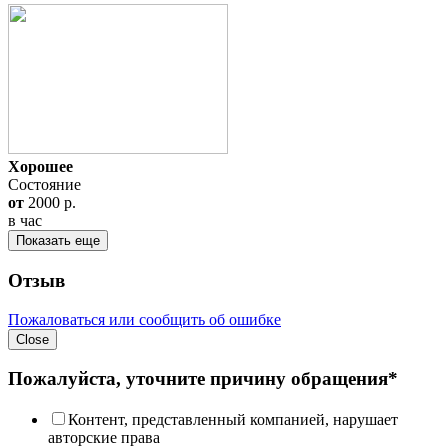
Хорошее
Состояние
от
2000
p.
в час
Показать еще
Отзыв
Пожаловаться или сообщить об ошибке
Close
Пожалуйста, уточните причину обращения*
Контент, представленный компанией, нарушает
авторские права