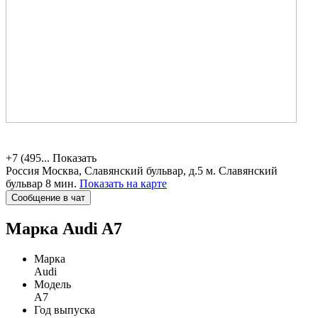
+7 (495...
Показать
Россия
Москва, Славянский бульвар, д.5
м. Славянский
бульвар 8 мин.
Показать на карте
Сообщение в чат
Марка
Audi A7
Марка
Audi
Модель
A7
Год выпуска