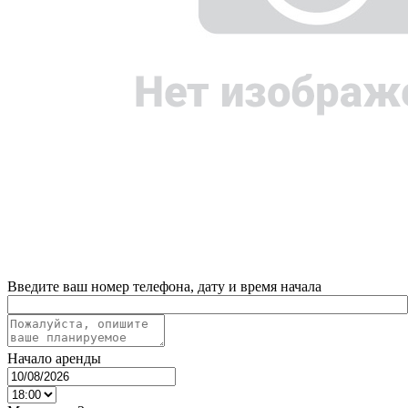
Введите ваш номер телефона, дату и время начала
Начало аренды