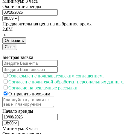
Минимум:
3 часа
Окончание аренды
Предварительная цена на выбранное время
2.8M
p.
Отправить
Close
Быстрая заявка
Ознакомлен с пользавательским соглашением.
Согласен с политекой обработки персональных данных.
Согласие на рекламные рассылки.
Отправить похожим
Начало аренды
Минимум:
3 часа
Окончание аренды