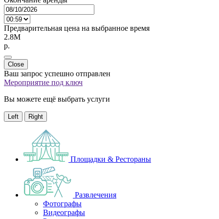
Предварительная цена на выбранное время
2.8M
p.
Close
Ваш запрос успешно отправлен
Мероприятие под ключ
Вы можете ещё выбрать услуги
Left
Right
Площадки & Рестораны
Развлечения
Фотографы
Видеографы