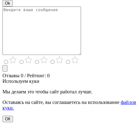
Ok
Отзывы 0 / Рейтинг: 0
Используем куки
Мы делаем это чтобы сайт работал лучше.
Оставаясь на сайте, вы соглашаетесь на использование
файлов
куки.
ОК