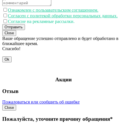
Ознакомлен с пользавательским соглашением.
Согласен с политекой обработки персональных данных.
Согласие на рекламные рассылки.
Отправить
Close
Ваше обращение успешно отправлено и будет обработано в
ближайшее время.
Спасибо!
Ok
Акции
Отзыв
Пожаловаться или сообщить об ошибке
Close
Пожалуйста, уточните причину обращения*