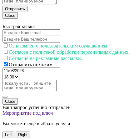
Отправить
Close
Быстрая заявка
Ознакомлен с пользавательским соглашением.
Согласен с политекой обработки персональных данных.
Согласие на рекламные рассылки.
Отправить похожим
Close
Ваш запрос успешно отправлен
Мероприятие под ключ
Вы можете ещё выбрать услуги
Left
Right