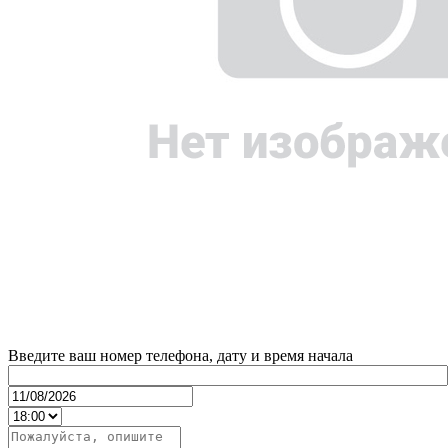
Введите ваш номер телефона, дату и время начала