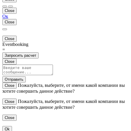
Close
Ок
Close
Close
Eventbooking
=
Запросить расчет
Close
Отправить
Пожалуйста, выберите, от имени какой компании вы
Close
хотите совершить данное действие?
Пожалуйста, выберите, от имени какой компании вы
Close
хотите совершить данное действие?
Close
Ok