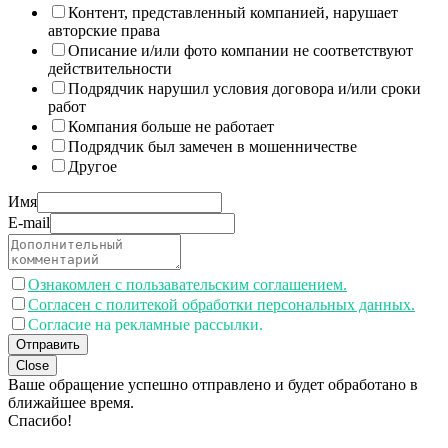
Контент, представленный компанией, нарушает
авторские права
Описание и/или фото компании не соответствуют
действительности
Подрядчик нарушил условия договора и/или сроки
работ
Компания больше не работает
Подрядчик был замечен в мошенничестве
Другое
Имя
E-mail
Ознакомлен с пользавательским соглашением.
Согласен с политекой обработки персональных данных.
Согласие на рекламные рассылки.
Отправить
Close
Ваше обращение успешно отправлено и будет обработано в
ближайшее время.
Спасибо!