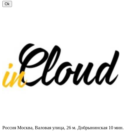
Ok
Россия
Москва, Валовая улица, 26
м. Добрынинская 10 мин.