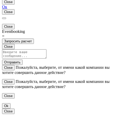
Close
Ок
Close
Close
Eventbooking
=
Запросить расчет
Close
Отправить
Пожалуйста, выберите, от имени какой компании вы
Close
хотите совершить данное действие?
Пожалуйста, выберите, от имени какой компании вы
Close
хотите совершить данное действие?
Close
Ok
Close