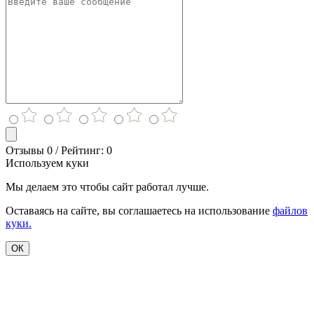
Отзывы 0 / Рейтинг: 0
Используем куки
Мы делаем это чтобы сайт работал лучше.
Оставаясь на сайте, вы соглашаетесь на использование
файлов
куки.
ОК