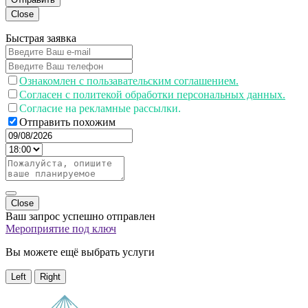
Close
Быстрая заявка
Ознакомлен с пользавательским соглашением.
Согласен с политекой обработки персональных данных.
Согласие на рекламные рассылки.
Отправить похожим
Close
Ваш запрос успешно отправлен
Мероприятие под ключ
Вы можете ещё выбрать услуги
Left
Right