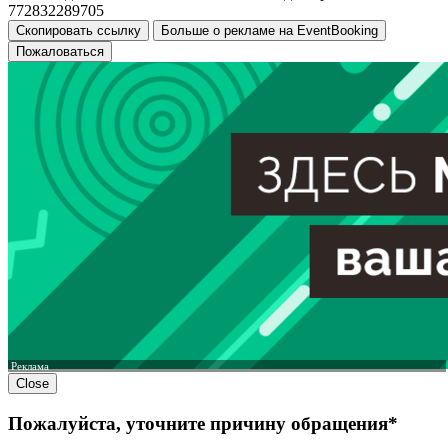
772832289705
Скопировать ссылку
Больше о рекламе на EventBooking
Пожаловаться
Реклама
Close
Пожалуйста, уточните причину обращения*