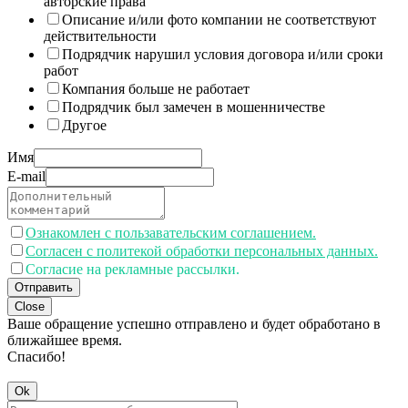
авторские права
Описание и/или фото компании не соответствуют
действительности
Подрядчик нарушил условия договора и/или сроки
работ
Компания больше не работает
Подрядчик был замечен в мошенничестве
Другое
Имя
E-mail
Ознакомлен с пользавательским соглашением.
Согласен с политекой обработки персональных данных.
Согласие на рекламные рассылки.
Отправить
Close
Ваше обращение успешно отправлено и будет обработано в
ближайшее время.
Спасибо!
Ok