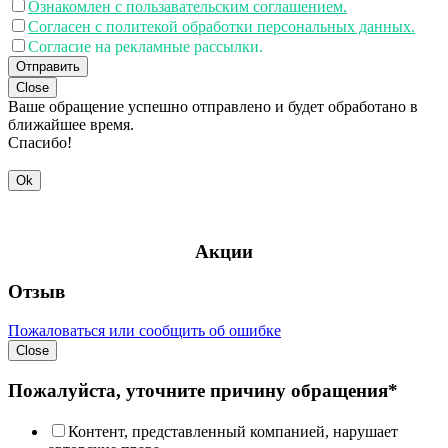
Ознакомлен с пользавательским соглашением.
Согласен с политекой обработки персональных данных.
Согласие на рекламные рассылки.
Отправить
Close
Ваше обращение успешно отправлено и будет обработано в
ближайшее время.
Спасибо!
Ok
Акции
Отзыв
Пожаловаться или сообщить об ошибке
Close
Пожалуйста, уточните причину обращения*
Контент, представленный компанией, нарушает