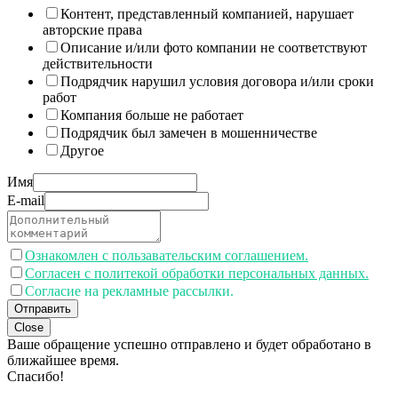
Контент, представленный компанией, нарушает
авторские права
Описание и/или фото компании не соответствуют
действительности
Подрядчик нарушил условия договора и/или сроки
работ
Компания больше не работает
Подрядчик был замечен в мошенничестве
Другое
Имя
E-mail
Ознакомлен с пользавательским соглашением.
Согласен с политекой обработки персональных данных.
Согласие на рекламные рассылки.
Отправить
Close
Ваше обращение успешно отправлено и будет обработано в
ближайшее время.
Спасибо!