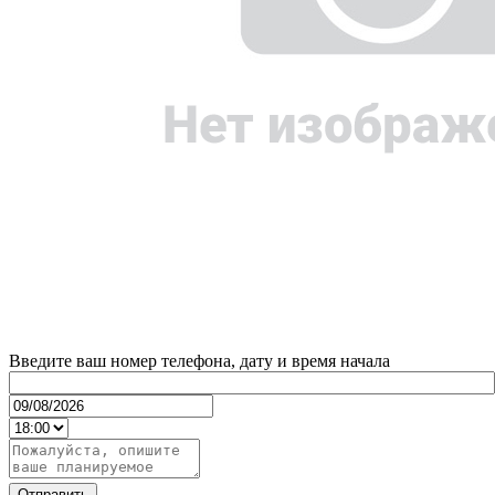
Введите ваш номер телефона, дату и время начала
Отправить