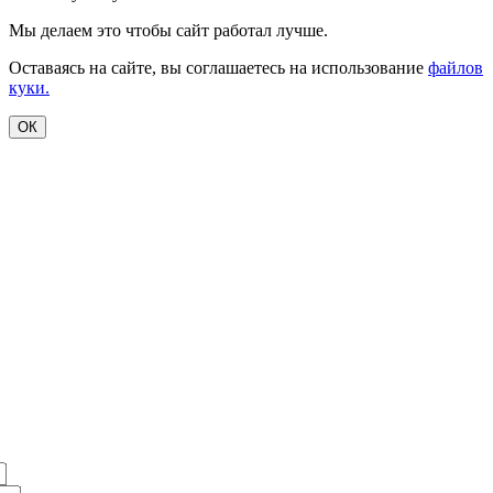
Мы делаем это чтобы сайт работал лучше.
Оставаясь на сайте, вы соглашаетесь на использование
файлов
куки.
ОК