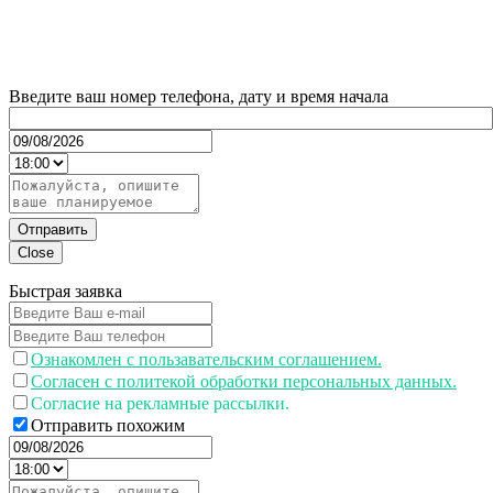
Введите ваш номер телефона, дату и время начала
Отправить
Close
Быстрая заявка
Ознакомлен с пользавательским соглашением.
Согласен с политекой обработки персональных данных.
Согласие на рекламные рассылки.
Отправить похожим