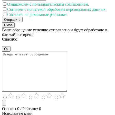
Ознакомлен с пользавательским соглашением.
Согласен с политекой обработки персональных данных.
Согласие на рекламные рассылки.
Отправить
Close
Ваше обращение успешно отправлено и будет обработано в
ближайшее время.
Спасибо!
Ok
Отзывы 0 / Рейтинг: 0
Используем куки