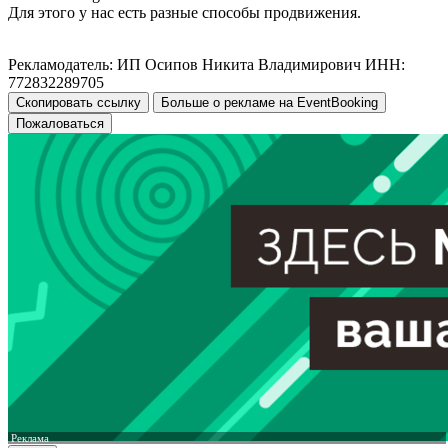
Для этого у нас есть разные способы продвижения.
Рекламодатель: ИП Осипов Никита Владимирович ИНН:
772832289705
Скопировать ссылку
Больше о рекламе на EventBooking
Пожаловаться
Реклама