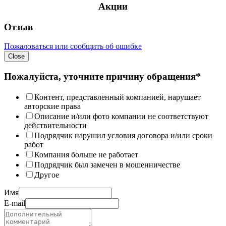
Акции
Отзыв
Пожаловаться или сообщить об ошибке
Close
Пожалуйста, уточните причину обращения*
Контент, представленный компанией, нарушает
авторские права
Описание и/или фото компании не соответствуют
действительности
Подрядчик нарушил условия договора и/или сроки
работ
Компания больше не работает
Подрядчик был замечен в мошенничестве
Другое
Имя
E-mail