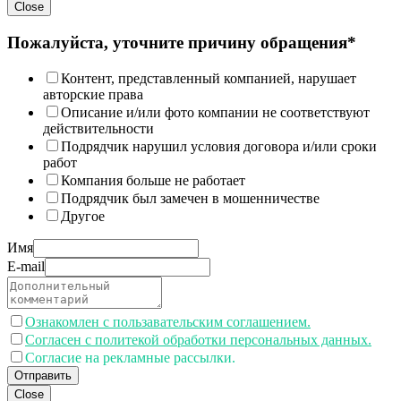
Close
Пожалуйста, уточните причину обращения*
Контент, представленный компанией, нарушает
авторские права
Описание и/или фото компании не соответствуют
действительности
Подрядчик нарушил условия договора и/или сроки
работ
Компания больше не работает
Подрядчик был замечен в мошенничестве
Другое
Имя
E-mail
Ознакомлен с пользавательским соглашением.
Согласен с политекой обработки персональных данных.
Согласие на рекламные рассылки.
Отправить
Close