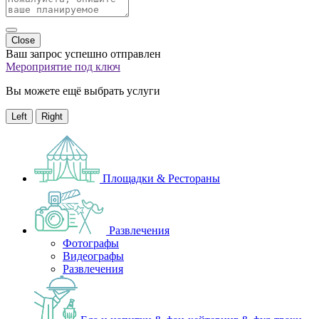
Close
Ваш запрос успешно отправлен
Мероприятие под ключ
Вы можете ещё выбрать услуги
Left
Right
Площадки & Рестораны
Развлечения
Фотографы
Видеографы
Развлечения