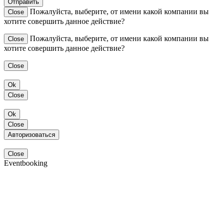
Отправить
Пожалуйста, выберите, от имени какой компании вы
Close
хотите совершить данное действие?
Пожалуйста, выберите, от имени какой компании вы
Close
хотите совершить данное действие?
Close
Ok
Close
Ok
Close
Авторизоваться
Close
Eventbooking