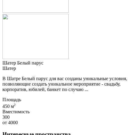
Шатер Белый парус
Шатер
В Шатре Белый парус для вас созданы уникальные условия,
позволяющие создать уникальное мероприятие - свадьбу,
корпоратив, юбилей, банкет по случаю ...
Площадь
2
450 м
Вместимость
300
от
4000
Интересные пространства