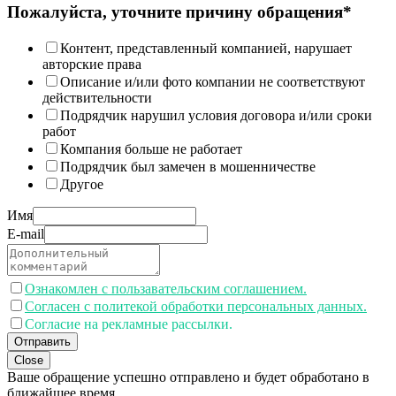
Пожалуйста, уточните причину обращения*
Контент, представленный компанией, нарушает
авторские права
Описание и/или фото компании не соответствуют
действительности
Подрядчик нарушил условия договора и/или сроки
работ
Компания больше не работает
Подрядчик был замечен в мошенничестве
Другое
Имя
E-mail
Ознакомлен с пользавательским соглашением.
Согласен с политекой обработки персональных данных.
Согласие на рекламные рассылки.
Отправить
Close
Ваше обращение успешно отправлено и будет обработано в
ближайшее время.