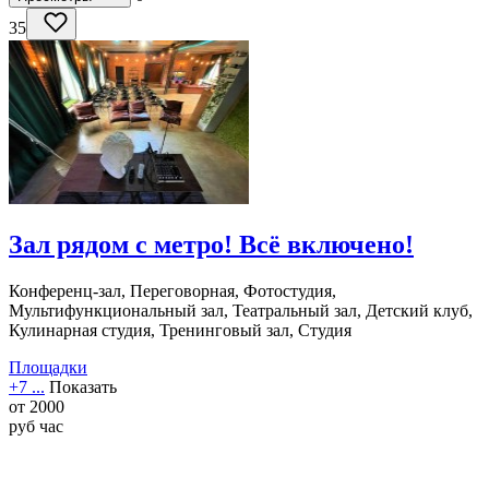
35
Зал рядом с метро! Всё включено!
Конференц-зал, Переговорная, Фотостудия,
Мультифункциональный зал, Театральный зал, Детский клуб,
Кулинарная студия, Тренинговый зал, Студия
Площадки
+7 ...
Показать
от
2000
руб
час