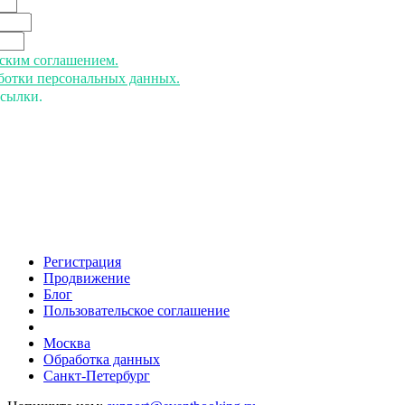
ьским соглашением.
аботки персональных данных.
ссылки.
Регистрация
Продвижение
Блог
Пользовательское соглашение
напишите нам
Москва
Обработка данных
Санкт-Петербург