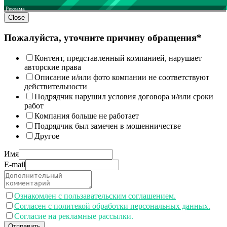
Реклама
Close
Пожалуйста, уточните причину обращения*
Контент, представленный компанией, нарушает
авторские права
Описание и/или фото компании не соответствуют
действительности
Подрядчик нарушил условия договора и/или сроки
работ
Компания больше не работает
Подрядчик был замечен в мошенничестве
Другое
Имя
E-mail
Ознакомлен с пользавательским соглашением.
Согласен с политекой обработки персональных данных.
Согласие на рекламные рассылки.
Отправить