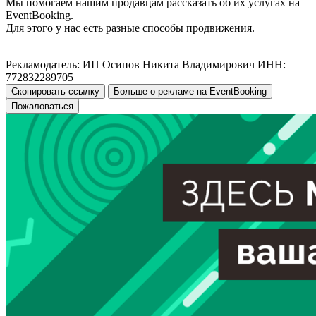
Мы помогаем нашим продавцам рассказать об их услугах на
EventBooking.
Для этого у нас есть разные способы продвижения.
Рекламодатель: ИП Осипов Никита Владимирович ИНН:
772832289705
Скопировать ссылку
Больше о рекламе на EventBooking
Пожаловаться