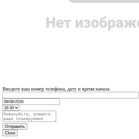
Введите ваш номер телефона, дату и время начала
Отправить
Close