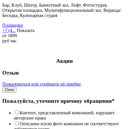
Бар, Клуб, Шатер, Банкетный зал, Лофт, Фотостудия,
Открытая площадка, Мультифункциональный зал, Веранда/
Беседка, Кулинарная студия
Площадки
+7 (4...
Показать
от
1899
руб
час
Акции
Отзыв
Пожаловаться или сообщить об ошибке
Close
Пожалуйста, уточните причину обращения*
Контент, представленный компанией, нарушает
авторские права
Описание и/или фото компании не соответствуют
действительности