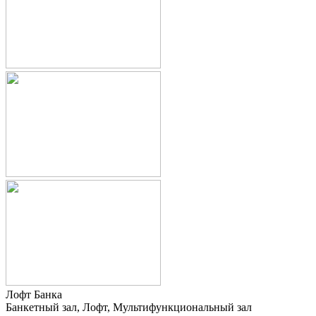
Лофт Банка
Банкетный зал, Лофт, Мультифункциональный зал