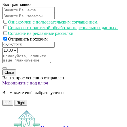
Быстрая заявка
Ознакомлен с пользавательским соглашением.
Согласен с политекой обработки персональных данных.
Согласие на рекламные рассылки.
Отправить похожим
Close
Ваш запрос успешно отправлен
Мероприятие под ключ
Вы можете ещё выбрать услуги
Left
Right