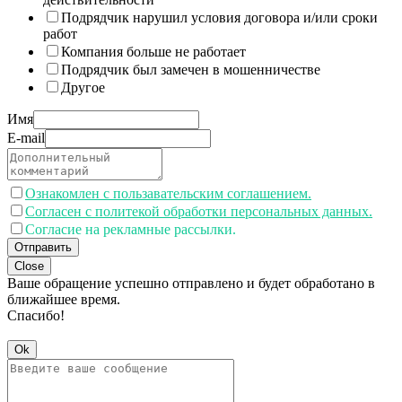
Подрядчик нарушил условия договора и/или сроки
работ
Компания больше не работает
Подрядчик был замечен в мошенничестве
Другое
Имя
E-mail
Ознакомлен с пользавательским соглашением.
Согласен с политекой обработки персональных данных.
Согласие на рекламные рассылки.
Отправить
Close
Ваше обращение успешно отправлено и будет обработано в
ближайшее время.
Спасибо!
Ok