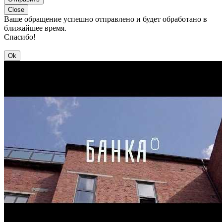
Close
Ваше обращение успешно отправлено и будет обработано в
ближайшее время.
Спасибо!
Ok