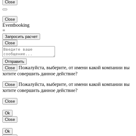
Close
Close
Eventbooking
=
Запросить расчет
Close
Отправить
Пожалуйста, выберите, от имени какой компании вы
Close
хотите совершить данное действие?
Пожалуйста, выберите, от имени какой компании вы
Close
хотите совершить данное действие?
Close
Ok
Close
Ok