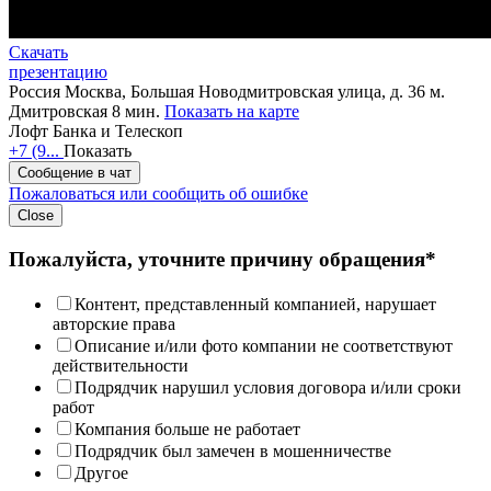
Скачать
презентацию
Россия
Москва, Большая Новодмитровская улица, д. 36
м.
Дмитровская 8 мин.
Показать на карте
Лофт Банка и Телескоп
+7 (9...
Показать
Сообщение в чат
Пожаловаться или сообщить об ошибке
Close
Пожалуйста, уточните причину обращения*
Контент, представленный компанией, нарушает
авторские права
Описание и/или фото компании не соответствуют
действительности
Подрядчик нарушил условия договора и/или сроки
работ
Компания больше не работает
Подрядчик был замечен в мошенничестве
Другое