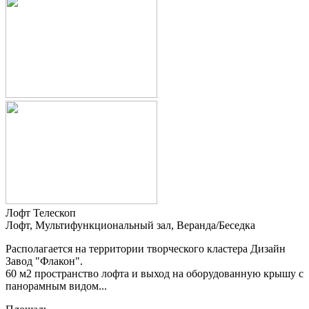
Лофт Телескоп
Лофт, Мультифункциональный зал, Веранда/Беседка
Располагается на территории творческого кластера Дизайн
Завод "Флакон".
60 м2 пространство лофта и выход на оборудованную крышу с
панорамным видом...