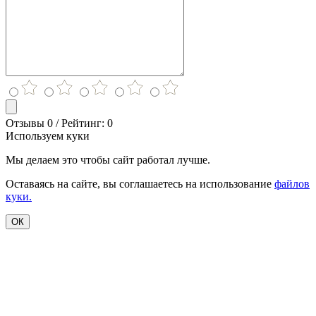
Отзывы 0 / Рейтинг: 0
Используем куки
Мы делаем это чтобы сайт работал лучше.
Оставаясь на сайте, вы соглашаетесь на использование
файлов
куки.
ОК