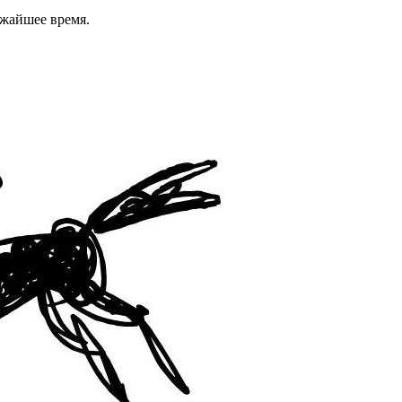
ижайшее время.