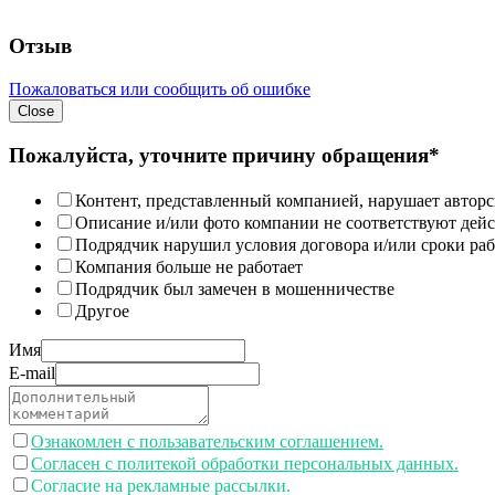
Отзыв
Пожаловаться или сообщить об ошибке
Close
Пожалуйста, уточните причину обращения*
Контент, представленный компанией, нарушает авторс
Описание и/или фото компании не соответствуют дей
Подрядчик нарушил условия договора и/или сроки раб
Компания больше не работает
Подрядчик был замечен в мошенничестве
Другое
Имя
E-mail
Ознакомлен с пользавательским соглашением.
Согласен с политекой обработки персональных данных.
Согласие на рекламные рассылки.