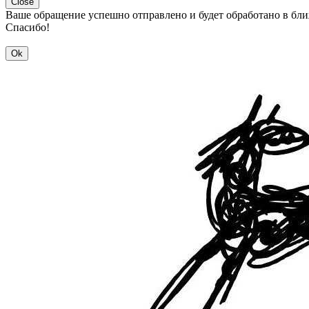
Close
Ваше обращение успешно отправлено и будет обработано в бл
Спасибо!
Ok