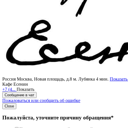
Россия
Москва, Новая площадь, д.8
м. Лубянка 4 мин.
Показать
Кафе Есенин
+7 (4...
Показать
Сообщение в чат
Пожаловаться или сообщить об ошибке
Close
Пожалуйста, уточните причину обращения*