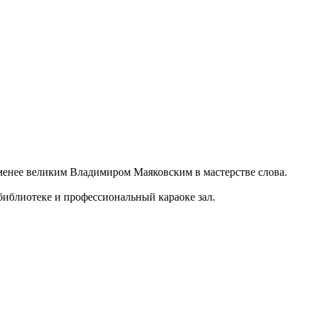
 менее великим Владимиром Маяковским в мастерстве слова.
библиотеке и профессиональный караоке зал.