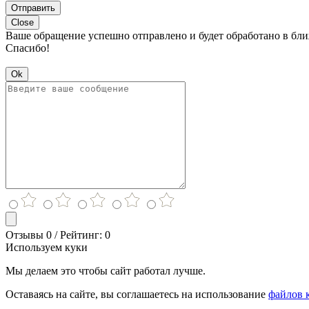
Отправить
Close
Ваше обращение успешно отправлено и будет обработано в бл
Спасибо!
Ok
Отзывы 0 / Рейтинг: 0
Используем куки
Мы делаем это чтобы сайт работал лучше.
Оставаясь на сайте, вы соглашаетесь на использование
файлов 