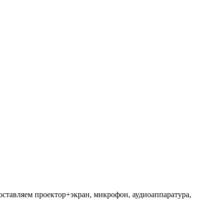
оставляем проектор+экран, микрофон, аудиоаппаратура,