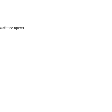
ижайшее время.