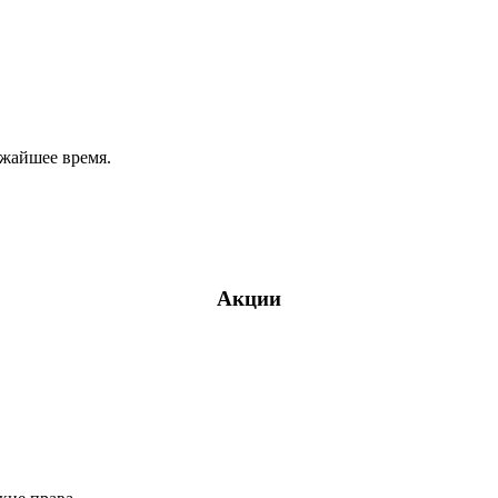
ижайшее время.
Акции