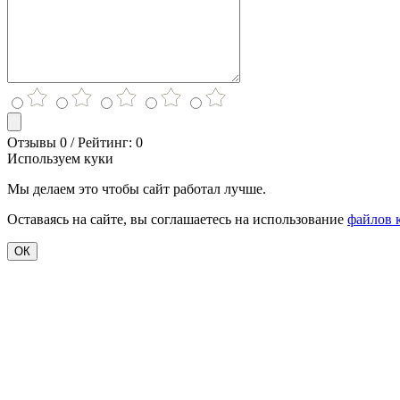
Отзывы 0 / Рейтинг: 0
Используем куки
Мы делаем это чтобы сайт работал лучше.
Оставаясь на сайте, вы соглашаетесь на использование
файлов 
ОК