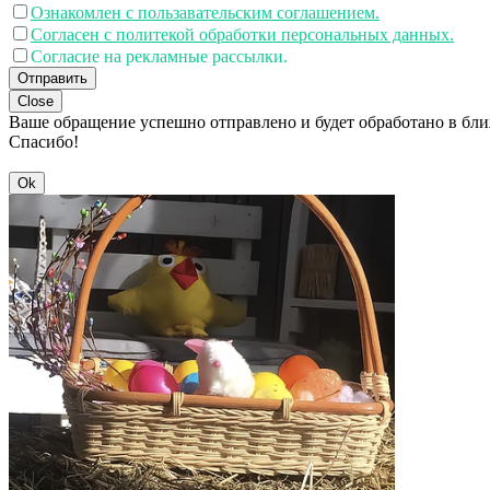
Ознакомлен с пользавательским соглашением.
Согласен с политекой обработки персональных данных.
Согласие на рекламные рассылки.
Отправить
Close
Ваше обращение успешно отправлено и будет обработано в бл
Спасибо!
Ok