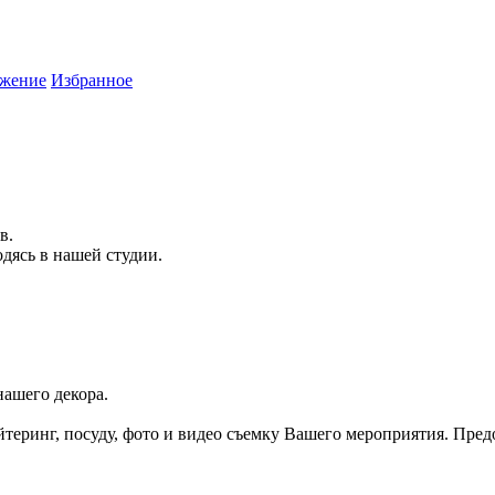
жение
Избранное
в.
дясь в нашей студии.
нашего декора.
теринг, посуду, фото и видео съемку Вашего мероприятия. Пред