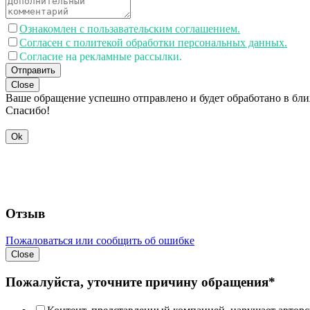
Ознакомлен с пользавательским соглашением.
Согласен с политекой обработки персональных данных.
Согласие на рекламные рассылки.
Отправить
Close
Ваше обращение успешно отправлено и будет обработано в бл
Спасибо!
Ok
Отзыв
Пожаловаться или сообщить об ошибке
Close
Пожалуйста, уточните причину обращения*