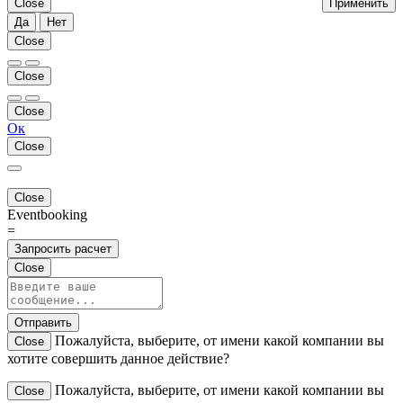
Close
Применить
Да
Нет
Close
Close
Close
Ок
Close
Close
Eventbooking
=
Запросить расчет
Close
Отправить
Пожалуйста, выберите, от имени какой компании вы
Close
хотите совершить данное действие?
Пожалуйста, выберите, от имени какой компании вы
Close