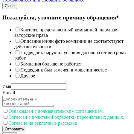
Close
Пожалуйста, уточните причину обращения*
Контент, представленный компанией, нарушает
авторские права
Описание и/или фото компании не соответствуют
действительности
Подрядчик нарушил условия договора и/или сроки
работ
Компания больше не работает
Подрядчик был замечен в мошенничестве
Другое
Имя
E-mail
Ознакомлен с пользавательским соглашением.
Согласен с политекой обработки персональных данных.
Согласие на рекламные рассылки.
Отправить