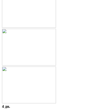
4 дн.