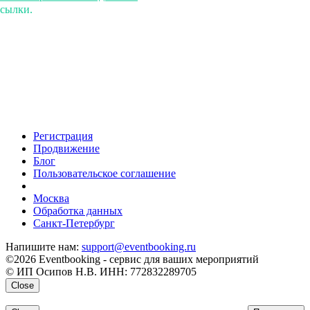
ссылки.
Регистрация
Продвижение
Блог
Пользовательское соглашение
напишите нам
Москва
Обработка данных
Санкт-Петербург
Напишите нам:
support@eventbooking.ru
©2026 Eventbooking - сервис для ваших мероприятий
© ИП Осипов Н.В. ИНН: 772832289705
Close