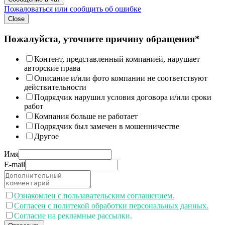
Пожаловаться или сообщить об ошибке
Close
Пожалуйста, уточните причину обращения*
Контент, представленный компанией, нарушает
авторские права
Описание и/или фото компании не соответствуют
действительности
Подрядчик нарушил условия договора и/или сроки
работ
Компания больше не работает
Подрядчик был замечен в мошенничестве
Другое
Имя
E-mail
Ознакомлен с пользавательским соглашением.
Согласен с политекой обработки персональных данных.
Согласие на рекламные рассылки.