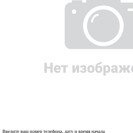
Введите ваш номер телефона, дату и время начала