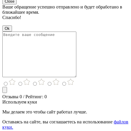
Close
Ваше обращение успешно отправлено и будет обработано в
ближайшее время.
Спасибо!
Ok
Отзывы 0 / Рейтинг: 0
Используем куки
Мы делаем это чтобы сайт работал лучше.
Оставаясь на сайте, вы соглашаетесь на использование
файлов
куки.