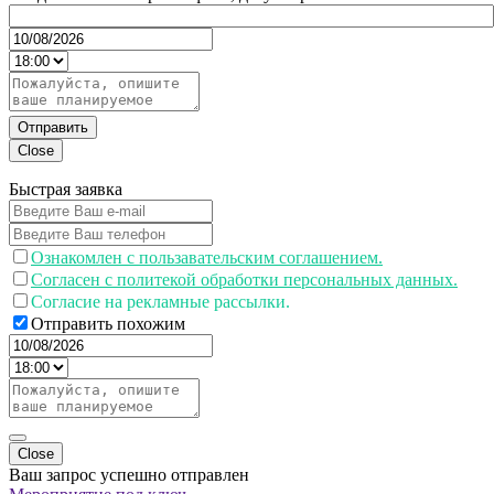
Отправить
Close
Быстрая заявка
Ознакомлен с пользавательским соглашением.
Согласен с политекой обработки персональных данных.
Согласие на рекламные рассылки.
Отправить похожим
Close
Ваш запрос успешно отправлен