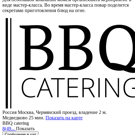
виде мастер-класса. Во время мастер-класса повар поделится
секретами приготовления блюд на огне.
Россия
Москва, Чермянский проезд, владение 2
м.
Медведково 25 мин.
Показать на карте
BBQ catering
8(49...
Показать
Сообщение в чат