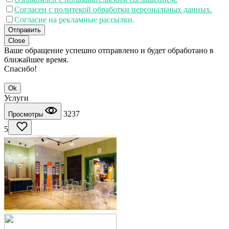
Согласен с политекой обработки персональных данных.
Согласие на рекламные рассылки.
Отправить
Close
Ваше обращение успешно отправлено и будет обработано в
ближайшее время.
Спасибо!
Ok
Услуги
3237
Просмотры
5