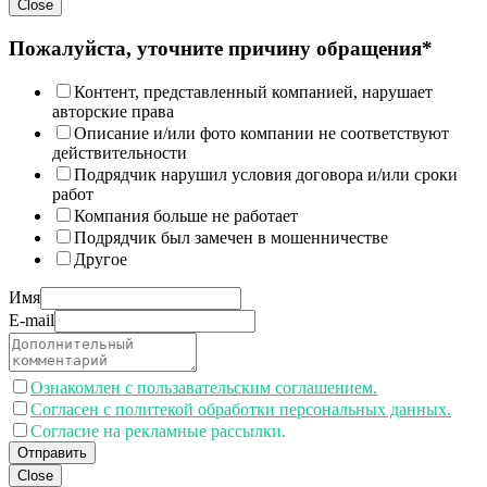
Close
Пожалуйста, уточните причину обращения*
Контент, представленный компанией, нарушает
авторские права
Описание и/или фото компании не соответствуют
действительности
Подрядчик нарушил условия договора и/или сроки
работ
Компания больше не работает
Подрядчик был замечен в мошенничестве
Другое
Имя
E-mail
Ознакомлен с пользавательским соглашением.
Согласен с политекой обработки персональных данных.
Согласие на рекламные рассылки.
Отправить
Close