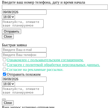
Введите ваш номер телефона, дату и время начала
Отправить
Close
Быстрая заявка
Ознакомлен с пользавательским соглашением.
Согласен с политекой обработки персональных данных.
Согласие на рекламные рассылки.
Отправить похожим
Close
Ваш запрос успешно отправлен