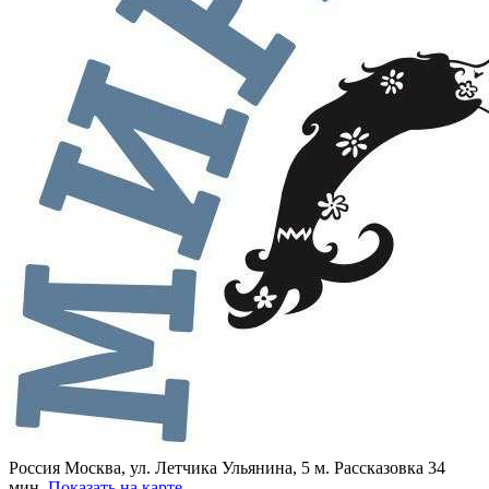
Россия
Москва, ул. Летчика Ульянина, 5
м. Рассказовка 34
мин.
Показать на карте