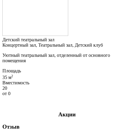
Детский театральный зал
Концертный зал, Театральный зал, Детский клуб
Уютный театральный зал, отделенный от основного
помещения
Площадь
2
35 м
Вместимость
20
от
0
Акции
Отзыв