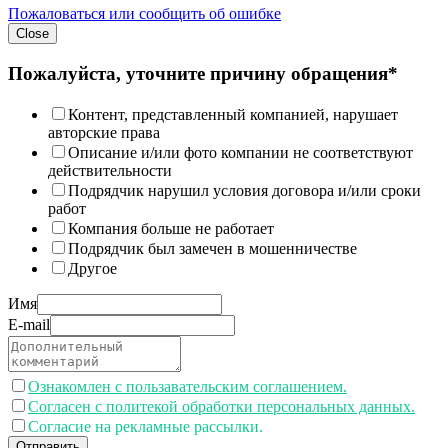
Пожаловаться или сообщить об ошибке
Close
Пожалуйста, уточните причину обращения*
Контент, представленный компанией, нарушает
авторские права
Описание и/или фото компании не соответствуют
действительности
Подрядчик нарушил условия договора и/или сроки
работ
Компания больше не работает
Подрядчик был замечен в мошенничестве
Другое
Имя
E-mail
Ознакомлен с пользавательским соглашением.
Согласен с политекой обработки персональных данных.
Согласие на рекламные рассылки.
Отправить