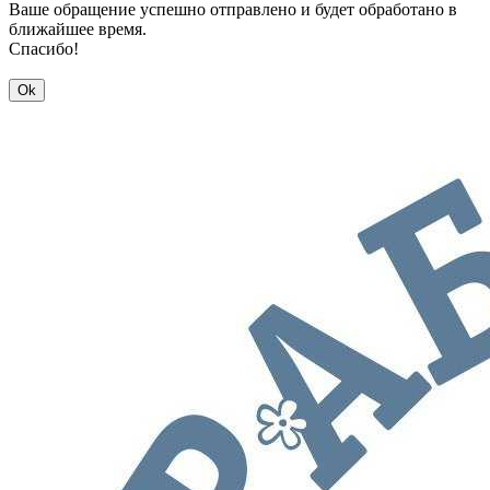
Ваше обращение успешно отправлено и будет обработано в
ближайшее время.
Спасибо!
Ok