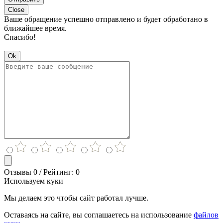
Close
Ваше обращение успешно отправлено и будет обработано в
ближайшее время.
Спасибо!
Ok
Отзывы 0 / Рейтинг: 0
Используем куки
Мы делаем это чтобы сайт работал лучше.
Оставаясь на сайте, вы соглашаетесь на использование
файлов