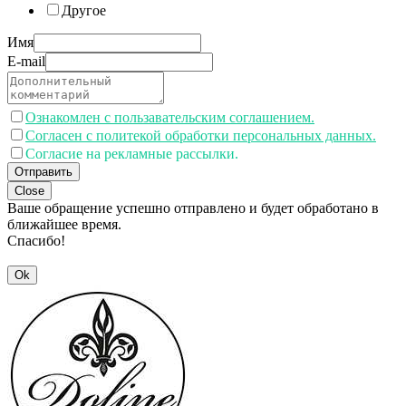
Другое
Имя
E-mail
Ознакомлен с пользавательским соглашением.
Согласен с политекой обработки персональных данных.
Согласие на рекламные рассылки.
Отправить
Close
Ваше обращение успешно отправлено и будет обработано в
ближайшее время.
Спасибо!
Ok