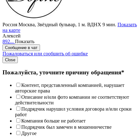
Россия
Москва, Звёздный бульвар, 1
м. ВДНХ 9 мин.
Показать
на карте
Алексей
892...
Показать
Сообщение в чат
Пожаловаться или сообщить об ошибке
Close
Пожалуйста, уточните причину обращения*
Контент, представленный компанией, нарушает
авторские права
Описание и/или фото компании не соответствуют
действительности
Подрядчик нарушил условия договора и/или сроки
работ
Компания больше не работает
Подрядчик был замечен в мошенничестве
Другое