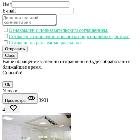
Имя
E-mail
Ознакомлен с пользавательским соглашением.
Согласен с политекой обработки персональных данных.
Согласие на рекламные рассылки.
Отправить
Close
Ваше обращение успешно отправлено и будет обработано в
ближайшее время.
Спасибо!
Ok
Услуги
3931
Просмотры
4