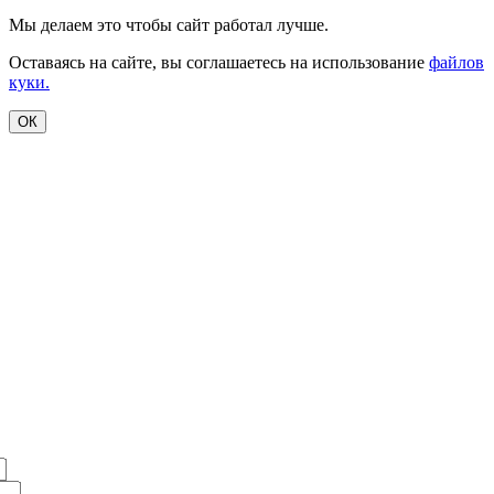
Мы делаем это чтобы сайт работал лучше.
Оставаясь на сайте, вы соглашаетесь на использование
файлов
куки.
ОК