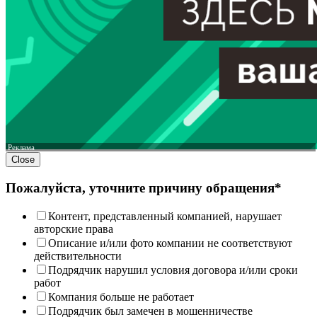
Реклама
Close
Пожалуйста, уточните причину обращения*
Контент, представленный компанией, нарушает
авторские права
Описание и/или фото компании не соответствуют
действительности
Подрядчик нарушил условия договора и/или сроки
работ
Компания больше не работает
Подрядчик был замечен в мошенничестве