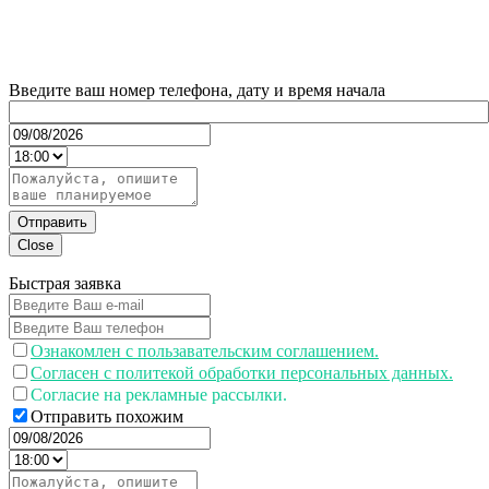
Введите ваш номер телефона, дату и время начала
Отправить
Close
Быстрая заявка
Ознакомлен с пользавательским соглашением.
Согласен с политекой обработки персональных данных.
Согласие на рекламные рассылки.
Отправить похожим