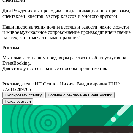
спектаклей.
Дни Рождения мы проводим в виде анимационных программ,
спектаклей, квестов, мастер-классов и многого другого!
Наши представления полны веселья и радости, яркие сюжеты
и живое музыкальное сопровождение производят впечатление
на всех, кто отмечал с нами праздник!
Реклама
Мы помогаем нашим продавцам рассказать об их услугах на
EventBooking.
Для этого у нас есть разные способы продвижения.
Рекламодатель: ИП Осипов Никита Владимирович ИНН:
772832289705
Скопировать ссылку
Больше о рекламе на EventBooking
Пожаловаться