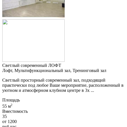
Светлый современный ЛОФТ
Лофт, Мультифункциональный зал, Тренинговый зал
Светлый просторный современный зал, подходящий
практически под любое Ваше мероприятие, расположенный в
уютном и атмосферном клубном центре в 3х ...
Площадь
2
55 м
Вместимость
35
от
1200
руб.
час