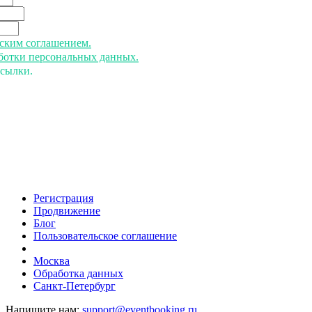
ьским соглашением.
аботки персональных данных.
ссылки.
Регистрация
Продвижение
Блог
Пользовательское соглашение
напишите нам
Москва
Обработка данных
Санкт-Петербург
Напишите нам:
support@eventbooking.ru