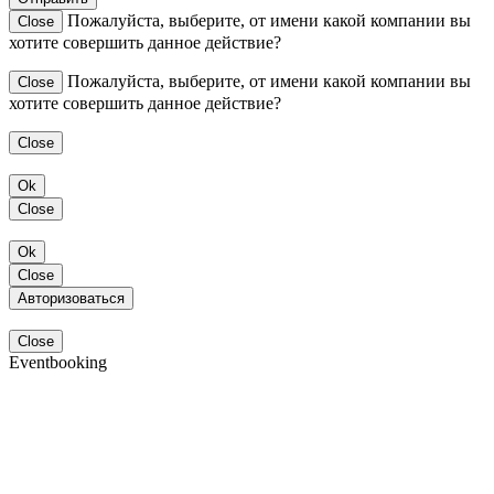
Пожалуйста, выберите, от имени какой компании вы
Close
хотите совершить данное действие?
Пожалуйста, выберите, от имени какой компании вы
Close
хотите совершить данное действие?
Close
Ok
Close
Ok
Close
Авторизоваться
Close
Eventbooking