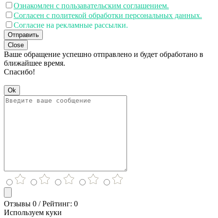
Ознакомлен с пользавательским соглашением.
Согласен с политекой обработки персональных данных.
Согласие на рекламные рассылки.
Отправить
Close
Ваше обращение успешно отправлено и будет обработано в
ближайшее время.
Спасибо!
Ok
Отзывы 0 / Рейтинг: 0
Используем куки