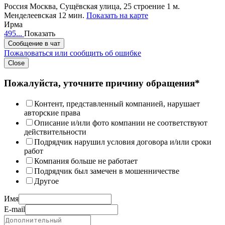
Россия
Москва, Сущёвская улица, 25 строение 1
м.
Менделеевская 12 мин.
Показать на карте
Ирма
495...
Показать
Сообщение в чат
Пожаловаться или сообщить об ошибке
Close
Пожалуйста, уточните причину обращения*
Контент, представленный компанией, нарушает
авторские права
Описание и/или фото компании не соответствуют
действительности
Подрядчик нарушил условия договора и/или сроки
работ
Компания больше не работает
Подрядчик был замечен в мошенничестве
Другое
Имя
E-mail