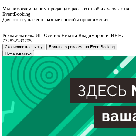
Мы помогаем нашим продавцам рассказать об их услугах на
EventBooking.
Для этого у нас есть разные способы продвижения.
Рекламодатель: ИП Осипов Никита Владимирович ИНН:
772832289705
Скопировать ссылку
Больше о рекламе на EventBooking
Пожаловаться