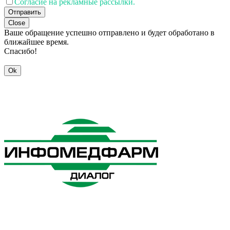
Согласие на рекламные рассылки.
Отправить
Close
Ваше обращение успешно отправлено и будет обработано в
ближайшее время.
Спасибо!
Ok