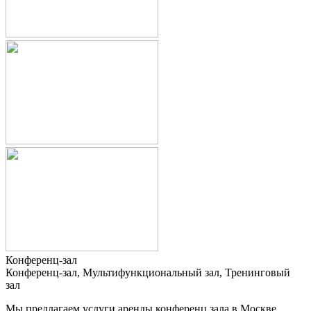
Конференц-зал
Конференц-зал, Мультифункциональный зал, Тренинговый
зал
Мы предлагаем услуги аренды конференц зала в Москве.