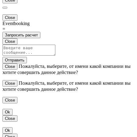
Close
Close
Eventbooking
=
Запросить расчет
Close
Отправить
Пожалуйста, выберите, от имени какой компании вы
Close
хотите совершить данное действие?
Пожалуйста, выберите, от имени какой компании вы
Close
хотите совершить данное действие?
Close
Ok
Close
Ok
Close