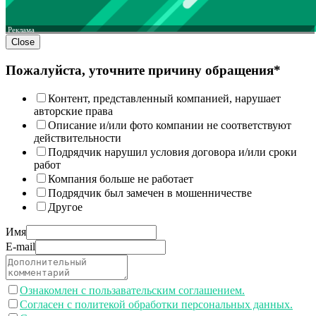
Реклама
Close
Пожалуйста, уточните причину обращения*
Контент, представленный компанией, нарушает
авторские права
Описание и/или фото компании не соответствуют
действительности
Подрядчик нарушил условия договора и/или сроки
работ
Компания больше не работает
Подрядчик был замечен в мошенничестве
Другое
Имя
E-mail
Ознакомлен с пользавательским соглашением.
Согласен с политекой обработки персональных данных.