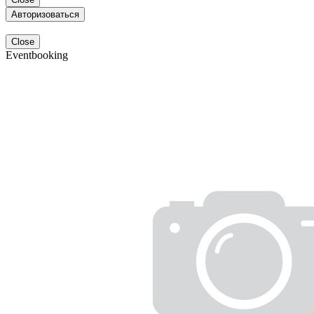
Авторизоваться
Close
Eventbooking