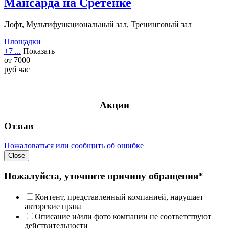
Мансарда на Сретенке
Лофт, Мультифункциональный зал, Тренинговый зал
Площадки
+7 ...
Показать
от
7000
руб
час
Акции
Отзыв
Пожаловаться или сообщить об ошибке
Close
Пожалуйста, уточните причину обращения*
Контент, представленный компанией, нарушает
авторские права
Описание и/или фото компании не соответствуют
действительности