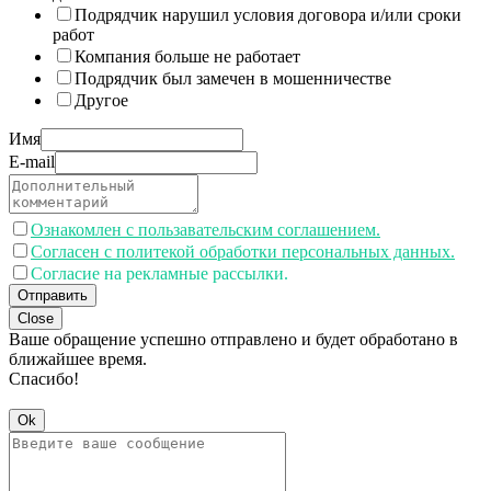
Подрядчик нарушил условия договора и/или сроки
работ
Компания больше не работает
Подрядчик был замечен в мошенничестве
Другое
Имя
E-mail
Ознакомлен с пользавательским соглашением.
Согласен с политекой обработки персональных данных.
Согласие на рекламные рассылки.
Отправить
Close
Ваше обращение успешно отправлено и будет обработано в
ближайшее время.
Спасибо!
Ok