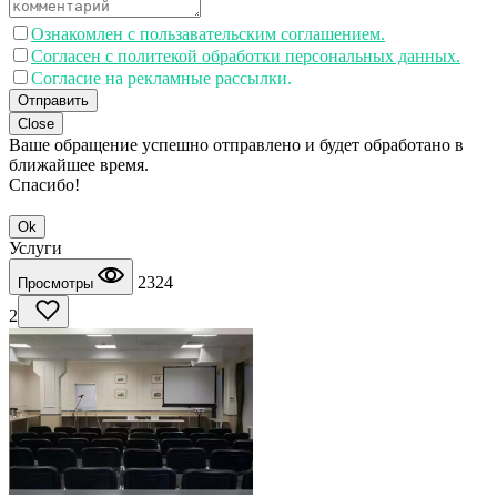
Ознакомлен с пользавательским соглашением.
Согласен с политекой обработки персональных данных.
Согласие на рекламные рассылки.
Отправить
Close
Ваше обращение успешно отправлено и будет обработано в
ближайшее время.
Спасибо!
Ok
Услуги
2324
Просмотры
2