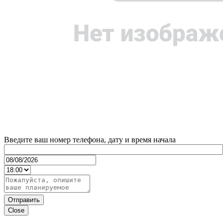
Введите ваш номер телефона, дату и время начала
Отправить
Close