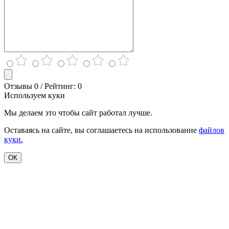
Отзывы 0 / Рейтинг: 0
Используем куки
Мы делаем это чтобы сайт работал лучше.
Оставаясь на сайте, вы соглашаетесь на использование
файлов
куки.
ОК