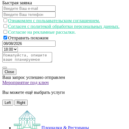
Быстрая заявка
Ознакомлен с пользавательским соглашением.
Согласен с политекой обработки персональных данных.
Согласие на рекламные рассылки.
Отправить похожим
Close
Ваш запрос успешно отправлен
Мероприятие под ключ
Вы можете ещё выбрать услуги
Left
Right
Площадки & Рестораны