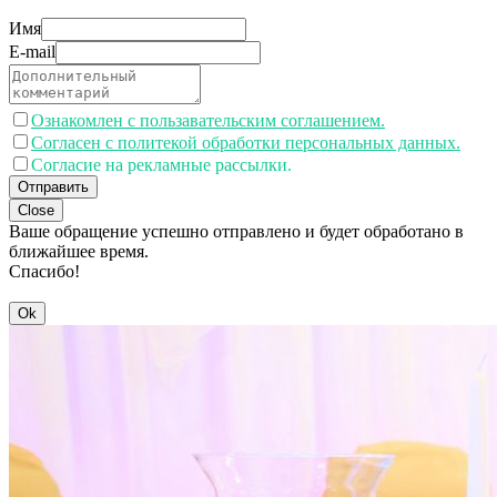
Имя
E-mail
Ознакомлен с пользавательским соглашением.
Согласен с политекой обработки персональных данных.
Согласие на рекламные рассылки.
Отправить
Close
Ваше обращение успешно отправлено и будет обработано в
ближайшее время.
Спасибо!
Ok