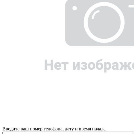
Введите ваш номер телефона, дату и время начала