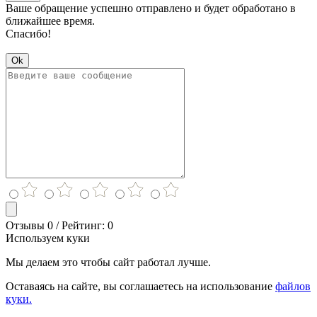
Ваше обращение успешно отправлено и будет обработано в
ближайшее время.
Спасибо!
Ok
Отзывы 0 / Рейтинг: 0
Используем куки
Мы делаем это чтобы сайт работал лучше.
Оставаясь на сайте, вы соглашаетесь на использование
файлов
куки.