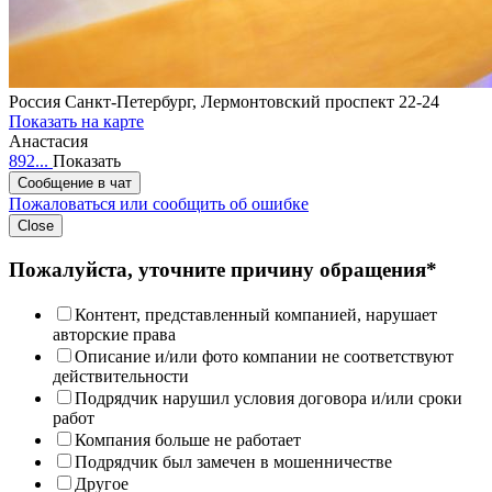
Россия
Санкт-Петербург, Лермонтовский проспект 22-24
Показать на карте
Анастасия
892...
Показать
Сообщение в чат
Пожаловаться или сообщить об ошибке
Close
Пожалуйста, уточните причину обращения*
Контент, представленный компанией, нарушает
авторские права
Описание и/или фото компании не соответствуют
действительности
Подрядчик нарушил условия договора и/или сроки
работ
Компания больше не работает
Подрядчик был замечен в мошенничестве
Другое