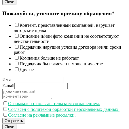
Close
Пожалуйста, уточните причину обращения*
Контент, представленный компанией, нарушает
авторские права
Описание и/или фото компании не соответствуют
действительности
Подрядчик нарушил условия договора и/или сроки
работ
Компания больше не работает
Подрядчик был замечен в мошенничестве
Другое
Имя
E-mail
Ознакомлен с пользавательским соглашением.
Согласен с политекой обработки персональных данных.
Согласие на рекламные рассылки.
Отправить
Close