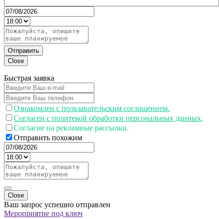
Отправить
Close
Быстрая заявка
Ознакомлен с пользавательским соглашением.
Согласен с политекой обработки персональных данных.
Согласие на рекламные рассылки.
Отправить похожим
Close
Ваш запрос успешно отправлен
Мероприятие под ключ