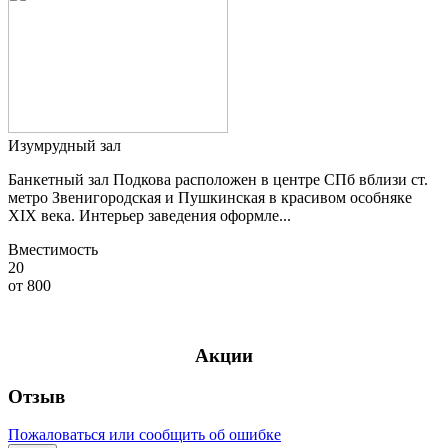
Изумрудный зал
Банкетный зал Подкова расположен в центре СПб вблизи ст.
метро Звенигородская и Пушкинская в красивом особняке
XIX века. Интерьер заведения оформле...
Вместимость
20
от
800
Акции
Отзыв
Пожаловаться или сообщить об ошибке