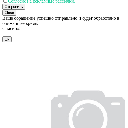
Согласие на рекламные рассылки.
Отправить
Close
Ваше обращение успешно отправлено и будет обработано в
ближайшее время.
Спасибо!
Ok