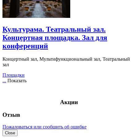
Культурама. Театральный зал.
Концертная площадка. Зал для
конференций
Концертный зал, Мультифункциональный зал, Театральный
зал
Площадки
...
Показать
Акции
Отзыв
Пожаловаться или сообщить об ошибке
Close