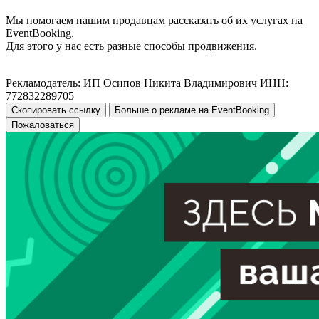
Мы помогаем нашим продавцам рассказать об их услугах на
EventBooking.
Для этого у нас есть разные способы продвижения.
Рекламодатель: ИП Осипов Никита Владимирович ИНН:
772832289705
Скопировать ссылку
Больше о рекламе на EventBooking
Пожаловаться