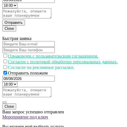
Отправить
Close
Быстрая заявка
Ознакомлен с пользавательским соглашением.
Согласен с политекой обработки персональных данных.
Согласие на рекламные рассылки.
Отправить похожим
Close
Ваш запрос успешно отправлен
Мероприятие под ключ
Вы можете ещё выбрать услуги