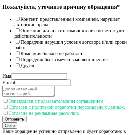
Пожалуйста, уточните причину обращения*
Контент, представленный компанией, нарушает
авторские права
Описание и/или фото компании не соответствуют
действительности
Подрядчик нарушил условия договора и/или сроки
работ
Компания больше не работает
Подрядчик был замечен в мошенничестве
Другое
Имя
E-mail
Ознакомлен с пользавательским соглашением.
Согласен с политекой обработки персональных данных.
Согласие на рекламные рассылки.
Отправить
Close
Ваше обращение успешно отправлено и будет обработано в