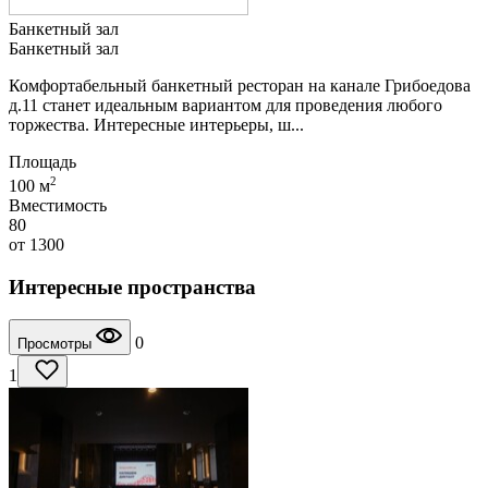
Банкетный зал
Банкетный зал
Комфортабельный банкетный ресторан на канале Грибоедова
д.11 станет идеальным вариантом для проведения любого
торжества. Интересные интерьеры, ш...
Площадь
2
100 м
Вместимость
80
от
1300
Интересные пространства
0
Просмотры
1