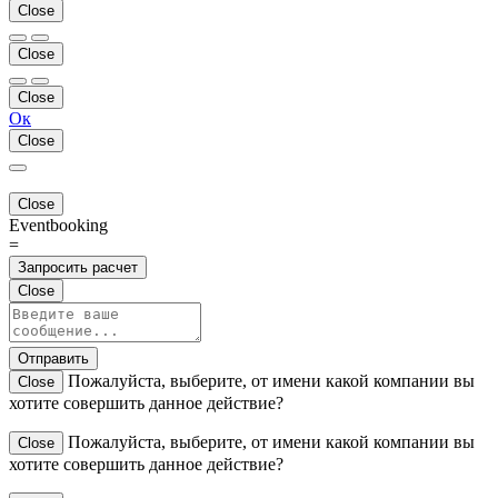
Close
Close
Close
Ок
Close
Close
Eventbooking
=
Запросить расчет
Close
Отправить
Пожалуйста, выберите, от имени какой компании вы
Close
хотите совершить данное действие?
Пожалуйста, выберите, от имени какой компании вы
Close
хотите совершить данное действие?