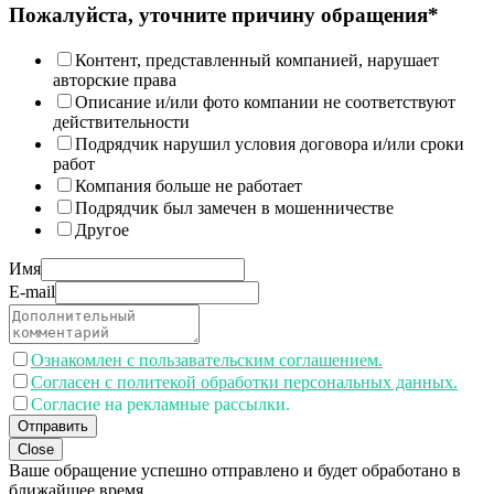
Пожалуйста, уточните причину обращения*
Контент, представленный компанией, нарушает
авторские права
Описание и/или фото компании не соответствуют
действительности
Подрядчик нарушил условия договора и/или сроки
работ
Компания больше не работает
Подрядчик был замечен в мошенничестве
Другое
Имя
E-mail
Ознакомлен с пользавательским соглашением.
Согласен с политекой обработки персональных данных.
Согласие на рекламные рассылки.
Отправить
Close
Ваше обращение успешно отправлено и будет обработано в
ближайшее время.