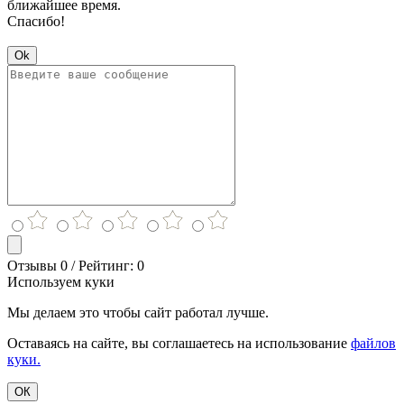
ближайшее время.
Спасибо!
Ok
Отзывы 0 / Рейтинг: 0
Используем куки
Мы делаем это чтобы сайт работал лучше.
Оставаясь на сайте, вы соглашаетесь на использование
файлов
куки.
ОК