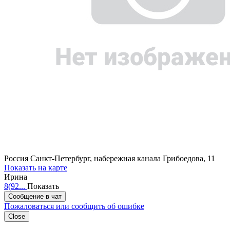
Россия
Санкт-Петербург, набережная канала Грибоедова, 11
Показать на карте
Ирина
8(92...
Показать
Сообщение в чат
Пожаловаться или сообщить об ошибке
Close