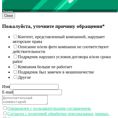
Реклама
Close
Пожалуйста, уточните причину обращения*
Контент, представленный компанией, нарушает
авторские права
Описание и/или фото компании не соответствуют
действительности
Подрядчик нарушил условия договора и/или сроки
работ
Компания больше не работает
Подрядчик был замечен в мошенничестве
Другое
Имя
E-mail
Ознакомлен с пользавательским соглашением.
Согласен с политекой обработки персональных данных.