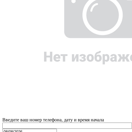
Введите ваш номер телефона, дату и время начала