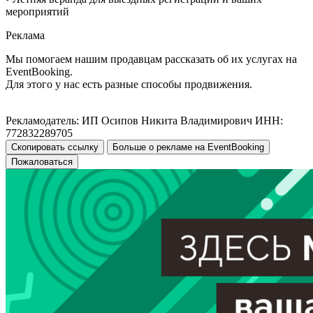
мероприятий
Реклама
Мы помогаем нашим продавцам рассказать об их услугах на
EventBooking.
Для этого у нас есть разные способы продвижения.
Рекламодатель: ИП Осипов Никита Владимирович ИНН:
772832289705
Скопировать ссылку
Больше о рекламе на EventBooking
Пожаловаться