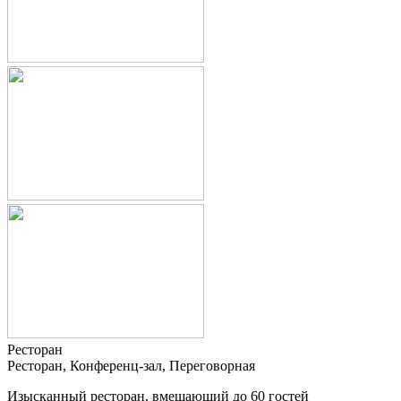
Ресторан
Ресторан, Конференц-зал, Переговорная
Изысканный ресторан, вмещающий до 60 гостей