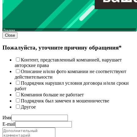
Реклама
Close
Пожалуйста, уточните причину обращения*
Контент, представленный компанией, нарушает
авторские права
Описание и/или фото компании не соответствуют
действительности
Подрядчик нарушил условия договора и/или сроки
работ
Компания больше не работает
Подрядчик был замечен в мошенничестве
Другое
Имя
E-mail