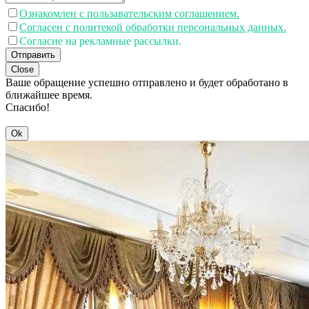
Ознакомлен с пользавательским соглашением.
Согласен с политекой обработки персональных данных.
Согласие на рекламные рассылки.
Отправить
Close
Ваше обращение успешно отправлено и будет обработано в
ближайшее время.
Спасибо!
Ok