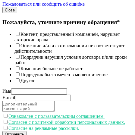
Пожаловаться или сообщить об ошибке
Close
Пожалуйста, уточните причину обращения*
Контент, представленный компанией, нарушает
авторские права
Описание и/или фото компании не соответствуют
действительности
Подрядчик нарушил условия договора и/или сроки
работ
Компания больше не работает
Подрядчик был замечен в мошенничестве
Другое
Имя
E-mail
Ознакомлен с пользавательским соглашением.
Согласен с политекой обработки персональных данных.
Согласие на рекламные рассылки.
Отправить