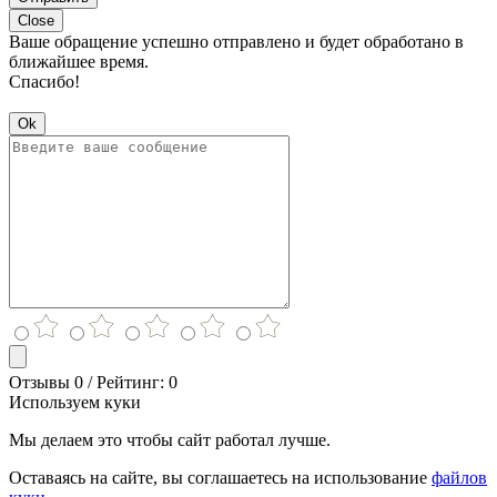
Close
Ваше обращение успешно отправлено и будет обработано в
ближайшее время.
Спасибо!
Ok
Отзывы 0 / Рейтинг: 0
Используем куки
Мы делаем это чтобы сайт работал лучше.
Оставаясь на сайте, вы соглашаетесь на использование
файлов