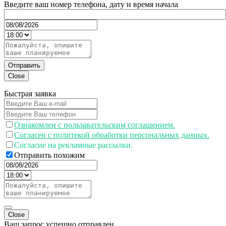
Введите ваш номер телефона, дату и время начала
Отправить
Close
Быстрая заявка
Ознакомлен с пользавательским соглашением.
Согласен с политекой обработки персональных данных.
Согласие на рекламные рассылки.
Отправить похожим
Close
Ваш запрос успешно отправлен