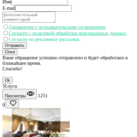
Имя
E-mail
Ознакомлен с пользавательским соглашением.
Согласен с политекой обработки персональных данных.
Согласие на рекламные рассылки.
Отправить
Close
Ваше обращение успешно отправлено и будет обработано в
ближайшее время.
Спасибо!
Ok
Услуги
1251
Просмотры
0