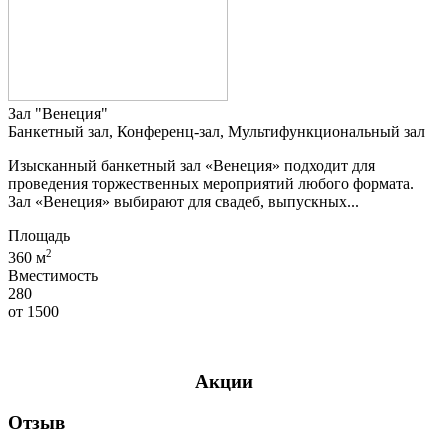
Зал "Венеция"
Банкетный зал, Конференц-зал, Мультифункциональный зал
Изысканный банкетный зал «Венеция» подходит для
проведения торжественных мероприятий любого формата.
Зал «Венеция» выбирают для свадеб, выпускных...
Площадь
2
360 м
Вместимость
280
от
1500
Акции
Отзыв