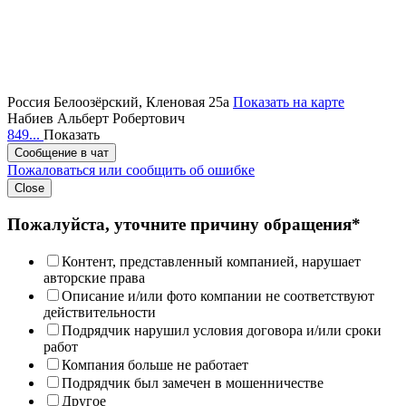
Россия
Белоозёрский, Кленовая 25а
Показать на карте
Набиев Альберт Робертович
849...
Показать
Сообщение в чат
Пожаловаться или сообщить об ошибке
Close
Пожалуйста, уточните причину обращения*
Контент, представленный компанией, нарушает
авторские права
Описание и/или фото компании не соответствуют
действительности
Подрядчик нарушил условия договора и/или сроки
работ
Компания больше не работает
Подрядчик был замечен в мошенничестве
Другое