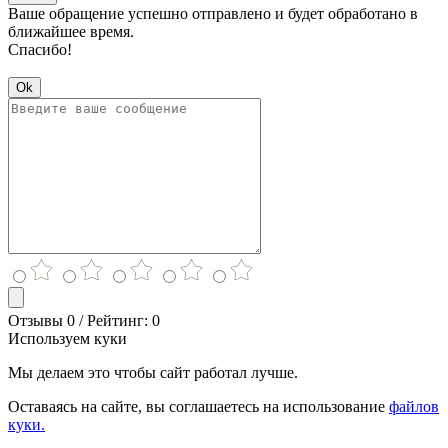
Ваше обращение успешно отправлено и будет обработано в
ближайшее время.
Спасибо!
Ok
Отзывы 0 / Рейтинг: 0
Используем куки
Мы делаем это чтобы сайт работал лучше.
Оставаясь на сайте, вы соглашаетесь на использование
файлов
куки.