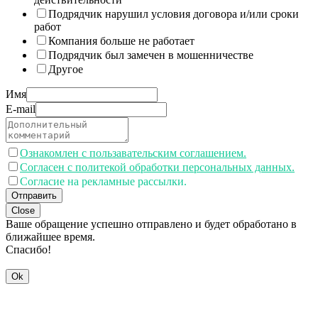
Подрядчик нарушил условия договора и/или сроки
работ
Компания больше не работает
Подрядчик был замечен в мошенничестве
Другое
Имя
E-mail
Ознакомлен с пользавательским соглашением.
Согласен с политекой обработки персональных данных.
Согласие на рекламные рассылки.
Отправить
Close
Ваше обращение успешно отправлено и будет обработано в
ближайшее время.
Спасибо!
Ok