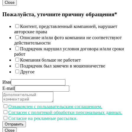
Close
Пожалуйста, уточните причину обращения*
Контент, представленный компанией, нарушает
авторские права
Описание и/или фото компании не соответствуют
действительности
Подрядчик нарушил условия договора и/или сроки
работ
Компания больше не работает
Подрядчик был замечен в мошенничестве
Другое
Имя
E-mail
Ознакомлен с пользавательским соглашением.
Согласен с политекой обработки персональных данных.
Согласие на рекламные рассылки.
Отправить
Close