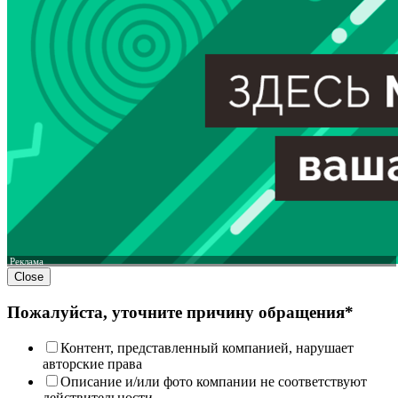
Реклама
Close
Пожалуйста, уточните причину обращения*
Контент, представленный компанией, нарушает
авторские права
Описание и/или фото компании не соответствуют
действительности