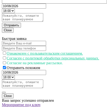
Отправить
Close
Быстрая заявка
Ознакомлен с пользавательским соглашением.
Согласен с политекой обработки персональных данных.
Согласие на рекламные рассылки.
Отправить похожим
Close
Ваш запрос успешно отправлен
Мероприятие под ключ