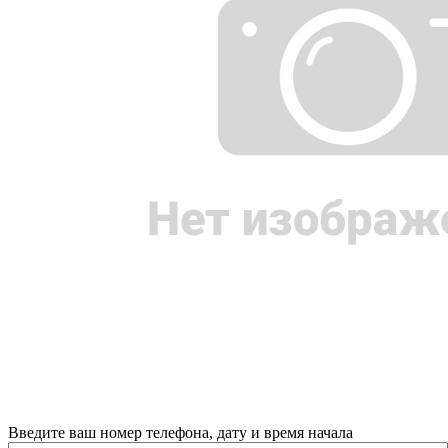
Введите ваш номер телефона, дату и время начала