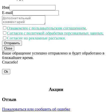
Имя
E-mail
Ознакомлен с пользавательским соглашением.
Согласен с политекой обработки персональных данных.
Согласие на рекламные рассылки.
Отправить
Close
Ваше обращение успешно отправлено и будет обработано в
ближайшее время.
Спасибо!
Ok
Акции
Отзыв
Пожаловаться или сообщить об ошибке