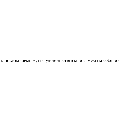
к незабываемым, и с удовольствием возьмем на себя все