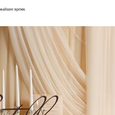
ижайшее время.