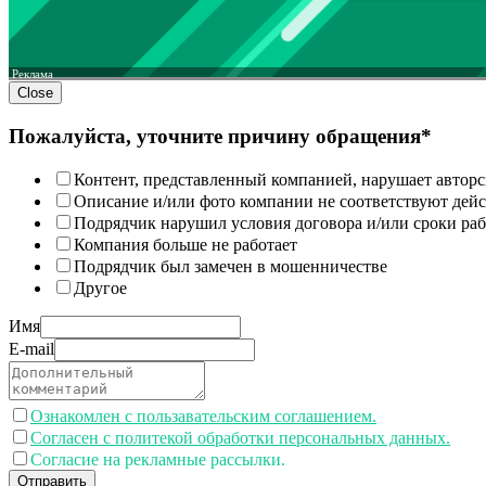
Реклама
Close
Пожалуйста, уточните причину обращения*
Контент, представленный компанией, нарушает авторс
Описание и/или фото компании не соответствуют дей
Подрядчик нарушил условия договора и/или сроки раб
Компания больше не работает
Подрядчик был замечен в мошенничестве
Другое
Имя
E-mail
Ознакомлен с пользавательским соглашением.
Согласен с политекой обработки персональных данных.
Согласие на рекламные рассылки.
Отправить