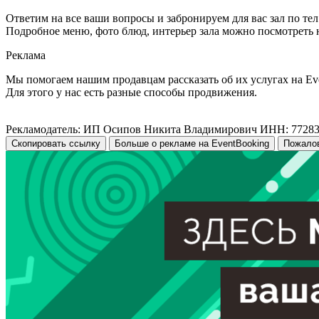
Ответим на все ваши вопросы и забронируем для вас зал по тел. 
Подробное меню, фото блюд, интерьер зала можно посмотреть на са
Реклама
Мы помогаем нашим продавцам рассказать об их услугах на Ev
Для этого у нас есть разные способы продвижения.
Рекламодатель: ИП Осипов Никита Владимирович ИНН: 7728
Скопировать ссылку
Больше о рекламе на EventBooking
Пожало