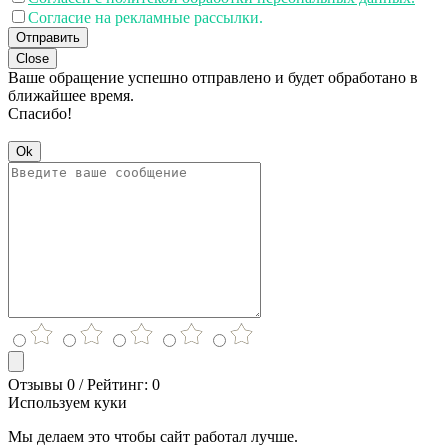
Согласие на рекламные рассылки.
Отправить
Close
Ваше обращение успешно отправлено и будет обработано в
ближайшее время.
Спасибо!
Ok
Отзывы 0 / Рейтинг: 0
Используем куки
Мы делаем это чтобы сайт работал лучше.