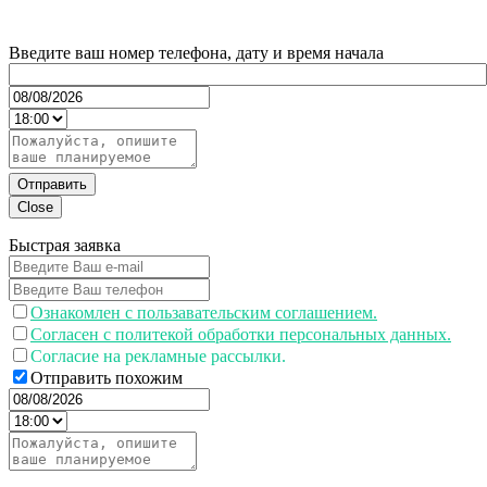
Введите ваш номер телефона, дату и время начала
Отправить
Close
Быстрая заявка
Ознакомлен с пользавательским соглашением.
Согласен с политекой обработки персональных данных.
Согласие на рекламные рассылки.
Отправить похожим