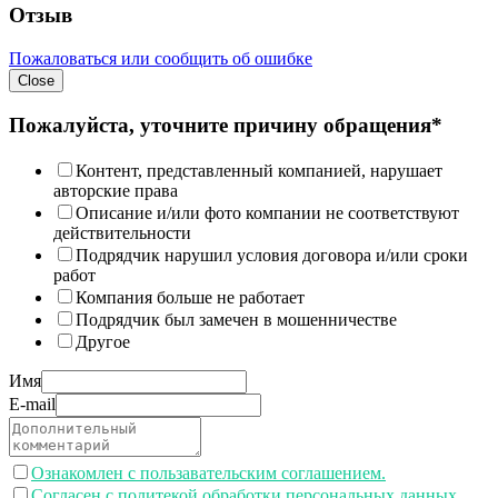
Отзыв
Пожаловаться или сообщить об ошибке
Close
Пожалуйста, уточните причину обращения*
Контент, представленный компанией, нарушает
авторские права
Описание и/или фото компании не соответствуют
действительности
Подрядчик нарушил условия договора и/или сроки
работ
Компания больше не работает
Подрядчик был замечен в мошенничестве
Другое
Имя
E-mail
Ознакомлен с пользавательским соглашением.
Согласен с политекой обработки персональных данных.