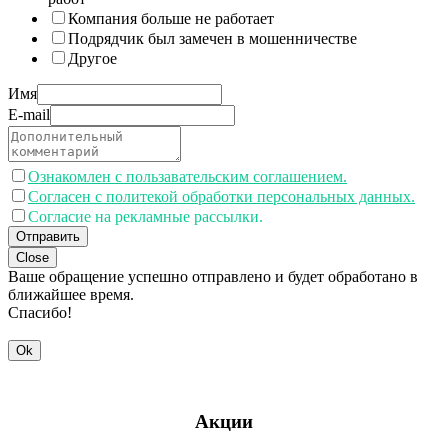
Компания больше не работает
Подрядчик был замечен в мошенничестве
Другое
Имя
E-mail
Ознакомлен с пользавательским соглашением.
Согласен с политекой обработки персональных данных.
Согласие на рекламные рассылки.
Отправить
Close
Ваше обращение успешно отправлено и будет обработано в
ближайшее время.
Спасибо!
Ok
Акции