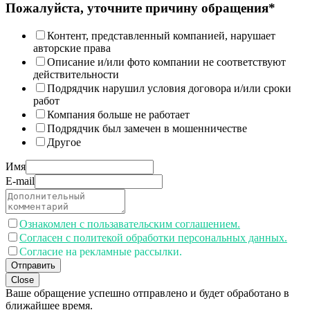
Пожалуйста, уточните причину обращения*
Контент, представленный компанией, нарушает
авторские права
Описание и/или фото компании не соответствуют
действительности
Подрядчик нарушил условия договора и/или сроки
работ
Компания больше не работает
Подрядчик был замечен в мошенничестве
Другое
Имя
E-mail
Ознакомлен с пользавательским соглашением.
Согласен с политекой обработки персональных данных.
Согласие на рекламные рассылки.
Отправить
Close
Ваше обращение успешно отправлено и будет обработано в
ближайшее время.