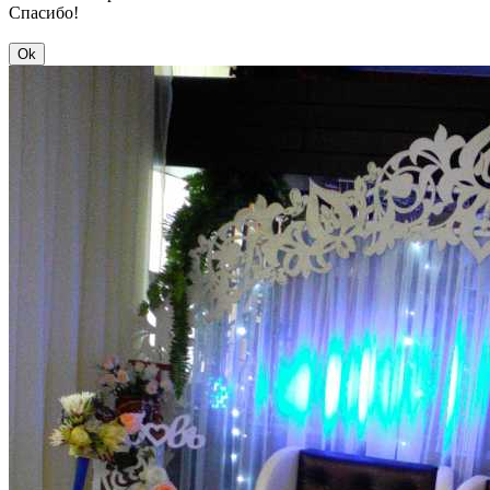
Спасибо!
Ok