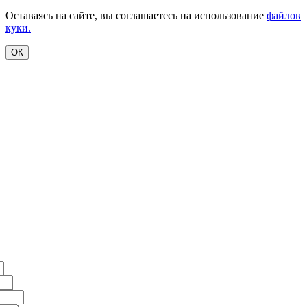
Оставаясь на сайте, вы соглашаетесь на использование
файлов
куки.
ОК