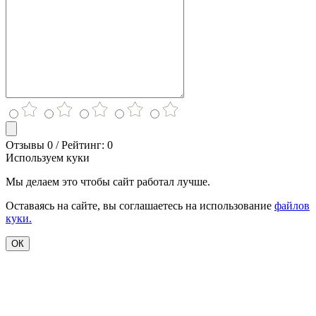
Отзывы 0 / Рейтинг: 0
Используем куки
Мы делаем это чтобы сайт работал лучше.
Оставаясь на сайте, вы соглашаетесь на использование
файлов
куки.
ОК