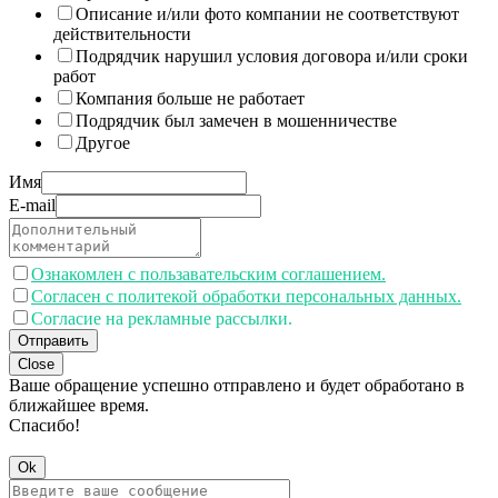
Описание и/или фото компании не соответствуют
действительности
Подрядчик нарушил условия договора и/или сроки
работ
Компания больше не работает
Подрядчик был замечен в мошенничестве
Другое
Имя
E-mail
Ознакомлен с пользавательским соглашением.
Согласен с политекой обработки персональных данных.
Согласие на рекламные рассылки.
Отправить
Close
Ваше обращение успешно отправлено и будет обработано в
ближайшее время.
Спасибо!
Ok