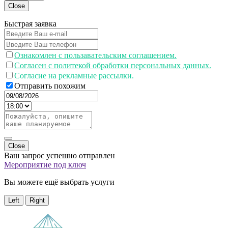
Close
Быстрая заявка
Ознакомлен с пользавательским соглашением.
Согласен с политекой обработки персональных данных.
Согласие на рекламные рассылки.
Отправить похожим
Close
Ваш запрос успешно отправлен
Мероприятие под ключ
Вы можете ещё выбрать услуги
Left
Right