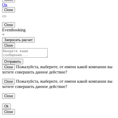
Ок
Close
Close
Eventbooking
=
Запросить расчет
Close
Отправить
Пожалуйста, выберите, от имени какой компании вы
Close
хотите совершить данное действие?
Пожалуйста, выберите, от имени какой компании вы
Close
хотите совершить данное действие?
Close
Ok
Close