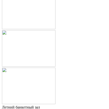
Летний банкетный зал