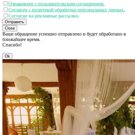
Ознакомлен с пользавательским соглашением.
Согласен с политекой обработки персональных данных.
Согласие на рекламные рассылки.
Отправить
Close
Ваше обращение успешно отправлено и будет обработано в
ближайшее время.
Спасибо!
Ok