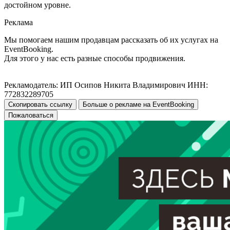
достойном уровне.
Реклама
Мы помогаем нашим продавцам рассказать об их услугах на
EventBooking.
Для этого у нас есть разные способы продвижения.
Рекламодатель: ИП Осипов Никита Владимирович ИНН:
772832289705
Скопировать ссылку
Больше о рекламе на EventBooking
Пожаловаться