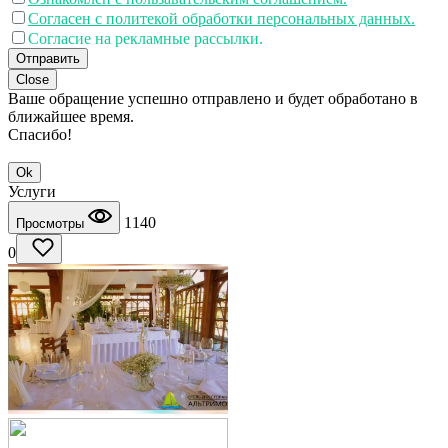
Согласен с политекой обработки персональных данных.
Согласие на рекламные рассылки.
Отправить
Close
Ваше обращение успешно отправлено и будет обработано в
ближайшее время.
Спасибо!
Ok
Услуги
1140
Просмотры
0