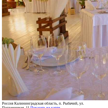
Россия
Калининградская область, п. Рыбачий, ул.
Пограничная, 11
Показать на карте