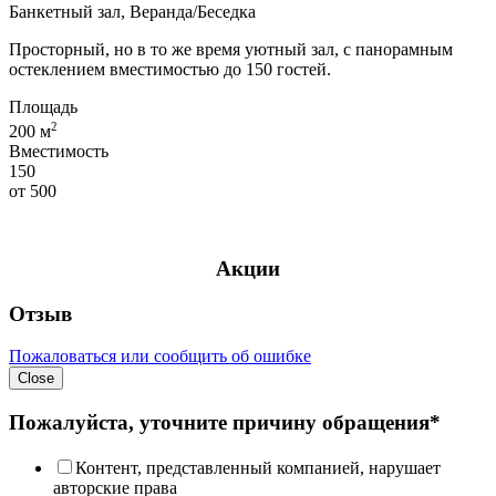
Банкетный зал, Веранда/Беседка
Просторный, но в то же время уютный зал, с панорамным
остеклением вместимостью до 150 гостей.
Площадь
2
200 м
Вместимость
150
от
500
Акции
Отзыв
Пожаловаться или сообщить об ошибке
Close
Пожалуйста, уточните причину обращения*
Контент, представленный компанией, нарушает
авторские права