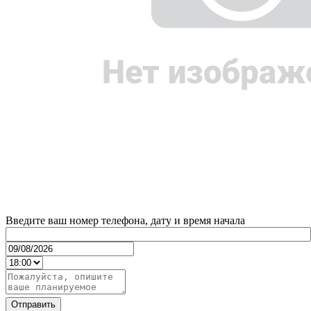
Введите ваш номер телефона, дату и время начала
Отправить