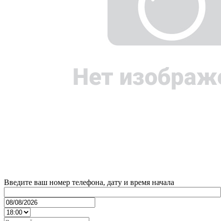
Введите ваш номер телефона, дату и время начала