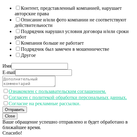
Контент, представленный компанией, нарушает
авторские права
Описание и/или фото компании не соответствуют
действительности
Подрядчик нарушил условия договора и/или сроки
работ
Компания больше не работает
Подрядчик был замечен в мошенничестве
Другое
Имя
E-mail
Ознакомлен с пользавательским соглашением.
Согласен с политекой обработки персональных данных.
Согласие на рекламные рассылки.
Отправить
Close
Ваше обращение успешно отправлено и будет обработано в
ближайшее время.
Спасибо!