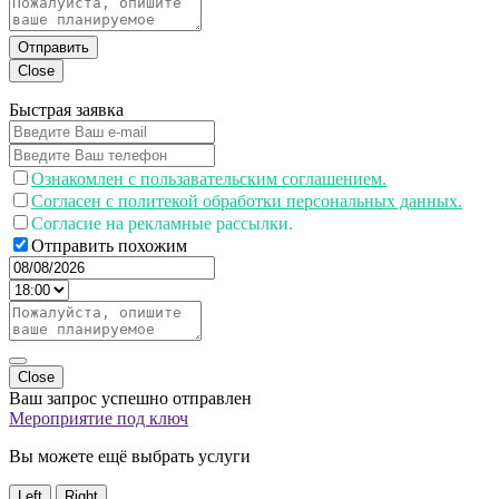
Отправить
Close
Быстрая заявка
Ознакомлен с пользавательским соглашением.
Согласен с политекой обработки персональных данных.
Согласие на рекламные рассылки.
Отправить похожим
Close
Ваш запрос успешно отправлен
Мероприятие под ключ
Вы можете ещё выбрать услуги
Left
Right