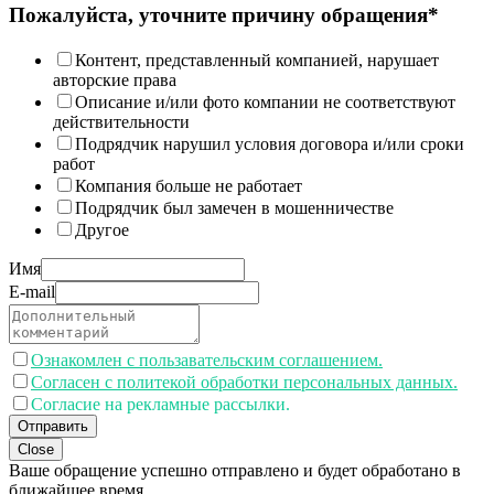
Пожалуйста, уточните причину обращения*
Контент, представленный компанией, нарушает
авторские права
Описание и/или фото компании не соответствуют
действительности
Подрядчик нарушил условия договора и/или сроки
работ
Компания больше не работает
Подрядчик был замечен в мошенничестве
Другое
Имя
E-mail
Ознакомлен с пользавательским соглашением.
Согласен с политекой обработки персональных данных.
Согласие на рекламные рассылки.
Отправить
Close
Ваше обращение успешно отправлено и будет обработано в
ближайшее время.