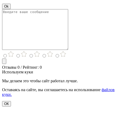
Ok
Отзывы 0 / Рейтинг: 0
Используем куки
Мы делаем это чтобы сайт работал лучше.
Оставаясь на сайте, вы соглашаетесь на использование
файлов
куки.
ОК