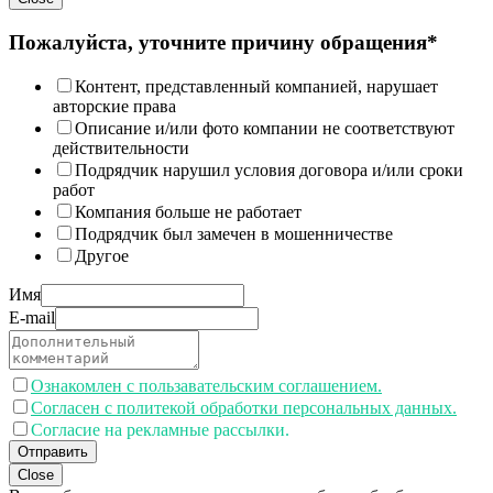
Пожалуйста, уточните причину обращения*
Контент, представленный компанией, нарушает
авторские права
Описание и/или фото компании не соответствуют
действительности
Подрядчик нарушил условия договора и/или сроки
работ
Компания больше не работает
Подрядчик был замечен в мошенничестве
Другое
Имя
E-mail
Ознакомлен с пользавательским соглашением.
Согласен с политекой обработки персональных данных.
Согласие на рекламные рассылки.
Отправить
Close