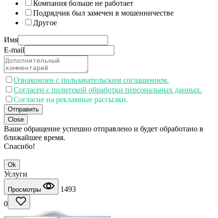
Компания больше не работает
Подрядчик был замечен в мошенничестве
Другое
Имя
E-mail
Ознакомлен с пользавательским соглашением.
Согласен с политекой обработки персональных данных.
Согласие на рекламные рассылки.
Отправить
Close
Ваше обращение успешно отправлено и будет обработано в
ближайшее время.
Спасибо!
Ok
Услуги
1493
Просмотры
0