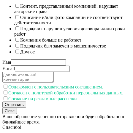
Контент, представленный компанией, нарушает
авторские права
Описание и/или фото компании не соответствуют
действительности
Подрядчик нарушил условия договора и/или сроки
работ
Компания больше не работает
Подрядчик был замечен в мошенничестве
Другое
Имя
E-mail
Ознакомлен с пользавательским соглашением.
Согласен с политекой обработки персональных данных.
Согласие на рекламные рассылки.
Отправить
Close
Ваше обращение успешно отправлено и будет обработано в
ближайшее время.
Спасибо!