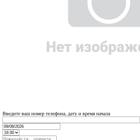
Введите ваш номер телефона, дату и время начала