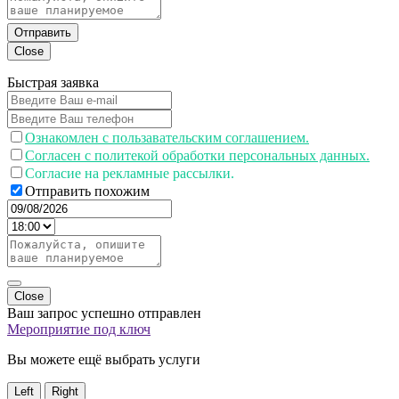
Отправить
Close
Быстрая заявка
Ознакомлен с пользавательским соглашением.
Согласен с политекой обработки персональных данных.
Согласие на рекламные рассылки.
Отправить похожим
Close
Ваш запрос успешно отправлен
Мероприятие под ключ
Вы можете ещё выбрать услуги
Left
Right