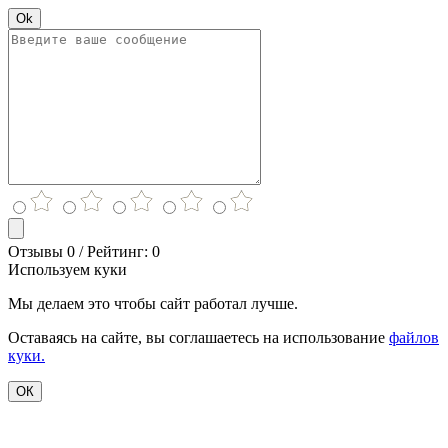
Ok
Отзывы 0 / Рейтинг: 0
Используем куки
Мы делаем это чтобы сайт работал лучше.
Оставаясь на сайте, вы соглашаетесь на использование
файлов
куки.
ОК