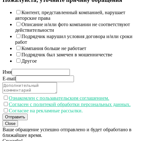
Контент, представленный компанией, нарушает
авторские права
Описание и/или фото компании не соответствуют
действительности
Подрядчик нарушил условия договора и/или сроки
работ
Компания больше не работает
Подрядчик был замечен в мошенничестве
Другое
Имя
E-mail
Ознакомлен с пользавательским соглашением.
Согласен с политекой обработки персональных данных.
Согласие на рекламные рассылки.
Отправить
Close
Ваше обращение успешно отправлено и будет обработано в
ближайшее время.
Спасибо!