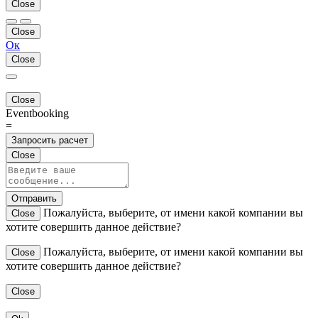
Close
Close
Ок
Close
Close
Eventbooking
=
Запросить расчет
Close
Отправить
Пожалуйста, выберите, от имени какой компании вы
Close
хотите совершить данное действие?
Пожалуйста, выберите, от имени какой компании вы
Close
хотите совершить данное действие?
Close