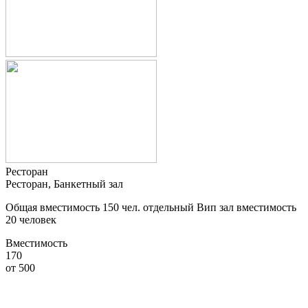
Ресторан
Ресторан, Банкетный зал
Общая вместимость 150 чел. отдельный Вип зал вместимость
20 человек
Вместимость
170
от
500