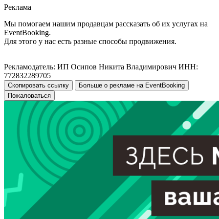
Реклама
Мы помогаем нашим продавцам рассказать об их услугах на
EventBooking.
Для этого у нас есть разные способы продвижения.
Рекламодатель: ИП Осипов Никита Владимирович ИНН:
772832289705
Скопировать ссылку
Больше о рекламе на EventBooking
Пожаловаться