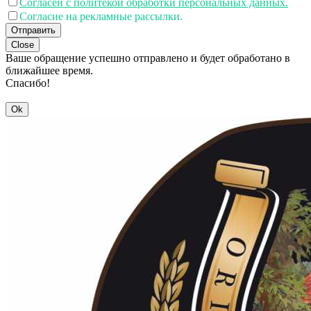
Согласен с политекой обработки персональных данных.
Согласие на рекламные рассылки.
Отправить
Close
Ваше обращение успешно отправлено и будет обработано в
ближайшее время.
Спасибо!
Ok