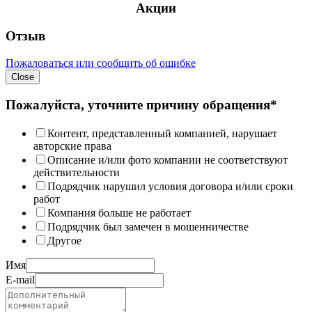
Акции
Отзыв
Пожаловаться или сообщить об ошибке
Close
Пожалуйста, уточните причину обращения*
Контент, представленный компанией, нарушает
авторские права
Описание и/или фото компании не соответствуют
действительности
Подрядчик нарушил условия договора и/или сроки
работ
Компания больше не работает
Подрядчик был замечен в мошенничестве
Другое
Имя
E-mail