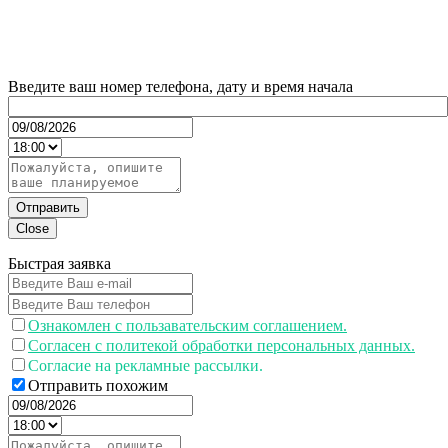
Введите ваш номер телефона, дату и время начала
Отправить
Close
Быстрая заявка
Ознакомлен с пользавательским соглашением.
Согласен с политекой обработки персональных данных.
Согласие на рекламные рассылки.
Отправить похожим