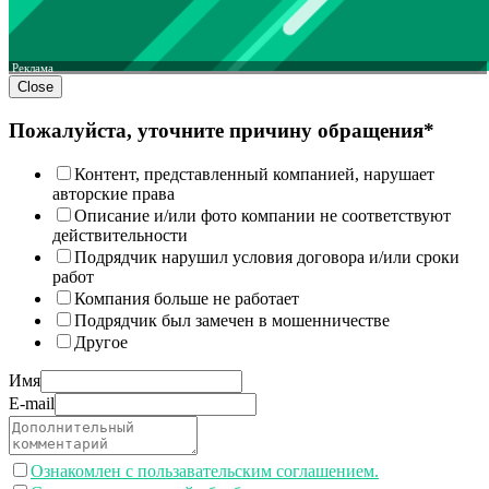
Реклама
Close
Пожалуйста, уточните причину обращения*
Контент, представленный компанией, нарушает
авторские права
Описание и/или фото компании не соответствуют
действительности
Подрядчик нарушил условия договора и/или сроки
работ
Компания больше не работает
Подрядчик был замечен в мошенничестве
Другое
Имя
E-mail
Ознакомлен с пользавательским соглашением.