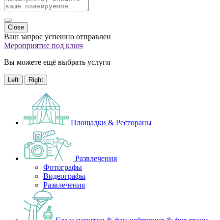
Close
Ваш запрос успешно отправлен
Мероприятие под ключ
Вы можете ещё выбрать услуги
Left
Right
Площадки & Рестораны
Развлечения
Фотографы
Видеографы
Развлечения