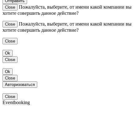
Отправить
Пожалуйста, выберите, от имени какой компании вы
Close
хотите совершить данное действие?
Пожалуйста, выберите, от имени какой компании вы
Close
хотите совершить данное действие?
Close
Ok
Close
Ok
Close
Авторизоваться
Close
Eventbooking