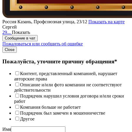
Россия
Казань, Профсоюзная улица, 23/12
Показать на карте
Сергей
29...
Показать
Сообщение в чат
Пожаловаться или сообщить об ошибке
Close
Пожалуйста, уточните причину обращения*
Контент, представленный компанией, нарушает
авторские права
Описание и/или фото компании не соответствуют
действительности
Подрядчик нарушил условия договора и/или сроки
работ
Компания больше не работает
Подрядчик был замечен в мошенничестве
Другое
Имя