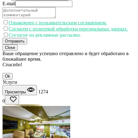
E-mail
Ознакомлен с пользавательским соглашением.
Согласен с политекой обработки персональных данных.
Согласие на рекламные рассылки.
Отправить
Close
Ваше обращение успешно отправлено и будет обработано в
ближайшее время.
Спасибо!
Ok
Услуги
1274
Просмотры
0