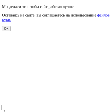
Мы делаем это чтобы сайт работал лучше.
Оставаясь на сайте, вы соглашаетесь на использование
файлов
куки.
ОК