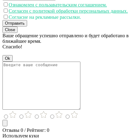
Ознакомлен с пользавательским соглашением.
Согласен с политекой обработки персональных данных.
Согласие на рекламные рассылки.
Отправить
Close
Ваше обращение успешно отправлено и будет обработано в
ближайшее время.
Спасибо!
Ok
Отзывы 0 / Рейтинг: 0
Используем куки