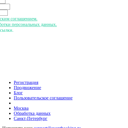
ьским соглашением.
аботки персональных данных.
ссылки.
Регистрация
Продвижение
Блог
Пользовательское соглашение
напишите нам
Москва
Обработка данных
Санкт-Петербург