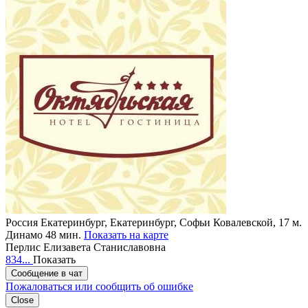
Россия
Екатеринбург, Екатеринбург, Софьи Ковалевской, 17
м.
Динамо 48 мин.
Показать на карте
Перлис Елизавета Станиславовна
834...
Показать
Сообщение в чат
Пожаловаться или сообщить об ошибке
Close