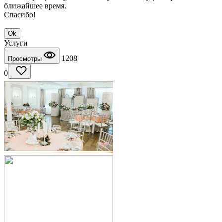
ближайшее время.
Спасибо!
Ok
Услуги
1208
Просмотры
0