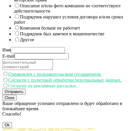
Описание и/или фото компании не соответствуют
действительности
Подрядчик нарушил условия договора и/или сроки
работ
Компания больше не работает
Подрядчик был замечен в мошенничестве
Другое
Имя
E-mail
Ознакомлен с пользавательским соглашением.
Согласен с политекой обработки персональных данных.
Согласие на рекламные рассылки.
Отправить
Close
Ваше обращение успешно отправлено и будет обработано в
ближайшее время.
Спасибо!
Ok