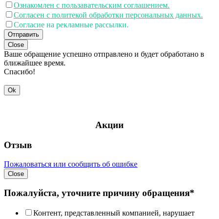
Ознакомлен с пользавательским соглашением.
Согласен с политекой обработки персональных данных.
Согласие на рекламные рассылки.
Отправить
Close
Ваше обращение успешно отправлено и будет обработано в
ближайшее время.
Спасибо!
Ok
Акции
Отзыв
Пожаловаться или сообщить об ошибке
Close
Пожалуйста, уточните причину обращения*
Контент, представленный компанией, нарушает