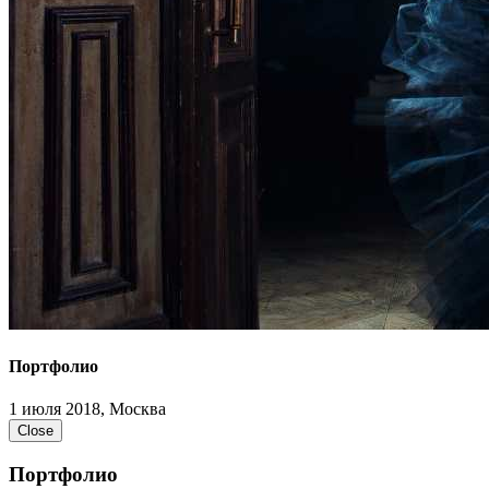
Портфолио
1 июля 2018, Москва
Close
Портфолио