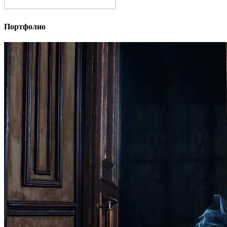
Портфолио