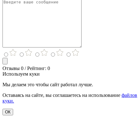
Отзывы 0 / Рейтинг: 0
Используем куки
Мы делаем это чтобы сайт работал лучше.
Оставаясь на сайте, вы соглашаетесь на использование
файлов
куки.
ОК