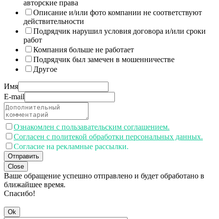
авторские права
Описание и/или фото компании не соответствуют
действительности
Подрядчик нарушил условия договора и/или сроки
работ
Компания больше не работает
Подрядчик был замечен в мошенничестве
Другое
Имя
E-mail
Ознакомлен с пользавательским соглашением.
Согласен с политекой обработки персональных данных.
Согласие на рекламные рассылки.
Отправить
Close
Ваше обращение успешно отправлено и будет обработано в
ближайшее время.
Спасибо!
Ok