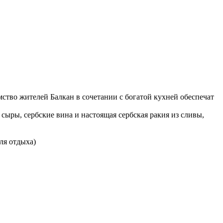
ство жителей Балкан в сочетании с богатой кухней обеспечат
сыры, сербские вина и настоящая сербская ракия из сливы,
ля отдыха)