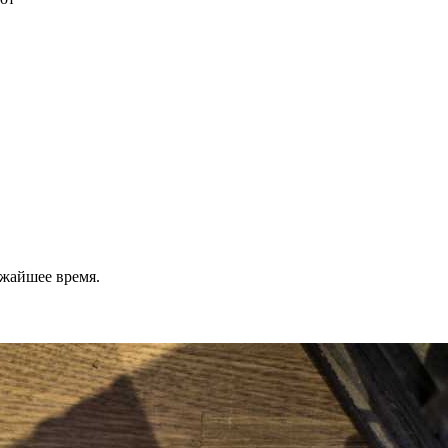
ижайшее время.