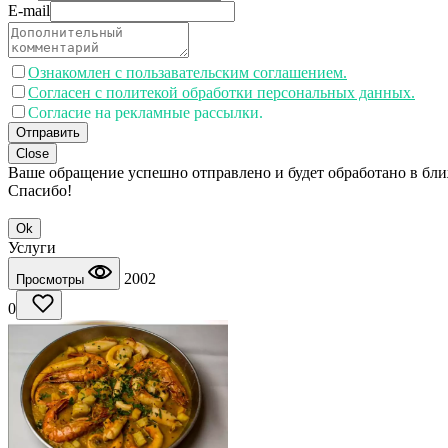
E-mail
Ознакомлен с пользавательским соглашением.
Согласен с политекой обработки персональных данных.
Согласие на рекламные рассылки.
Отправить
Close
Ваше обращение успешно отправлено и будет обработано в бл
Спасибо!
Ok
Услуги
2002
Просмотры
0