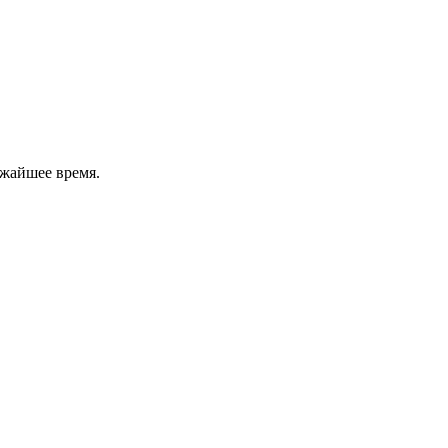
ижайшее время.