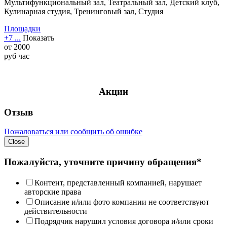
Мультифункциональный зал, Театральный зал, Детский клуб,
Кулинарная студия, Тренинговый зал, Студия
Площадки
+7 ...
Показать
от
2000
руб
час
Акции
Отзыв
Пожаловаться или сообщить об ошибке
Close
Пожалуйста, уточните причину обращения*
Контент, представленный компанией, нарушает
авторские права
Описание и/или фото компании не соответствуют
действительности
Подрядчик нарушил условия договора и/или сроки