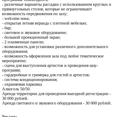
- различные варианты рассадки с использованием круглых и
прямоугольных столов, которые не ограничивают
возможность передвижения по залу;
- welcome-зона;
- открытая летняя веранда с плетеной мебелью;
- бар;
- световое и звуковое оборудование;
- большой проекционный экран;
- 2 плазменные панели;
- возможность для установки различного дополнительного
оборудования;
- возможность оформления зала под любое тематическое
мероприятие;
- сцена для выступления артистов и проведения шоу-
программ;
- гардеробные и гримерка для гостей и артистов;
- система кондиционирования;
- охраняемая парковка
Алкоголь 50/50.
Аренда территории для проведения выездной регистрации -
30 000 рублей.
Аренда светового и звукового оборудования - 30 000 рублей.
Реклама