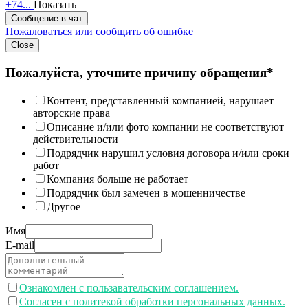
+74...
Показать
Сообщение в чат
Пожаловаться или сообщить об ошибке
Close
Пожалуйста, уточните причину обращения*
Контент, представленный компанией, нарушает
авторские права
Описание и/или фото компании не соответствуют
действительности
Подрядчик нарушил условия договора и/или сроки
работ
Компания больше не работает
Подрядчик был замечен в мошенничестве
Другое
Имя
E-mail
Ознакомлен с пользавательским соглашением.
Согласен с политекой обработки персональных данных.