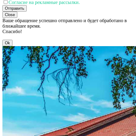
Согласие на рекламные рассылки.
Отправить
Close
Ваше обращение успешно отправлено и будет обработано в
ближайшее время.
Спасибо!
Ok