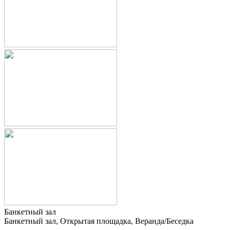
Банкетный зал
Банкетный зал, Открытая площадка, Веранда/Беседка