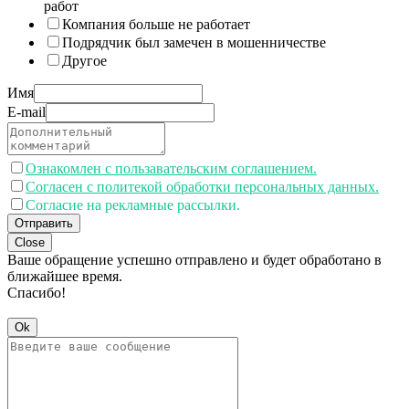
работ
Компания больше не работает
Подрядчик был замечен в мошенничестве
Другое
Имя
E-mail
Ознакомлен с пользавательским соглашением.
Согласен с политекой обработки персональных данных.
Согласие на рекламные рассылки.
Отправить
Close
Ваше обращение успешно отправлено и будет обработано в
ближайшее время.
Спасибо!
Ok