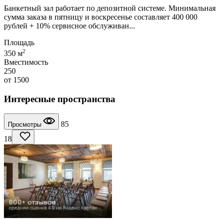
Банкетный зал работает по депозитной системе. Минимальная
сумма заказа в пятницу и воскресенье составляет 400 000
рублей + 10% сервисное обслуживан...
Площадь
2
350 м
Вместимость
250
от
1500
Интересные пространства
85
Просмотры
18