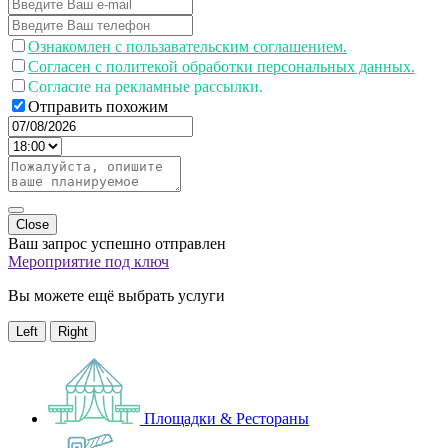
Ознакомлен с пользавательским соглашением.
Согласен с политекой обработки персональных данных.
Согласие на рекламные рассылки.
Отправить похожим
Close
Ваш запрос успешно отправлен
Мероприятие под ключ
Вы можете ещё выбрать услуги
Left
Right
Площадки & Рестораны