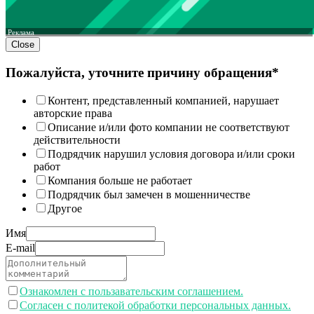
Реклама
Close
Пожалуйста, уточните причину обращения*
Контент, представленный компанией, нарушает
авторские права
Описание и/или фото компании не соответствуют
действительности
Подрядчик нарушил условия договора и/или сроки
работ
Компания больше не работает
Подрядчик был замечен в мошенничестве
Другое
Имя
E-mail
Ознакомлен с пользавательским соглашением.
Согласен с политекой обработки персональных данных.