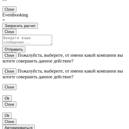
Close
Eventbooking
=
Запросить расчет
Close
Отправить
Пожалуйста, выберите, от имени какой компании вы
Close
хотите совершить данное действие?
Пожалуйста, выберите, от имени какой компании вы
Close
хотите совершить данное действие?
Close
Ok
Close
Ok
Close
Авторизоваться