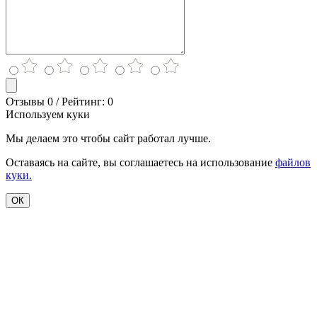
Отзывы 0 / Рейтинг: 0
Используем куки
Мы делаем это чтобы сайт работал лучше.
Оставаясь на сайте, вы соглашаетесь на использование
файлов
куки.
ОК