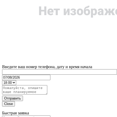
Введите ваш номер телефона, дату и время начала
Отправить
Close
Быстрая заявка