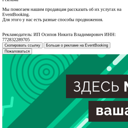
Мы помогаем нашим продавцам рассказать об их услугах на
EventBooking.
Для этого у нас есть разные способы продвижения.
Рекламодатель: ИП Осипов Никита Владимирович ИНН:
772832289705
Скопировать ссылку
Больше о рекламе на EventBooking
Пожаловаться