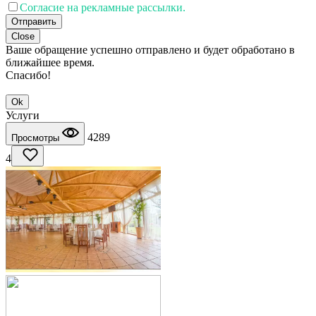
Согласие на рекламные рассылки.
Отправить
Close
Ваше обращение успешно отправлено и будет обработано в
ближайшее время.
Спасибо!
Ok
Услуги
4289
Просмотры
4