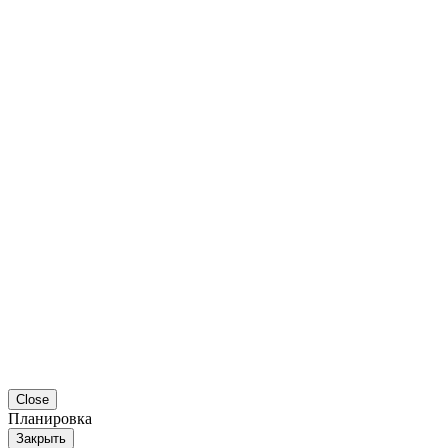
Close
Планировка
Закрыть