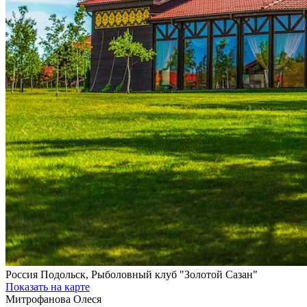
Россия
Подольск, Рыболовный клуб "Золотой Сазан"
Показать на карте
Митрофанова Олеся