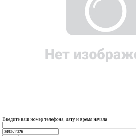
Введите ваш номер телефона, дату и время начала