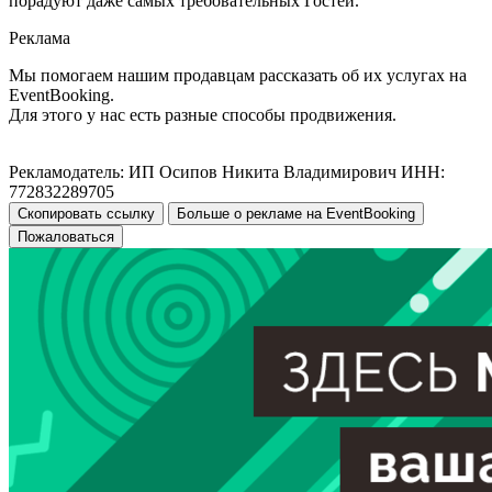
порадуют даже самых требовательных Гостей.
Реклама
Мы помогаем нашим продавцам рассказать об их услугах на
EventBooking.
Для этого у нас есть разные способы продвижения.
Рекламодатель: ИП Осипов Никита Владимирович ИНН:
772832289705
Скопировать ссылку
Больше о рекламе на EventBooking
Пожаловаться