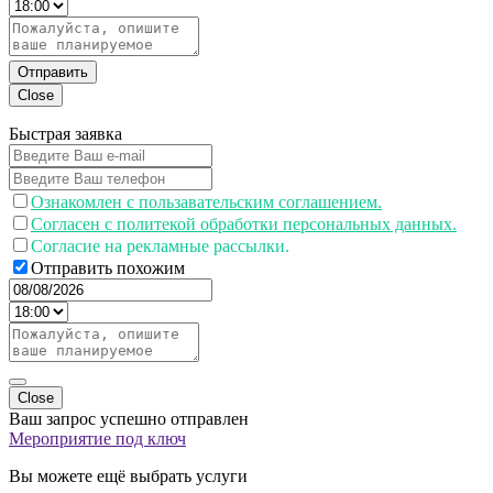
Отправить
Close
Быстрая заявка
Ознакомлен с пользавательским соглашением.
Согласен с политекой обработки персональных данных.
Согласие на рекламные рассылки.
Отправить похожим
Close
Ваш запрос успешно отправлен
Мероприятие под ключ
Вы можете ещё выбрать услуги