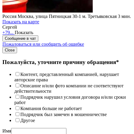
Россия
Москва, улица Пятницкая 30-1
м. Третьяковская 3 мин.
Показать на карте
Сергей
+79...
Показать
Сообщение в чат
Пожаловаться или сообщить об ошибке
Close
Пожалуйста, уточните причину обращения*
Контент, представленный компанией, нарушает
авторские права
Описание и/или фото компании не соответствуют
действительности
Подрядчик нарушил условия договора и/или сроки
работ
Компания больше не работает
Подрядчик был замечен в мошенничестве
Другое
Имя