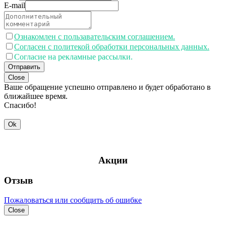
E-mail
Ознакомлен с пользавательским соглашением.
Согласен с политекой обработки персональных данных.
Согласие на рекламные рассылки.
Отправить
Close
Ваше обращение успешно отправлено и будет обработано в
ближайшее время.
Спасибо!
Ok
Акции
Отзыв
Пожаловаться или сообщить об ошибке
Close