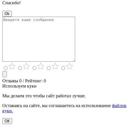
Спасибо!
Ok
Отзывы 0 / Рейтинг: 0
Используем куки
Мы делаем это чтобы сайт работал лучше.
Оставаясь на сайте, вы соглашаетесь на использование
файлов
куки.
ОК