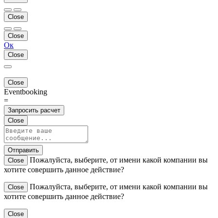
Close
Close
Ок
Close
Close
Eventbooking
=
Запросить расчет
Close
Отправить
Пожалуйста, выберите, от имени какой компании вы
Close
хотите совершить данное действие?
Пожалуйста, выберите, от имени какой компании вы
Close
хотите совершить данное действие?
Close