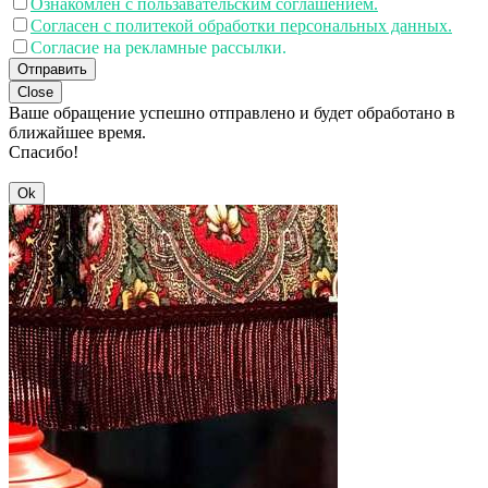
Ознакомлен с пользавательским соглашением.
Согласен с политекой обработки персональных данных.
Согласие на рекламные рассылки.
Отправить
Close
Ваше обращение успешно отправлено и будет обработано в
ближайшее время.
Спасибо!
Ok