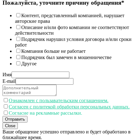
Пожалуйста, уточните причину обращения*
Контент, представленный компанией, нарушает
авторские права
Описание и/или фото компании не соответствуют
действительности
Подрядчик нарушил условия договора и/или сроки
работ
Компания больше не работает
Подрядчик был замечен в мошенничестве
Другое
Имя
E-mail
Ознакомлен с пользавательским соглашением.
Согласен с политекой обработки персональных данных.
Согласие на рекламные рассылки.
Отправить
Close
Ваше обращение успешно отправлено и будет обработано в
ближайшее время.