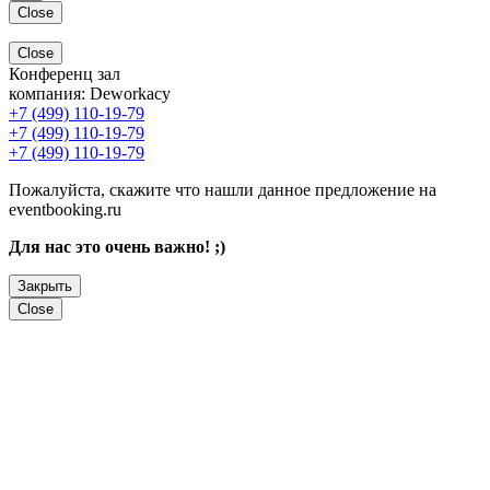
Close
Close
Конференц зал
компания:
Deworkacy
+7 (499) 110-19-79
+7 (499) 110-19-79
+7 (499) 110-19-79
Пожалуйста, скажите что нашли данное предложение на
eventbooking.ru
Для нас это очень важно! ;)
Закрыть
Close