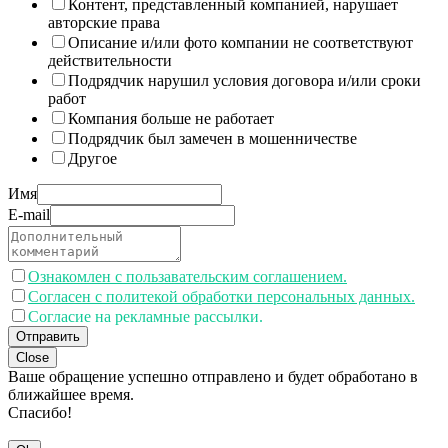
Контент, представленный компанией, нарушает
авторские права
Описание и/или фото компании не соответствуют
действительности
Подрядчик нарушил условия договора и/или сроки
работ
Компания больше не работает
Подрядчик был замечен в мошенничестве
Другое
Имя
E-mail
Ознакомлен с пользавательским соглашением.
Согласен с политекой обработки персональных данных.
Согласие на рекламные рассылки.
Отправить
Close
Ваше обращение успешно отправлено и будет обработано в
ближайшее время.
Спасибо!