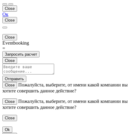
Close
Ок
Close
Close
Eventbooking
=
Запросить расчет
Close
Отправить
Пожалуйста, выберите, от имени какой компании вы
Close
хотите совершить данное действие?
Пожалуйста, выберите, от имени какой компании вы
Close
хотите совершить данное действие?
Close
Ok