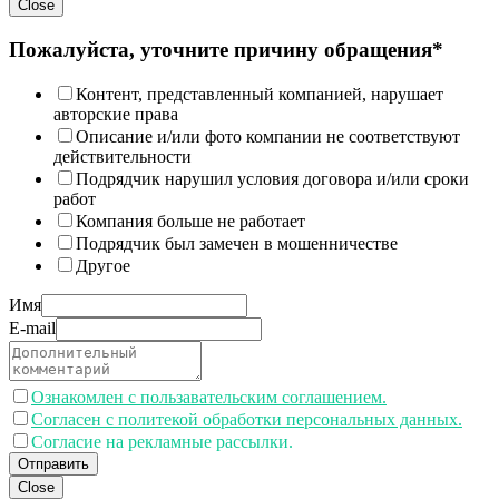
Close
Пожалуйста, уточните причину обращения*
Контент, представленный компанией, нарушает
авторские права
Описание и/или фото компании не соответствуют
действительности
Подрядчик нарушил условия договора и/или сроки
работ
Компания больше не работает
Подрядчик был замечен в мошенничестве
Другое
Имя
E-mail
Ознакомлен с пользавательским соглашением.
Согласен с политекой обработки персональных данных.
Согласие на рекламные рассылки.
Отправить
Close