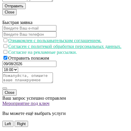
Отправить
Close
Быстрая заявка
Ознакомлен с пользавательским соглашением.
Согласен с политекой обработки персональных данных.
Согласие на рекламные рассылки.
Отправить похожим
Close
Ваш запрос успешно отправлен
Мероприятие под ключ
Вы можете ещё выбрать услуги
Left
Right