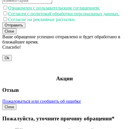
Ознакомлен с пользавательским соглашением.
Согласен с политекой обработки персональных данных.
Согласие на рекламные рассылки.
Отправить
Close
Ваше обращение успешно отправлено и будет обработано в
ближайшее время.
Спасибо!
Ok
Акции
Отзыв
Пожаловаться или сообщить об ошибке
Close
Пожалуйста, уточните причину обращения*