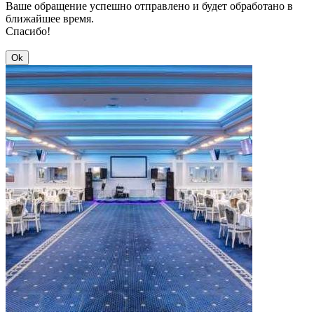
Ваше обращение успешно отправлено и будет обработано в
ближайшее время.
Спасибо!
Ok