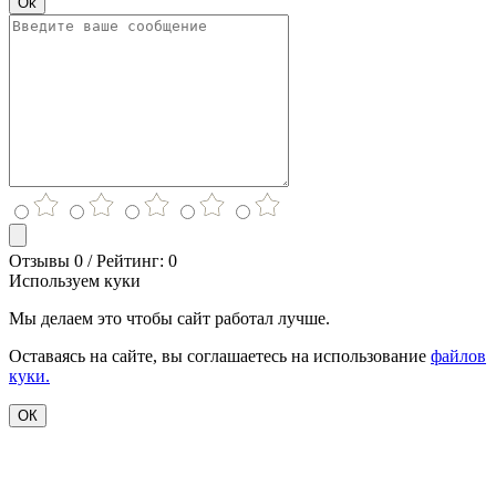
Ok
Отзывы 0 / Рейтинг: 0
Используем куки
Мы делаем это чтобы сайт работал лучше.
Оставаясь на сайте, вы соглашаетесь на использование
файлов
куки.
ОК