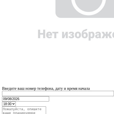
Введите ваш номер телефона, дату и время начала