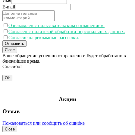
Имя
E-mail
Ознакомлен с пользавательским соглашением.
Согласен с политекой обработки персональных данных.
Согласие на рекламные рассылки.
Отправить
Close
Ваше обращение успешно отправлено и будет обработано в
ближайшее время.
Спасибо!
Ok
Акции
Отзыв
Пожаловаться или сообщить об ошибке
Close