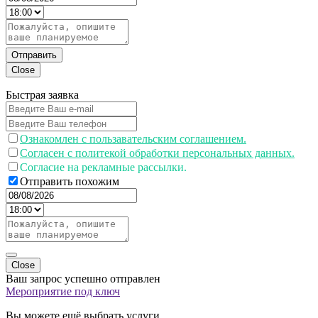
Отправить
Close
Быстрая заявка
Ознакомлен с пользавательским соглашением.
Согласен с политекой обработки персональных данных.
Согласие на рекламные рассылки.
Отправить похожим
Close
Ваш запрос успешно отправлен
Мероприятие под ключ
Вы можете ещё выбрать услуги