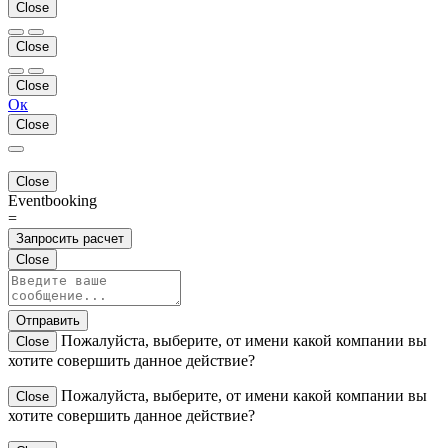
Close
Close
Close
Ок
Close
Close
Eventbooking
=
Запросить расчет
Close
Отправить
Пожалуйста, выберите, от имени какой компании вы
Close
хотите совершить данное действие?
Пожалуйста, выберите, от имени какой компании вы
Close
хотите совершить данное действие?