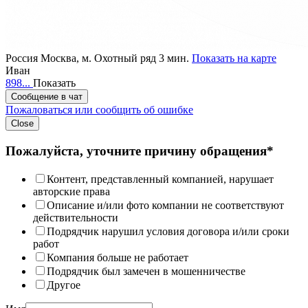
Россия
Москва,
м. Охотный ряд 3 мин.
Показать на карте
Иван
898...
Показать
Сообщение в чат
Пожаловаться или сообщить об ошибке
Close
Пожалуйста, уточните причину обращения*
Контент, представленный компанией, нарушает
авторские права
Описание и/или фото компании не соответствуют
действительности
Подрядчик нарушил условия договора и/или сроки
работ
Компания больше не работает
Подрядчик был замечен в мошенничестве
Другое