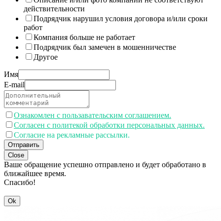
действительности
Подрядчик нарушил условия договора и/или сроки
работ
Компания больше не работает
Подрядчик был замечен в мошенничестве
Другое
Имя
E-mail
Ознакомлен с пользавательским соглашением.
Согласен с политекой обработки персональных данных.
Согласие на рекламные рассылки.
Отправить
Close
Ваше обращение успешно отправлено и будет обработано в
ближайшее время.
Спасибо!
Ok