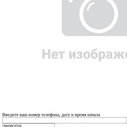
Введите ваш номер телефона, дату и время начала