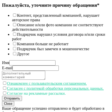
Пожалуйста, уточните причину обращения*
Контент, представленный компанией, нарушает
авторские права
Описание и/или фото компании не соответствуют
действительности
Подрядчик нарушил условия договора и/или сроки
работ
Компания больше не работает
Подрядчик был замечен в мошенничестве
Другое
Имя
E-mail
Ознакомлен с пользавательским соглашением.
Согласен с политекой обработки персональных данных.
Согласие на рекламные рассылки.
Отправить
Close
Ваше обращение успешно отправлено и будет обработано в