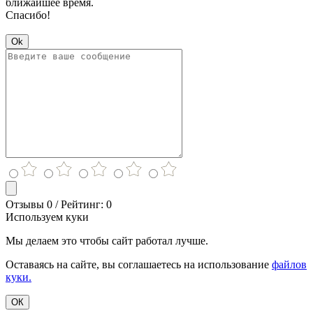
ближайшее время.
Спасибо!
Ok
Отзывы 0 / Рейтинг: 0
Используем куки
Мы делаем это чтобы сайт работал лучше.
Оставаясь на сайте, вы соглашаетесь на использование
файлов
куки.
ОК