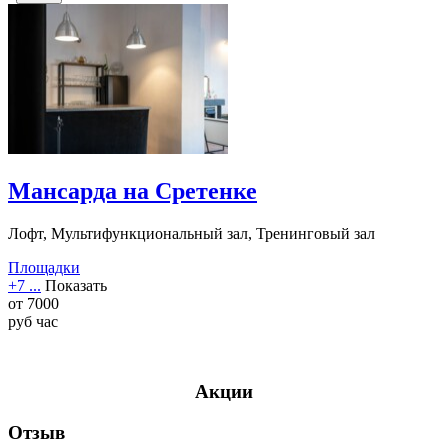
Мансарда на Сретенке
Лофт, Мультифункциональный зал, Тренинговый зал
Площадки
+7 ...
Показать
от
7000
руб
час
Акции
Отзыв