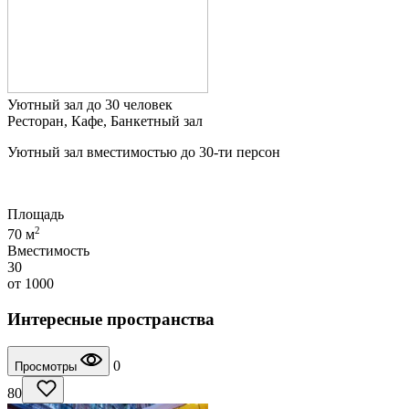
Уютный зал до 30 человек
Ресторан, Кафе, Банкетный зал
Уютный зал вместимостью до 30-ти персон
Площадь
2
70 м
Вместимость
30
от
1000
Интересные пространства
0
Просмотры
80