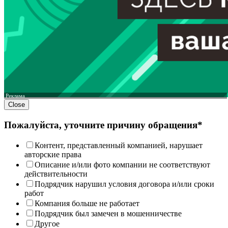
Реклама
Close
Пожалуйста, уточните причину обращения*
Контент, представленный компанией, нарушает
авторские права
Описание и/или фото компании не соответствуют
действительности
Подрядчик нарушил условия договора и/или сроки
работ
Компания больше не работает
Подрядчик был замечен в мошенничестве
Другое