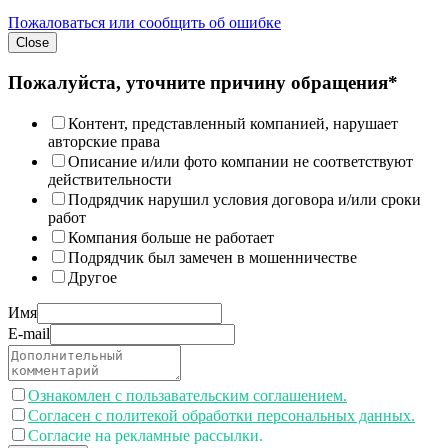
Пожаловаться или сообщить об ошибке
Close
Пожалуйста, уточните причину обращения*
Контент, представленный компанией, нарушает
авторские права
Описание и/или фото компании не соответствуют
действительности
Подрядчик нарушил условия договора и/или сроки
работ
Компания больше не работает
Подрядчик был замечен в мошенничестве
Другое
Имя
E-mail
Ознакомлен с пользавательским соглашением.
Согласен с политекой обработки персональных данных.
Согласие на рекламные рассылки.