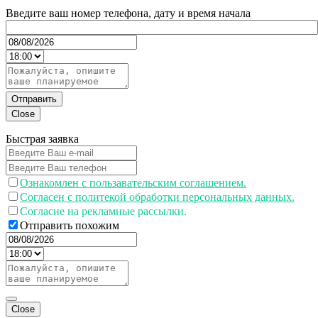
Введите ваш номер телефона, дату и время начала
Отправить
Close
Быстрая заявка
Ознакомлен с пользавательским соглашением.
Согласен с политекой обработки персональных данных.
Согласие на рекламные рассылки.
Отправить похожим
Close