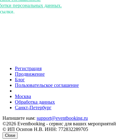
аботки персональных данных.
ссылки.
Регистрация
Продвижение
Блог
Пользовательское соглашение
напишите нам
Москва
Обработка данных
Санкт-Петербург
Напишите нам:
support@eventbooking.ru
©2026 Eventbooking - сервис для ваших мероприятий
© ИП Осипов Н.В. ИНН: 772832289705
Close