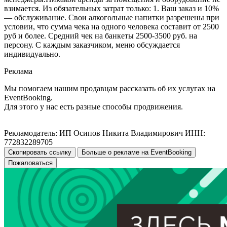
взимается. Из обязательных затрат только: 1. Ваш заказ и 10%
— обслуживание. Свои алкогольные напитки разрешены при
условии, что сумма чека на одного человека составит от 2500
руб и более. Средний чек на банкеты 2500-3500 руб. на
персону. С каждым заказчиком, меню обсуждается
индивидуально.
Реклама
Мы помогаем нашим продавцам рассказать об их услугах на
EventBooking.
Для этого у нас есть разные способы продвижения.
Рекламодатель: ИП Осипов Никита Владимирович ИНН:
772832289705
Скопировать ссылку
Больше о рекламе на EventBooking
Пожаловаться