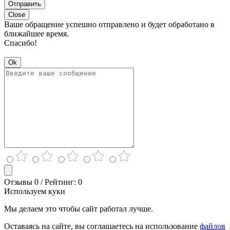
Отправить
Close
Ваше обращение успешно отправлено и будет обработано в
ближайшее время.
Спасибо!
Ok
Отзывы 0 / Рейтинг: 0
Используем куки
Мы делаем это чтобы сайт работал лучше.
Оставаясь на сайте, вы соглашаетесь на использование
файлов