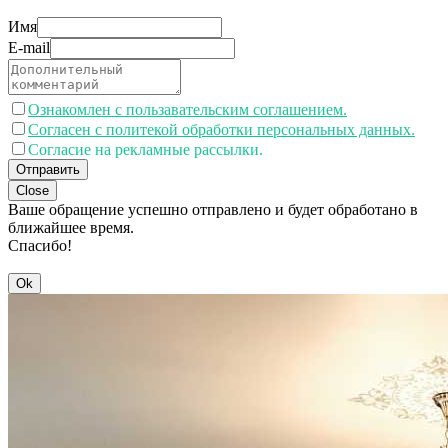
Имя
E-mail
Ознакомлен с пользавательским соглашением.
Согласен с политекой обработки персональных данных.
Согласие на рекламные рассылки.
Отправить
Close
Ваше обращение успешно отправлено и будет обработано в
ближайшее время.
Спасибо!
Ok