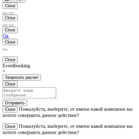
Close
Close
Close
Ок
Close
Close
Eventbooking
=
Запросить расчет
Close
Отправить
Пожалуйста, выберите, от имени какой компании вы
Close
хотите совершить данное действие?
Пожалуйста, выберите, от имени какой компании вы
Close
хотите совершить данное действие?