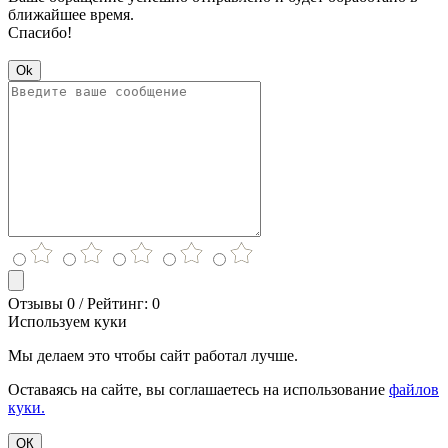
ближайшее время.
Спасибо!
Ok
Отзывы 0 / Рейтинг: 0
Используем куки
Мы делаем это чтобы сайт работал лучше.
Оставаясь на сайте, вы соглашаетесь на использование
файлов
куки.
ОК