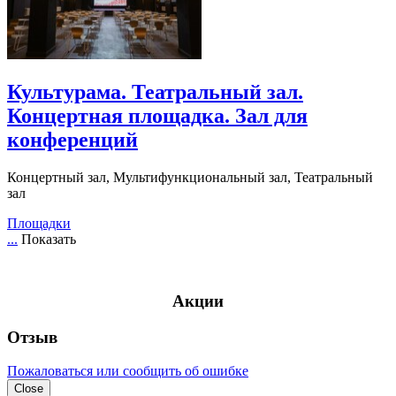
Культурама. Театральный зал.
Концертная площадка. Зал для
конференций
Концертный зал, Мультифункциональный зал, Театральный
зал
Площадки
...
Показать
Акции
Отзыв
Пожаловаться или сообщить об ошибке
Close