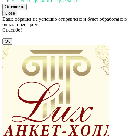
Согласие на рекламные рассылки.
Отправить
Close
Ваше обращение успешно отправлено и будет обработано в
ближайшее время.
Спасибо!
Ok