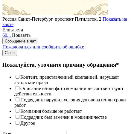
Россия
Санкт-Петербург, проспект Пятилеток, 2
Показать на
карте
Елизавета
60...
Показать
Сообщение в чат
Пожаловаться или сообщить об ошибке
Close
Пожалуйста, уточните причину обращения*
Контент, представленный компанией, нарушает
авторские права
Описание и/или фото компании не соответствуют
действительности
Подрядчик нарушил условия договора и/или сроки
работ
Компания больше не работает
Подрядчик был замечен в мошенничестве
Другое
Имя