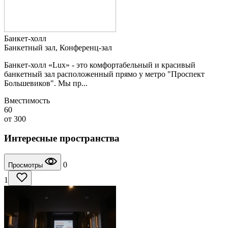
Банкет-холл
Банкетный зал, Конференц-зал
Банкет-холл «Lux» - это комфортабельный и красивый
банкетный зал расположенный прямо у метро "Проспект
Большевиков". Мы пр...
Вместимость
60
от
300
Интересные пространства
0
Просмотры
1