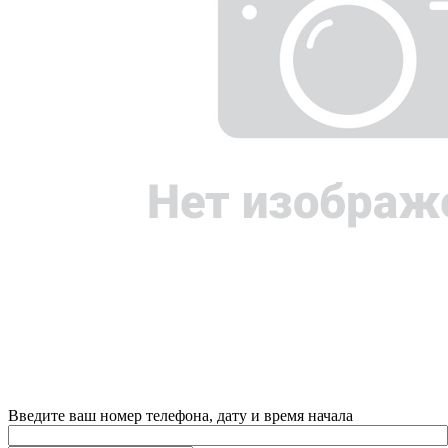
Введите ваш номер телефона, дату и время начала