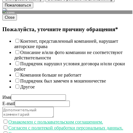
Пожаловаться
Реклама
Close
Пожалуйста, уточните причину обращения*
Контент, представленный компанией, нарушает
авторские права
Описание и/или фото компании не соответствуют
действительности
Подрядчик нарушил условия договора и/или сроки
работ
Компания больше не работает
Подрядчик был замечен в мошенничестве
Другое
Имя
E-mail
Ознакомлен с пользавательским соглашением.
Согласен с политекой обработки персональных данных.