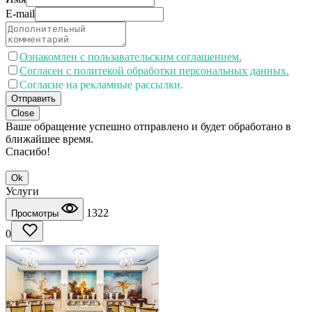
E-mail
Ознакомлен с пользавательским соглашением.
Согласен с политекой обработки персональных данных.
Согласие на рекламные рассылки.
Отправить
Close
Ваше обращение успешно отправлено и будет обработано в
ближайшее время.
Спасибо!
Ok
Услуги
1322
Просмотры
0