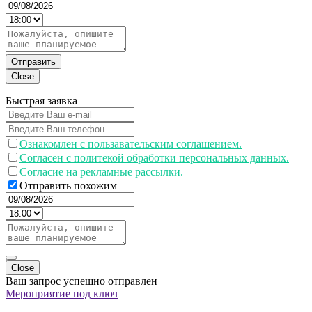
Отправить
Close
Быстрая заявка
Ознакомлен с пользавательским соглашением.
Согласен с политекой обработки персональных данных.
Согласие на рекламные рассылки.
Отправить похожим
Close
Ваш запрос успешно отправлен
Мероприятие под ключ