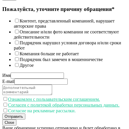
Пожалуйста, уточните причину обращения*
Контент, представленный компанией, нарушает
авторские права
Описание и/или фото компании не соответствуют
действительности
Подрядчик нарушил условия договора и/или сроки
работ
Компания больше не работает
Подрядчик был замечен в мошенничестве
Другое
Имя
E-mail
Ознакомлен с пользавательским соглашением.
Согласен с политекой обработки персональных данных.
Согласие на рекламные рассылки.
Отправить
Close
Ваше обращение успешно отправлено и будет обработано в