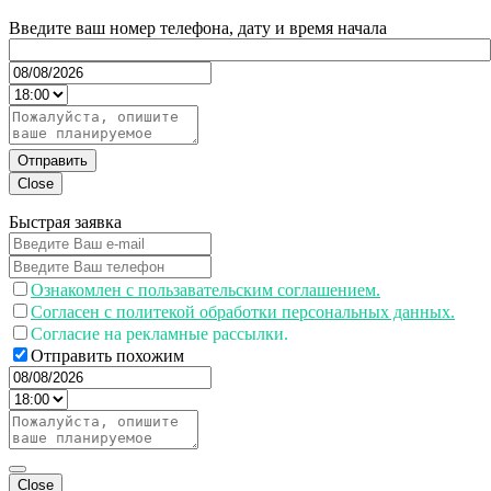
Введите ваш номер телефона, дату и время начала
Отправить
Close
Быстрая заявка
Ознакомлен с пользавательским соглашением.
Согласен с политекой обработки персональных данных.
Согласие на рекламные рассылки.
Отправить похожим
Close