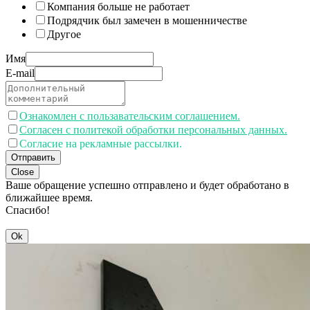
Компания больше не работает
Подрядчик был замечен в мошенничестве
Другое
Имя
E-mail
Ознакомлен с пользавательским соглашением.
Согласен с политекой обработки персональных данных.
Согласие на рекламные рассылки.
Отправить
Close
Ваше обращение успешно отправлено и будет обработано в
ближайшее время.
Спасибо!
Ok