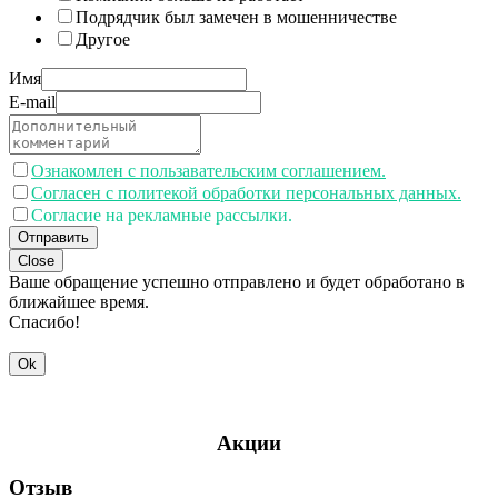
Подрядчик был замечен в мошенничестве
Другое
Имя
E-mail
Ознакомлен с пользавательским соглашением.
Согласен с политекой обработки персональных данных.
Согласие на рекламные рассылки.
Отправить
Close
Ваше обращение успешно отправлено и будет обработано в
ближайшее время.
Спасибо!
Ok
Акции
Отзыв