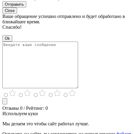
Отправить
Close
Ваше обращение успешно отправлено и будет обработано в
ближайшее время.
Спасибо!
Ok
Отзывы 0 / Рейтинг: 0
Используем куки
Мы делаем это чтобы сайт работал лучше.
Оставаясь на сайте, вы соглашаетесь на использование
файлов