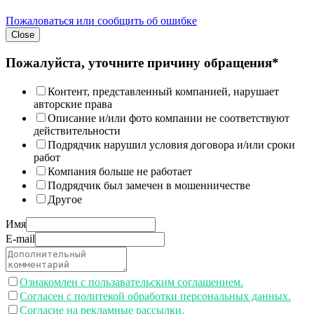
Пожаловаться или сообщить об ошибке
Close
Пожалуйста, уточните причину обращения*
Контент, представленный компанией, нарушает
авторские права
Описание и/или фото компании не соответствуют
действительности
Подрядчик нарушил условия договора и/или сроки
работ
Компания больше не работает
Подрядчик был замечен в мошенничестве
Другое
Имя
E-mail
Ознакомлен с пользавательским соглашением.
Согласен с политекой обработки персональных данных.
Согласие на рекламные рассылки.