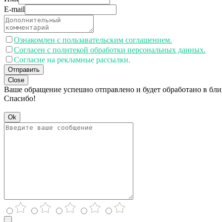
E-mail
Ознакомлен с пользавательским соглашением.
Согласен с политекой обработки персональных данных.
Согласие на рекламные рассылки.
Отправить
Close
Ваше обращение успешно отправлено и будет обработано в бл
Спасибо!
Ok