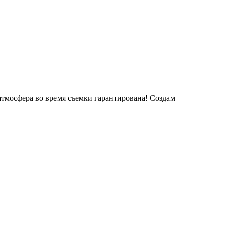
атмосфера во время съемки гарантирована! Создам