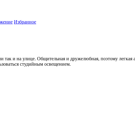
жение
Избранное
и так и на улице. Общительная и дружелюбная, поэтому легкая 
ьзоваться студийным освещением.