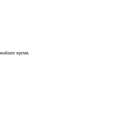
ижайшее время.