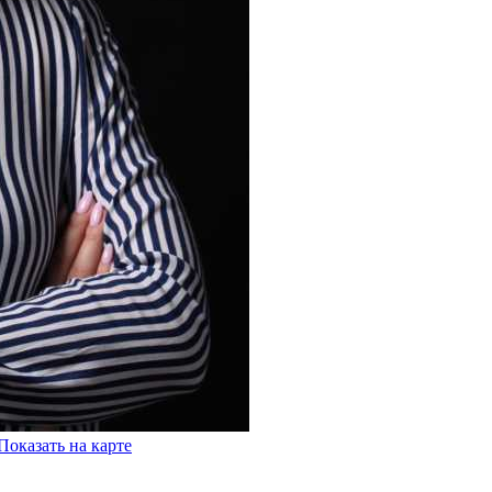
Показать на карте