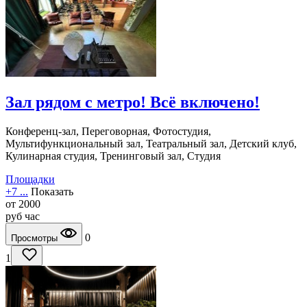
Зал рядом с метро! Всё включено!
Конференц-зал, Переговорная, Фотостудия,
Мультифункциональный зал, Театральный зал, Детский клуб,
Кулинарная студия, Тренинговый зал, Студия
Площадки
+7 ...
Показать
от
2000
руб
час
0
Просмотры
1