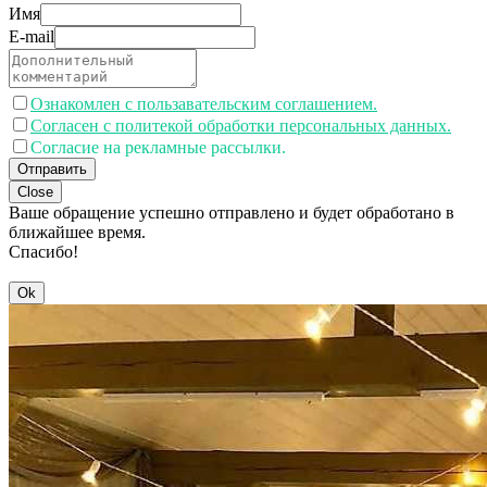
Имя
E-mail
Ознакомлен с пользавательским соглашением.
Согласен с политекой обработки персональных данных.
Согласие на рекламные рассылки.
Отправить
Close
Ваше обращение успешно отправлено и будет обработано в
ближайшее время.
Спасибо!
Ok