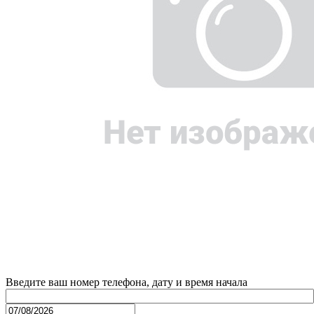
Введите ваш номер телефона, дату и время начала