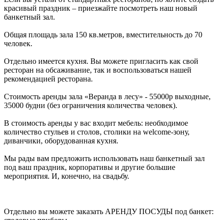
красивый праздник – приезжайте посмотреть наш новый
банкетный зал.
Общая площадь зала 150 кв.метров, вместительность до 70
человек.
Отдельно имеется кухня. Вы можете пригласить как свой
ресторан на обсаживание, так и воспользоваться нашей
рекомендацией ресторана.
Стоимость аренды зала «Веранда в лесу» - 55000р выходные,
35000 будни (без ограничения количества человек).
В стоимость аренды у вас входит мебель: необходимое
количество стульев и столов, столики на welcome-зону,
диванчики, оборудованная кухня.
Мы рады вам предложить использовать наш банкетный зал
под ваш праздник, корпоративы и другие большие
мероприятия. И, конечно, на свадьбу.
Отдельно вы можете заказать АРЕНДУ ПОСУДЫ под банкет: