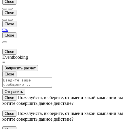
Close
Close
Close
Ок
Close
Close
Eventbooking
=
Запросить расчет
Close
Отправить
Пожалуйста, выберите, от имени какой компании вы
Close
хотите совершить данное действие?
Пожалуйста, выберите, от имени какой компании вы
Close
хотите совершить данное действие?