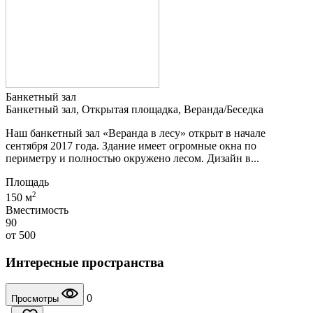
Банкетный зал
Банкетный зал, Открытая площадка, Веранда/Беседка
Наш банкетный зал «Веранда в лесу» открыт в начале
сентября 2017 года. Здание имеет огромные окна по
периметру и полностью окружено лесом. Дизайн в...
Площадь
2
150 м
Вместимость
90
от
500
Интересные пространства
0
Просмотры