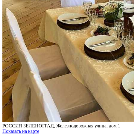
РОССИЯ
ЗЕЛЕНОГРАД, Железнодорожная улица, дом 1
Показать на карте