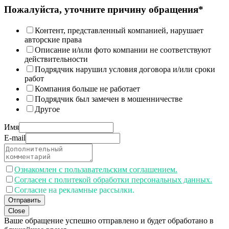
Пожалуйста, уточните причину обращения*
Контент, представленный компанией, нарушает
авторские права
Описание и/или фото компании не соответствуют
действительности
Подрядчик нарушил условия договора и/или сроки
работ
Компания больше не работает
Подрядчик был замечен в мошенничестве
Другое
Имя
E-mail
Ознакомлен с пользавательским соглашением.
Согласен с политекой обработки персональных данных.
Согласие на рекламные рассылки.
Отправить
Close
Ваше обращение успешно отправлено и будет обработано в