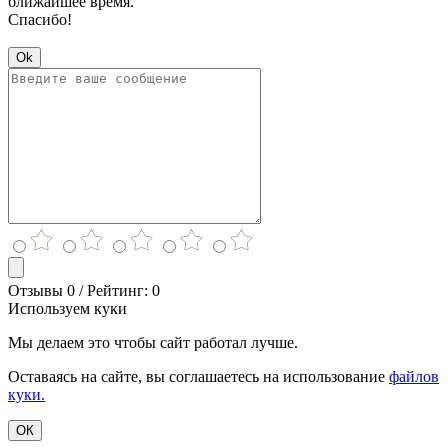
ближайшее время.
Спасибо!
Ok
Отзывы 0 / Рейтинг: 0
Используем куки
Мы делаем это чтобы сайт работал лучше.
Оставаясь на сайте, вы соглашаетесь на использование
файлов
куки.
ОК