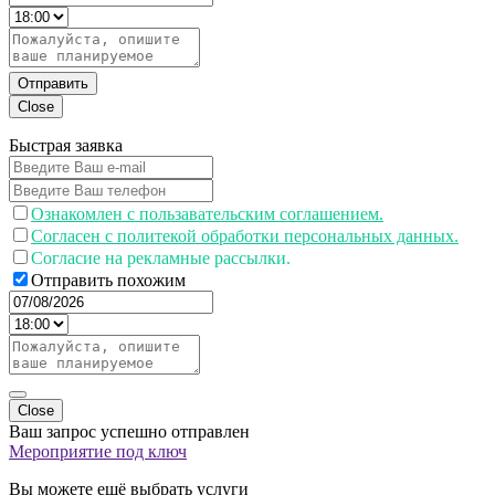
Отправить
Close
Быстрая заявка
Ознакомлен с пользавательским соглашением.
Согласен с политекой обработки персональных данных.
Согласие на рекламные рассылки.
Отправить похожим
Close
Ваш запрос успешно отправлен
Мероприятие под ключ
Вы можете ещё выбрать услуги