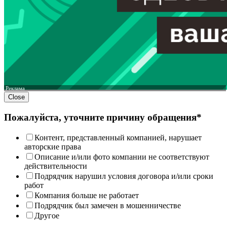
Реклама
Close
Пожалуйста, уточните причину обращения*
Контент, представленный компанией, нарушает
авторские права
Описание и/или фото компании не соответствуют
действительности
Подрядчик нарушил условия договора и/или сроки
работ
Компания больше не работает
Подрядчик был замечен в мошенничестве
Другое