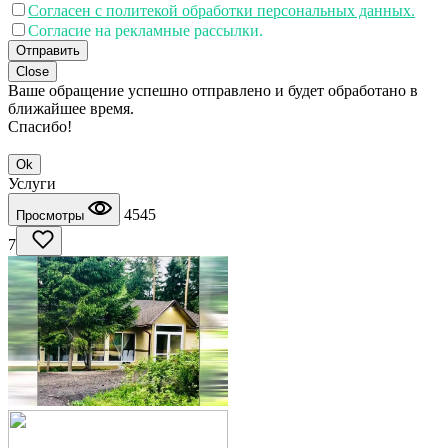
Согласен с политекой обработки персональных данных.
Согласие на рекламные рассылки.
Отправить
Close
Ваше обращение успешно отправлено и будет обработано в
ближайшее время.
Спасибо!
Ok
Услуги
4545
Просмотры
7