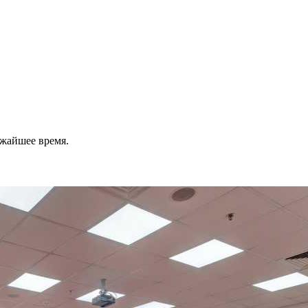
ижайшее время.