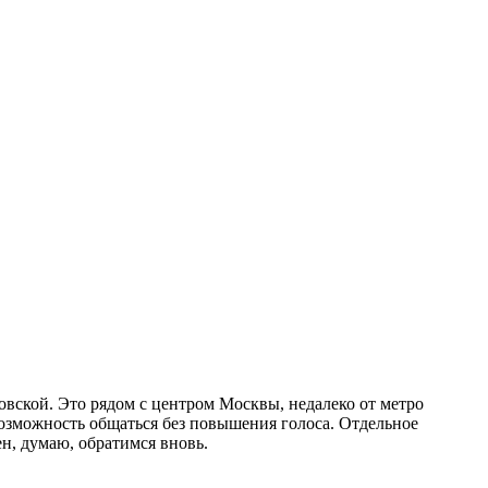
вской. Это рядом с центром Москвы, недалеко от метро
возможность общаться без повышения голоса. Отдельное
н, думаю, обратимся вновь.