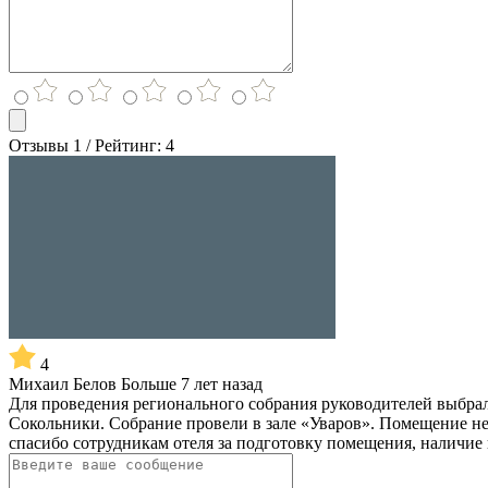
Отзывы 1 / Рейтинг: 4
4
Михаил Белов
Больше 7 лет назад
Для проведения регионального собрания руководителей выбрал
Сокольники. Собрание провели в зале «Уваров». Помещение не
спасибо сотрудникам отеля за подготовку помещения, наличие 