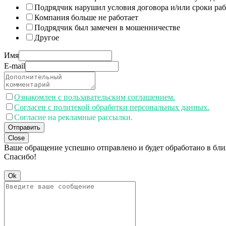
Подрядчик нарушил условия договора и/или сроки раб
Компания больше не работает
Подрядчик был замечен в мошенничестве
Другое
Имя
E-mail
Ознакомлен с пользавательским соглашением.
Согласен с политекой обработки персональных данных.
Согласие на рекламные рассылки.
Отправить
Close
Ваше обращение успешно отправлено и будет обработано в бл
Спасибо!
Ok