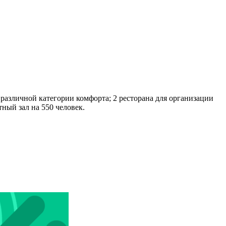
различной категории комфорта; 2 ресторана для организации
ный зал на 550 человек.