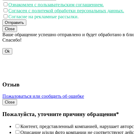
Ознакомлен с пользавательским соглашением.
Согласен с политекой обработки персональных данных.
Согласие на рекламные рассылки.
Отправить
Close
Ваше обращение успешно отправлено и будет обработано в бл
Спасибо!
Ok
Отзыв
Пожаловаться или сообщить об ошибке
Close
Пожалуйста, уточните причину обращения*
Контент, представленный компанией, нарушает авторс
Описание и/или фото компании не соответствуют дей