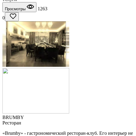
1263
Просмотры
0
BRUMBY
Ресторан
«Brumby» - гастрономический ресторан-клуб. Его интерьер не