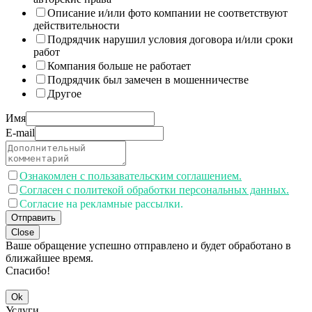
Описание и/или фото компании не соответствуют
действительности
Подрядчик нарушил условия договора и/или сроки
работ
Компания больше не работает
Подрядчик был замечен в мошенничестве
Другое
Имя
E-mail
Ознакомлен с пользавательским соглашением.
Согласен с политекой обработки персональных данных.
Согласие на рекламные рассылки.
Отправить
Close
Ваше обращение успешно отправлено и будет обработано в
ближайшее время.
Спасибо!
Ok
Услуги