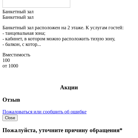
Банкетный зал
Банкетный зал
Банкетный зал расположен на 2 этаже. К услугам гостей:
- танцевальная зона;
- кабинет, в котором можно расположить тихую зону,
- балкон, с котор...
Вместимость
100
от
1000
Акции
Отзыв
Пожаловаться или сообщить об ошибке
Close
Пожалуйста, уточните причину обращения*