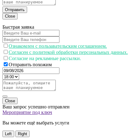
Отправить
Close
Быстрая заявка
Ознакомлен с пользавательским соглашением.
Согласен с политекой обработки персональных данных.
Согласие на рекламные рассылки.
Отправить похожим
Close
Ваш запрос успешно отправлен
Мероприятие под ключ
Вы можете ещё выбрать услуги
Left
Right