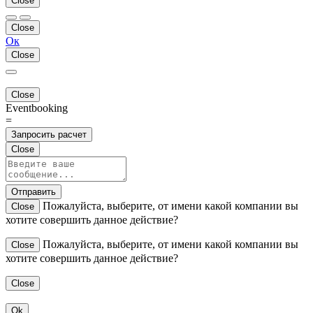
Close
Close
Ок
Close
Close
Eventbooking
=
Запросить расчет
Close
Отправить
Пожалуйста, выберите, от имени какой компании вы
Close
хотите совершить данное действие?
Пожалуйста, выберите, от имени какой компании вы
Close
хотите совершить данное действие?
Close
Ok