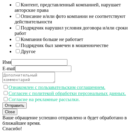
Контент, представленный компанией, нарушает
авторские права
Описание и/или фото компании не соответствуют
действительности
Подрядчик нарушил условия договора и/или сроки
работ
Компания больше не работает
Подрядчик был замечен в мошенничестве
Другое
Имя
E-mail
Ознакомлен с пользавательским соглашением.
Согласен с политекой обработки персональных данных.
Согласие на рекламные рассылки.
Отправить
Close
Ваше обращение успешно отправлено и будет обработано в
ближайшее время.
Спасибо!