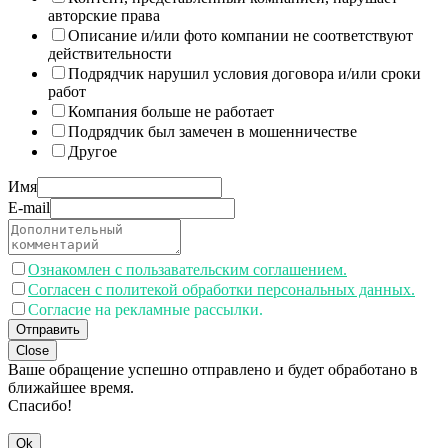
авторские права
Описание и/или фото компании не соответствуют
действительности
Подрядчик нарушил условия договора и/или сроки
работ
Компания больше не работает
Подрядчик был замечен в мошенничестве
Другое
Имя
E-mail
Ознакомлен с пользавательским соглашением.
Согласен с политекой обработки персональных данных.
Согласие на рекламные рассылки.
Отправить
Close
Ваше обращение успешно отправлено и будет обработано в
ближайшее время.
Спасибо!
Ok