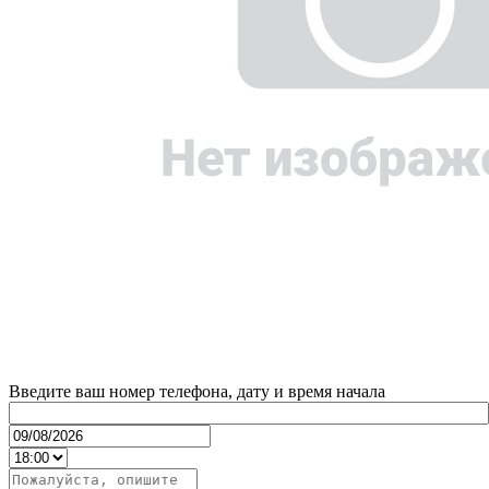
Введите ваш номер телефона, дату и время начала