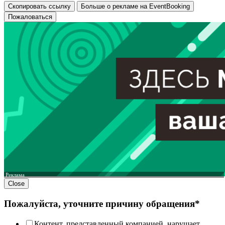
Скопировать ссылку
Больше о рекламе на EventBooking
Пожаловаться
Реклама
Close
Пожалуйста, уточните причину обращения*
Контент, представленный компанией, нарушает