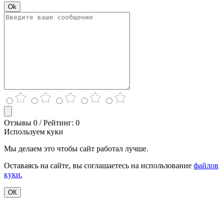
Ok
Отзывы 0 / Рейтинг: 0
Используем куки
Мы делаем это чтобы сайт работал лучше.
Оставаясь на сайте, вы соглашаетесь на использование
файлов
куки.
ОК