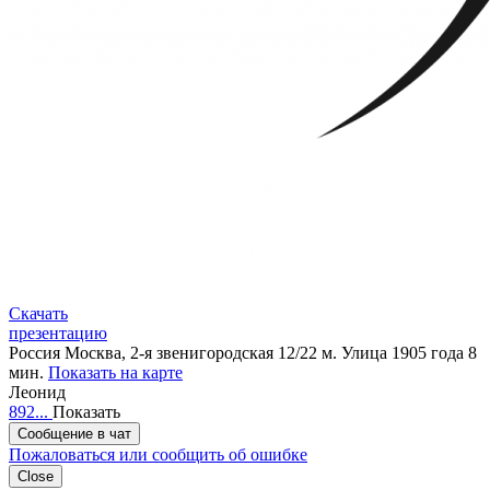
Скачать
презентацию
Россия
Москва, 2-я звенигородская 12/22
м. Улица 1905 года 8
мин.
Показать на карте
Леонид
892...
Показать
Сообщение в чат
Пожаловаться или сообщить об ошибке
Close