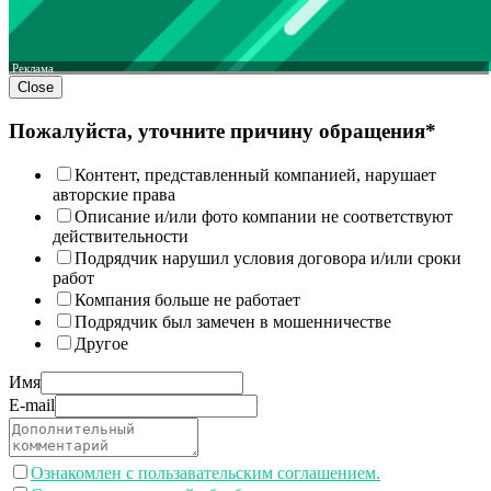
Реклама
Close
Пожалуйста, уточните причину обращения*
Контент, представленный компанией, нарушает
авторские права
Описание и/или фото компании не соответствуют
действительности
Подрядчик нарушил условия договора и/или сроки
работ
Компания больше не работает
Подрядчик был замечен в мошенничестве
Другое
Имя
E-mail
Ознакомлен с пользавательским соглашением.