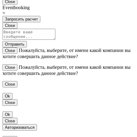
Close
Eventbooking
=
Запросить расчет
Close
Отправить
Пожалуйста, выберите, от имени какой компании вы
Close
хотите совершить данное действие?
Пожалуйста, выберите, от имени какой компании вы
Close
хотите совершить данное действие?
Close
Ok
Close
Ok
Close
Авторизоваться