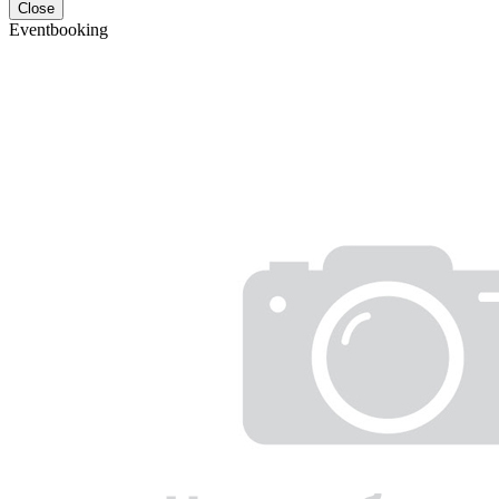
Close
Eventbooking