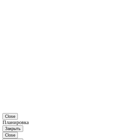
Close
Планировка
Закрыть
Close