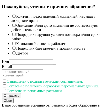
Пожалуйста, уточните причину обращения*
Контент, представленный компанией, нарушает
авторские права
Описание и/или фото компании не соответствуют
действительности
Подрядчик нарушил условия договора и/или сроки
работ
Компания больше не работает
Подрядчик был замечен в мошенничестве
Другое
Имя
E-mail
Ознакомлен с пользавательским соглашением.
Согласен с политекой обработки персональных данных.
Согласие на рекламные рассылки.
Отправить
Close
Ваше обращение успешно отправлено и будет обработано в