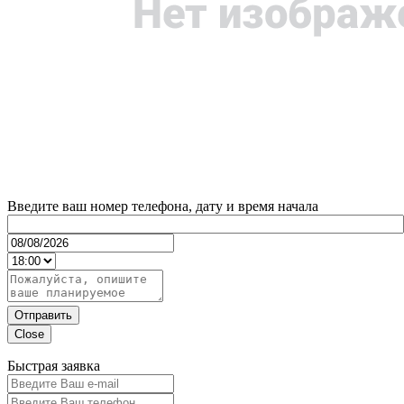
Введите ваш номер телефона, дату и время начала
Отправить
Close
Быстрая заявка