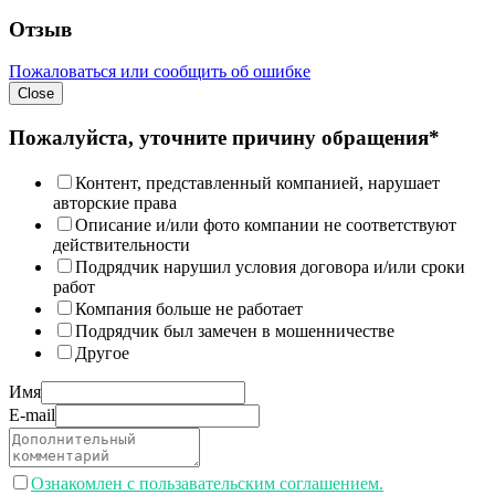
Отзыв
Пожаловаться или сообщить об ошибке
Close
Пожалуйста, уточните причину обращения*
Контент, представленный компанией, нарушает
авторские права
Описание и/или фото компании не соответствуют
действительности
Подрядчик нарушил условия договора и/или сроки
работ
Компания больше не работает
Подрядчик был замечен в мошенничестве
Другое
Имя
E-mail
Ознакомлен с пользавательским соглашением.