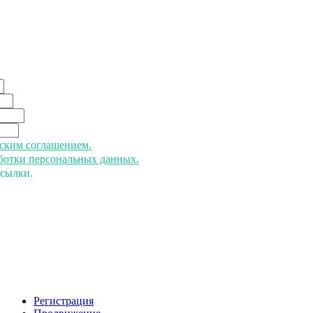
ьским соглашением.
аботки персональных данных.
ссылки.
Регистрация