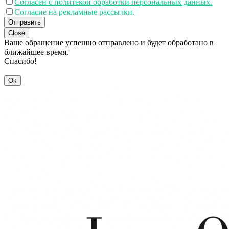
Согласен с политекой обработки персональных данных.
Согласие на рекламные рассылки.
Отправить
Close
Ваше обращение успешно отправлено и будет обработано в
ближайшее время.
Спасибо!
Ok