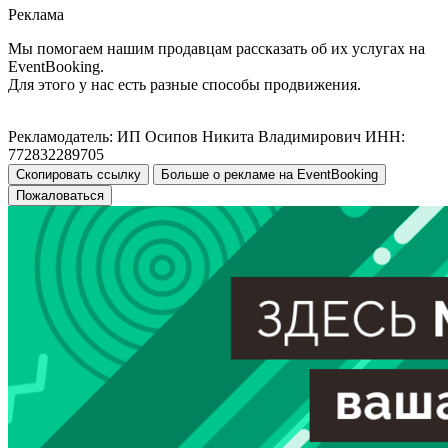
Реклама
Мы помогаем нашим продавцам рассказать об их услугах на
EventBooking.
Для этого у нас есть разные способы продвижения.
Рекламодатель: ИП Осипов Никита Владимирович ИНН:
772832289705
Скопировать ссылку
Больше о рекламе на EventBooking
Пожаловаться