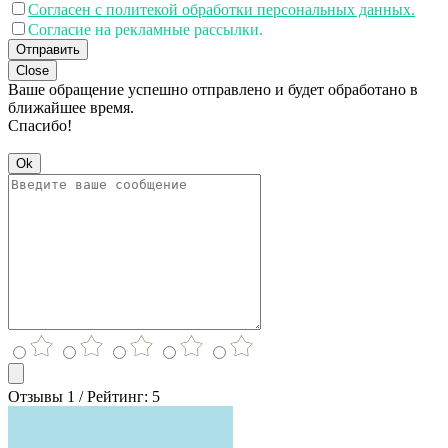
Согласен с политекой обработки персональных данных.
Согласие на рекламные рассылки.
Отправить
Close
Ваше обращение успешно отправлено и будет обработано в
ближайшее время.
Спасибо!
Ok
Отзывы 1 / Рейтинг: 5