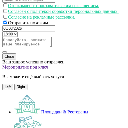
Ознакомлен с пользавательским соглашением.
Согласен с политекой обработки персональных данных.
Согласие на рекламные рассылки.
Отправить похожим
Close
Ваш запрос успешно отправлен
Мероприятие под ключ
Вы можете ещё выбрать услуги
Left
Right
Площадки & Рестораны