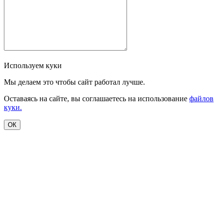
Используем куки
Мы делаем это чтобы сайт работал лучше.
Оставаясь на сайте, вы соглашаетесь на использование
файлов
куки.
ОК