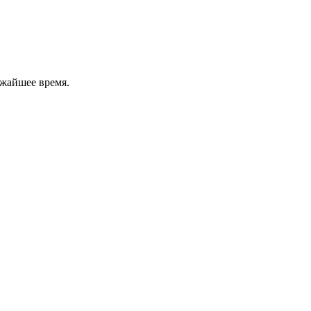
ижайшее время.