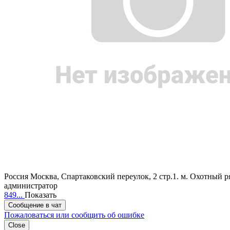
Россия
Москва, Спартаковский переулок, 2 стр.1.
м. Охотный р
администратор
849...
Показать
Сообщение в чат
Пожаловаться или сообщить об ошибке
Close