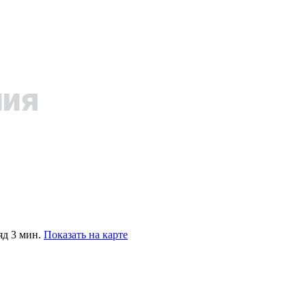
яд 3 мин.
Показать на карте