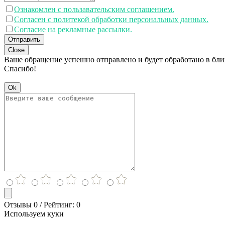
Ознакомлен с пользавательским соглашением.
Согласен с политекой обработки персональных данных.
Согласие на рекламные рассылки.
Отправить
Close
Ваше обращение успешно отправлено и будет обработано в бл
Спасибо!
Ok
Отзывы 0 / Рейтинг: 0
Используем куки