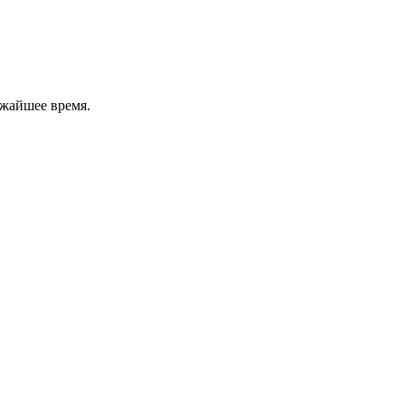
ижайшее время.