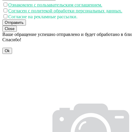
Ознакомлен с пользавательским соглашением.
Согласен с политекой обработки персональных данных.
Согласие на рекламные рассылки.
Отправить
Close
Ваше обращение успешно отправлено и будет обработано в бл
Спасибо!
Ok