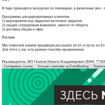
В баре проводятся экскурсии по пивоварне, в различные дни -
Программы для корпоративных клиентов:
1) мероприятия под закрытие/частичное закрытие
2) скидки сотрудникам компании, зависит от оборота
3) доставка обедов в офис
Реклама
Мы помогаем нашим продавцам рассказать об их услугах на Ev
Для этого у нас есть разные способы продвижения.
Рекламодатель: ИП Осипов Никита Владимирович ИНН: 7728
Скопировать ссылку
Больше о рекламе на EventBooking
Пожало