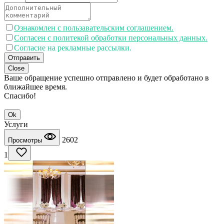
Ознакомлен с пользавательским соглашением.
Согласен с политекой обработки персональных данных.
Согласие на рекламные рассылки.
Отправить
Close
Ваше обращение успешно отправлено и будет обработано в
ближайшее время.
Спасибо!
Ok
Услуги
2602
Просмотры
1