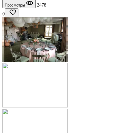
2478
Просмотры
0