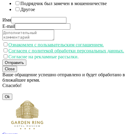
Подрядчик был замечен в мошенничестве
Другое
Имя
E-mail
Ознакомлен с пользавательским соглашением.
Согласен с политекой обработки персональных данных.
Согласие на рекламные рассылки.
Отправить
Close
Ваше обращение успешно отправлено и будет обработано в
ближайшее время.
Спасибо!
Ok