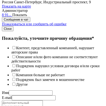
Россия
Санкт-Петербург, Индустриальный проспект, 9
Показать на карте
Администратор
8 91...
Показать
Сообщение в чат
Пожаловаться или сообщить об ошибке
Close
Пожалуйста, уточните причину обращения*
Контент, представленный компанией, нарушает
авторские права
Описание и/или фото компании не соответствуют
действительности
Подрядчик нарушил условия договора и/или сроки
работ
Компания больше не работает
Подрядчик был замечен в мошенничестве
Другое
Имя
E-mail