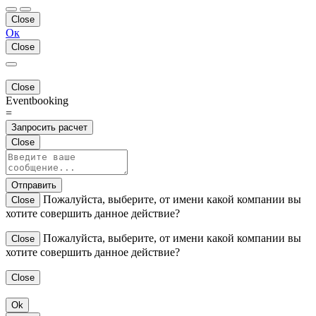
Close
Ок
Close
Close
Eventbooking
=
Запросить расчет
Close
Отправить
Пожалуйста, выберите, от имени какой компании вы
Close
хотите совершить данное действие?
Пожалуйста, выберите, от имени какой компании вы
Close
хотите совершить данное действие?
Close
Ok