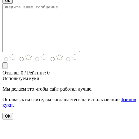
Ok
Отзывы 0 / Рейтинг: 0
Используем куки
Мы делаем это чтобы сайт работал лучше.
Оставаясь на сайте, вы соглашаетесь на использование
файлов
куки.
ОК