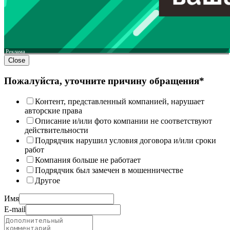
Реклама
Close
Пожалуйста, уточните причину обращения*
Контент, представленный компанией, нарушает
авторские права
Описание и/или фото компании не соответствуют
действительности
Подрядчик нарушил условия договора и/или сроки
работ
Компания больше не работает
Подрядчик был замечен в мошенничестве
Другое
Имя
E-mail