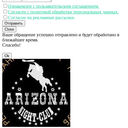
Ознакомлен с пользавательским соглашением.
Согласен с политекой обработки персональных данных.
Согласие на рекламные рассылки.
Отправить
Close
Ваше обращение успешно отправлено и будет обработано в
ближайшее время.
Спасибо!
Ok