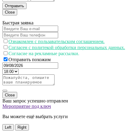
Отправить
Close
Быстрая заявка
Ознакомлен с пользавательским соглашением.
Согласен с политекой обработки персональных данных.
Согласие на рекламные рассылки.
Отправить похожим
Close
Ваш запрос успешно отправлен
Мероприятие под ключ
Вы можете ещё выбрать услуги
Left
Right