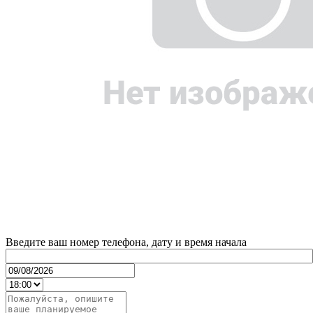
Введите ваш номер телефона, дату и время начала