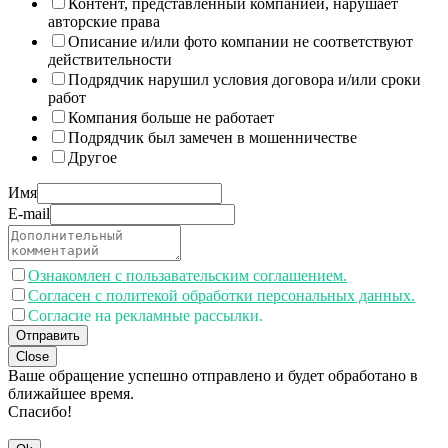
Контент, представленный компанией, нарушает
авторские права
Описание и/или фото компании не соответствуют
действительности
Подрядчик нарушил условия договора и/или сроки
работ
Компания больше не работает
Подрядчик был замечен в мошенничестве
Другое
Имя
E-mail
Ознакомлен с пользавательским соглашением.
Согласен с политекой обработки персональных данных.
Согласие на рекламные рассылки.
Отправить
Close
Ваше обращение успешно отправлено и будет обработано в
ближайшее время.
Спасибо!