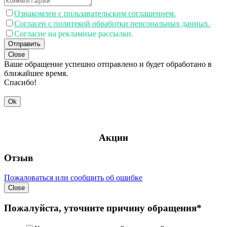
Ознакомлен с пользавательским соглашением.
Согласен с политекой обработки персональных данных.
Согласие на рекламные рассылки.
Отправить
Close
Ваше обращение успешно отправлено и будет обработано в
ближайшее время.
Спасибо!
Ok
Акции
Отзыв
Пожаловаться или сообщить об ошибке
Close
Пожалуйста, уточните причину обращения*