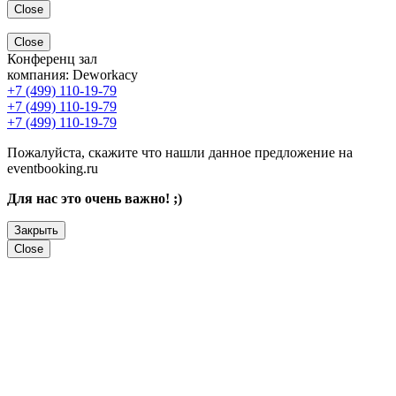
Close
Close
Конференц зал
компания:
Deworkacy
+7 (499) 110-19-79
+7 (499) 110-19-79
+7 (499) 110-19-79
Пожалуйста, скажите что нашли данное предложение на
eventbooking.ru
Для нас это очень важно! ;)
Закрыть
Close