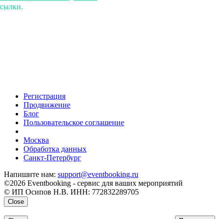
ссылки.
Регистрация
Продвижение
Блог
Пользовательское соглашение
напишите нам
Москва
Обработка данных
Санкт-Петербург
Напишите нам:
support@eventbooking.ru
©2026 Eventbooking - сервис для ваших мероприятий
© ИП Осипов Н.В. ИНН: 772832289705
Close