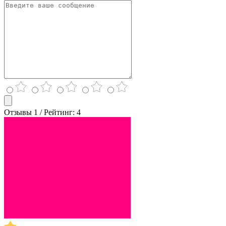
Отзывы 1 / Рейтинг: 4