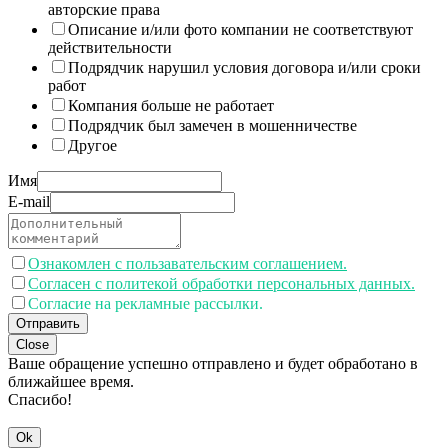
авторские права
Описание и/или фото компании не соответствуют
действительности
Подрядчик нарушил условия договора и/или сроки
работ
Компания больше не работает
Подрядчик был замечен в мошенничестве
Другое
Имя
E-mail
Ознакомлен с пользавательским соглашением.
Согласен с политекой обработки персональных данных.
Согласие на рекламные рассылки.
Отправить
Close
Ваше обращение успешно отправлено и будет обработано в
ближайшее время.
Спасибо!
Ok