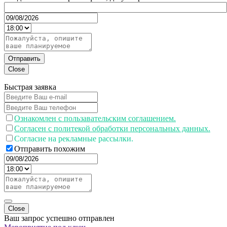
Отправить
Close
Быстрая заявка
Ознакомлен с пользавательским соглашением.
Согласен с политекой обработки персональных данных.
Согласие на рекламные рассылки.
Отправить похожим
Close
Ваш запрос успешно отправлен