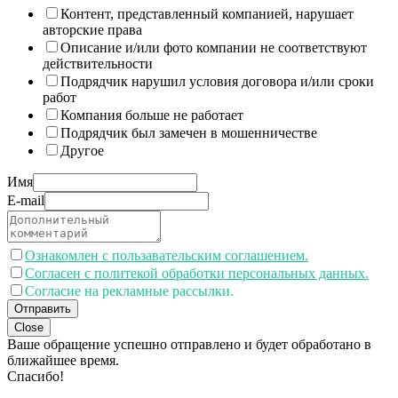
Контент, представленный компанией, нарушает
авторские права
Описание и/или фото компании не соответствуют
действительности
Подрядчик нарушил условия договора и/или сроки
работ
Компания больше не работает
Подрядчик был замечен в мошенничестве
Другое
Имя
E-mail
Ознакомлен с пользавательским соглашением.
Согласен с политекой обработки персональных данных.
Согласие на рекламные рассылки.
Отправить
Close
Ваше обращение успешно отправлено и будет обработано в
ближайшее время.
Спасибо!