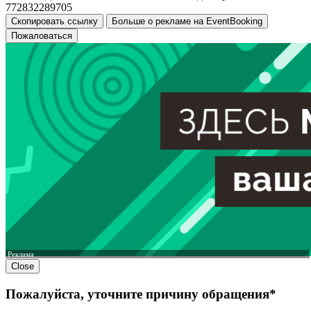
772832289705
Скопировать ссылку
Больше о рекламе на EventBooking
Пожаловаться
Реклама
Close
Пожалуйста, уточните причину обращения*