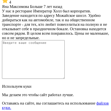
4
Яна Максимова
Больше 7 лет назад
У нас в ресторане Император Холл был корпоратив.
Заведение находится по адресу Можайское шоссе. Удобно
добираться как на автомобиле, так и на общественном
транспорте - для тех, кто любит повеселиться на полную и не
отказывает себе в праздничном бокале. Остановка находится
совсем рядом. В целом всем понравилось. Цены не маленькие,
но и не запредельные.
Используем куки
Мы делаем это чтобы сайт работал лучше.
Оставаясь на сайте, вы соглашаетесь на использование
файлов
куки.