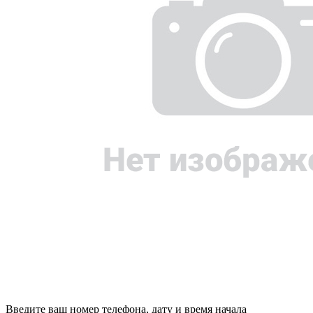
Введите ваш номер телефона, дату и время начала