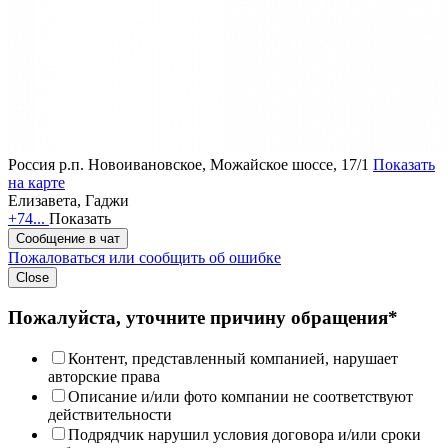
Россия
р.п. Новоивановское, Можайское шоссе, 17/1
Показать
на карте
Елизавета, Гаджи
+74...
Показать
Сообщение в чат
Пожаловаться или сообщить об ошибке
Close
Пожалуйста, уточните причину обращения*
Контент, представленный компанией, нарушает
авторские права
Описание и/или фото компании не соответствуют
действительности
Подрядчик нарушил условия договора и/или сроки