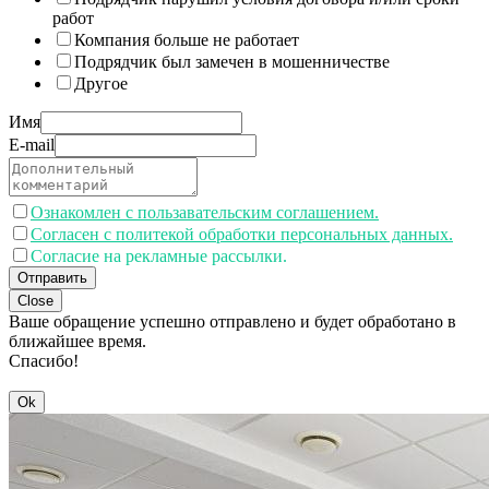
работ
Компания больше не работает
Подрядчик был замечен в мошенничестве
Другое
Имя
E-mail
Ознакомлен с пользавательским соглашением.
Согласен с политекой обработки персональных данных.
Согласие на рекламные рассылки.
Отправить
Close
Ваше обращение успешно отправлено и будет обработано в
ближайшее время.
Спасибо!
Ok