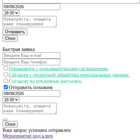
Отправить
Close
Быстрая заявка
Ознакомлен с пользавательским соглашением.
Согласен с политекой обработки персональных данных.
Согласие на рекламные рассылки.
Отправить похожим
Close
Ваш запрос успешно отправлен
Мероприятие под ключ