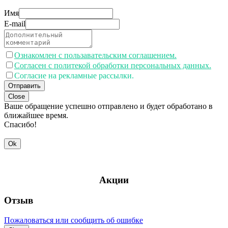
Имя
E-mail
Ознакомлен с пользавательским соглашением.
Согласен с политекой обработки персональных данных.
Согласие на рекламные рассылки.
Отправить
Close
Ваше обращение успешно отправлено и будет обработано в
ближайшее время.
Спасибо!
Ok
Акции
Отзыв
Пожаловаться или сообщить об ошибке