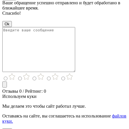
Ваше обращение успешно отправлено и будет обработано в
ближайшее время.
Спасибо!
Ok
Отзывы 0 / Рейтинг: 0
Используем куки
Мы делаем это чтобы сайт работал лучше.
Оставаясь на сайте, вы соглашаетесь на использование
файлов
куки.