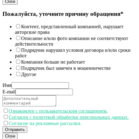
Close
Пожалуйста, уточните причину обращения*
Контент, представленный компанией, нарушает
авторские права
Описание и/или фото компании не соответствуют
действительности
Подрядчик нарушил условия договора и/или сроки
работ
Компания больше не работает
Подрядчик был замечен в мошенничестве
Другое
Имя
E-mail
Ознакомлен с пользавательским соглашением.
Согласен с политекой обработки персональных данных.
Согласие на рекламные рассылки.
Отправить
Close