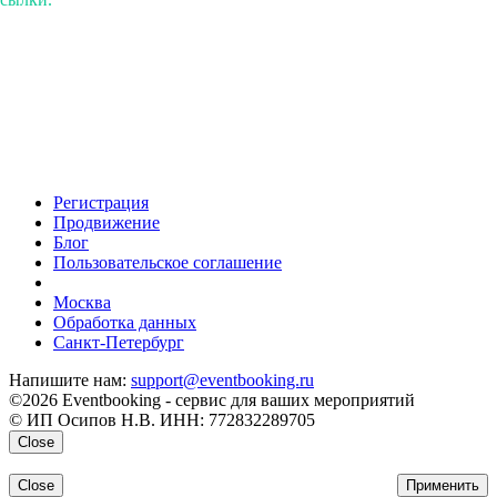
Регистрация
Продвижение
Блог
Пользовательское соглашение
напишите нам
Москва
Обработка данных
Санкт-Петербург
Напишите нам:
support@eventbooking.ru
©2026 Eventbooking - сервис для ваших мероприятий
© ИП Осипов Н.В. ИНН: 772832289705
Close
Close
Применить