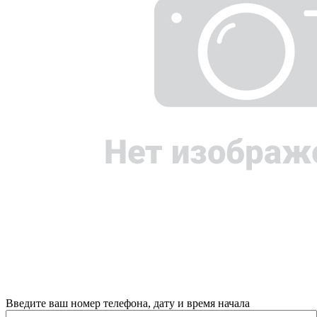
Введите ваш номер телефона, дату и время начала