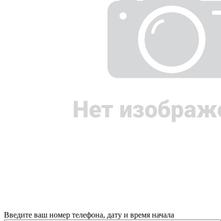
Введите ваш номер телефона, дату и время начала