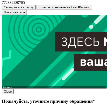
772832289705
Скопировать ссылку
Больше о рекламе на EventBooking
Пожаловаться
Реклама
Close
Пожалуйста, уточните причину обращения*