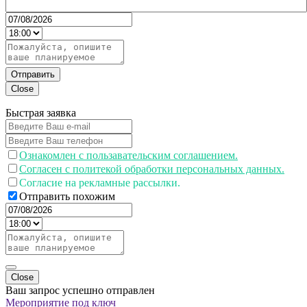
Отправить
Close
Быстрая заявка
Ознакомлен с пользавательским соглашением.
Согласен с политекой обработки персональных данных.
Согласие на рекламные рассылки.
Отправить похожим
Close
Ваш запрос успешно отправлен
Мероприятие под ключ