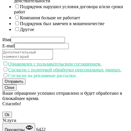
действительности
Подрядчик нарушил условия договора и/или сроки
работ
Компания больше не работает
Подрядчик был замечен в мошенничестве
Другое
Имя
E-mail
Ознакомлен с пользавательским соглашением.
Согласен с политекой обработки персональных данных.
Согласие на рекламные рассылки.
Отправить
Close
Ваше обращение успешно отправлено и будет обработано в
ближайшее время.
Спасибо!
Ok
Услуги
6422
Просмотры