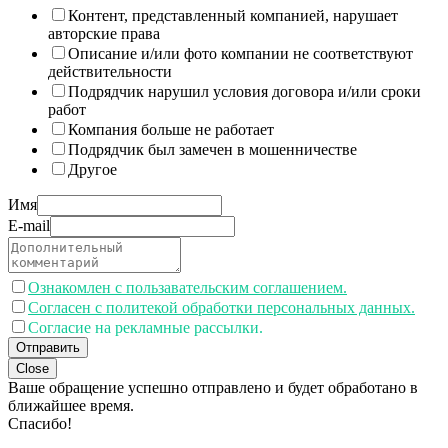
Контент, представленный компанией, нарушает
авторские права
Описание и/или фото компании не соответствуют
действительности
Подрядчик нарушил условия договора и/или сроки
работ
Компания больше не работает
Подрядчик был замечен в мошенничестве
Другое
Имя
E-mail
Ознакомлен с пользавательским соглашением.
Согласен с политекой обработки персональных данных.
Согласие на рекламные рассылки.
Отправить
Close
Ваше обращение успешно отправлено и будет обработано в
ближайшее время.
Спасибо!