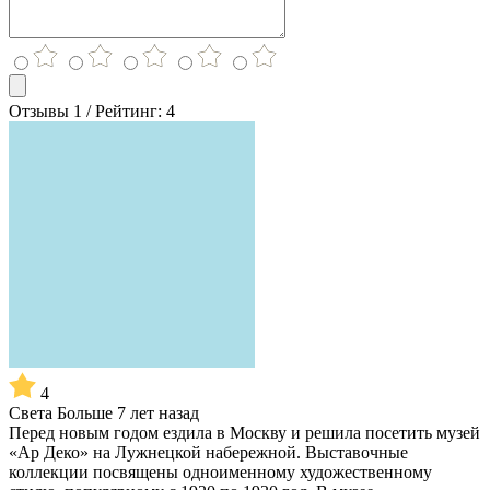
Отзывы 1 / Рейтинг: 4
4
Света
Больше 7 лет назад
Перед новым годом ездила в Москву и решила посетить музей
«Ар Деко» на Лужнецкой набережной. Выставочные
коллекции посвящены одноименному художественному