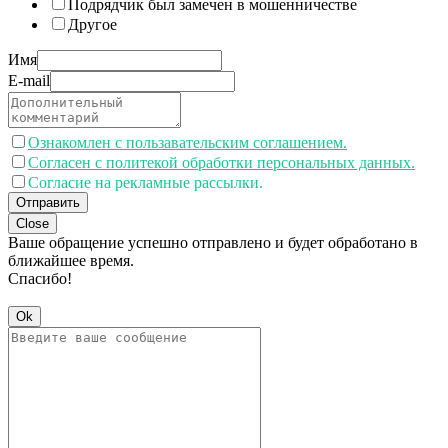
Подрядчик был замечен в мошенничестве
Другое
Имя
E-mail
Ознакомлен с пользавательским соглашением.
Согласен с политекой обработки персональных данных.
Согласие на рекламные рассылки.
Отправить
Close
Ваше обращение успешно отправлено и будет обработано в
ближайшее время.
Спасибо!
Ok