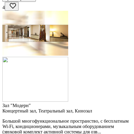
4
Зал "Модерн"
Концертный зал, Театральный зал, Кинозал
Большой многофункциональное пространство, с бесплатным
Wi-Fi, кондиционерами, музыкальным оборудованием
(звуковой комплект активной системы для озв...