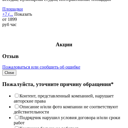
Площадки
+7 (...
Показать
от
1899
руб
час
Акции
Отзыв
Пожаловаться или сообщить об ошибке
Close
Пожалуйста, уточните причину обращения*
Контент, представленный компанией, нарушает
авторские права
Описание и/или фото компании не соответствуют
действительности
Подрядчик нарушил условия договора и/или сроки
работ