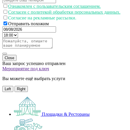
Ознакомлен с пользавательским соглашением.
Согласен с политекой обработки персональных данных.
Согласие на рекламные рассылки.
Отправить похожим
Close
Ваш запрос успешно отправлен
Мероприятие под ключ
Вы можете ещё выбрать услуги
Left
Right
Площадки & Рестораны