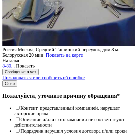
Россия
Москва, Средний Тишинский переулок, дом 8
м.
Белорусская 20 мин.
Показать на карте
Наталья
8-80...
Показать
Сообщение в чат
Пожаловаться или сообщить об ошибке
Close
Пожалуйста, уточните причину обращения*
Контент, представленный компанией, нарушает
авторские права
Описание и/или фото компании не соответствуют
действительности
Подрядчик нарушил условия договора и/или сроки