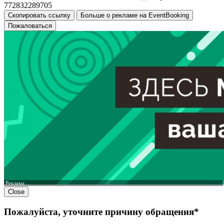
772832289705
Скопировать ссылку
Больше о рекламе на EventBooking
Пожаловаться
Реклама
Close
Пожалуйста, уточните причину обращения*