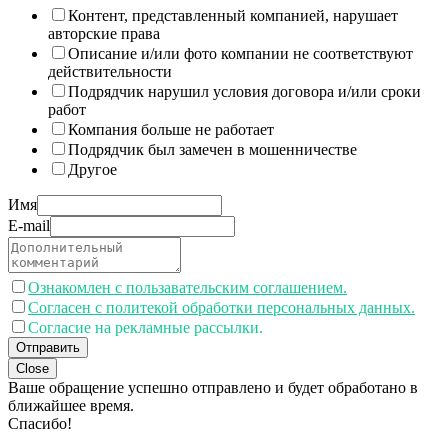
Контент, представленный компанией, нарушает
авторские права
Описание и/или фото компании не соответствуют
действительности
Подрядчик нарушил условия договора и/или сроки
работ
Компания больше не работает
Подрядчик был замечен в мошенничестве
Другое
Имя
E-mail
Ознакомлен с пользавательским соглашением.
Согласен с политекой обработки персональных данных.
Согласие на рекламные рассылки.
Отправить
Close
Ваше обращение успешно отправлено и будет обработано в
ближайшее время.
Спасибо!