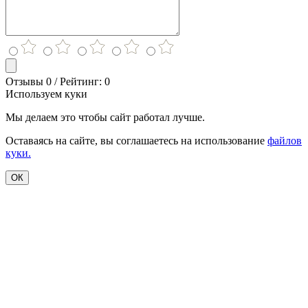
Отзывы 0 / Рейтинг: 0
Используем куки
Мы делаем это чтобы сайт работал лучше.
Оставаясь на сайте, вы соглашаетесь на использование
файлов
куки.
ОК