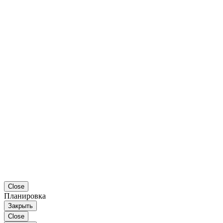
Close
Планировка
Закрыть
Close