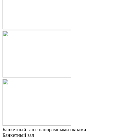
Банкетный зал с панорамными окнами
Банкетный зал