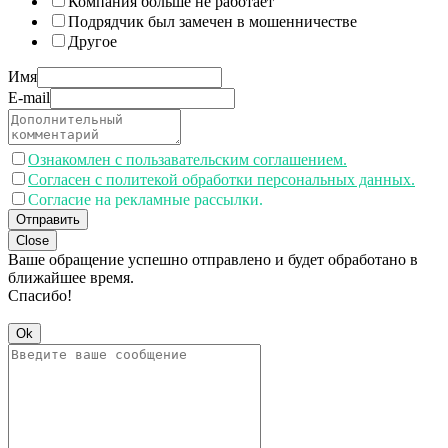
Компания больше не работает
Подрядчик был замечен в мошенничестве
Другое
Имя
E-mail
Ознакомлен с пользавательским соглашением.
Согласен с политекой обработки персональных данных.
Согласие на рекламные рассылки.
Отправить
Close
Ваше обращение успешно отправлено и будет обработано в
ближайшее время.
Спасибо!
Ok