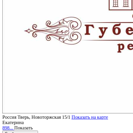
Россия
Тверь, Новоторжская 15/1
Показать на карте
Екатерина
898...
Показать