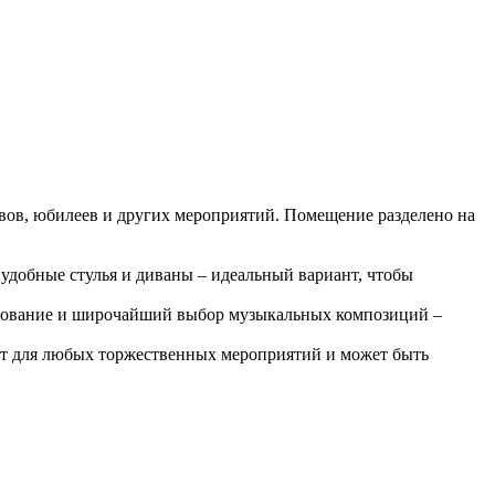
тивов, юбилеев и других мероприятий. Помещение разделено на
 удобные стулья и диваны – идеальный вариант, чтобы
рудование и широчайший выбор музыкальных композиций –
дет для любых торжественных мероприятий и может быть