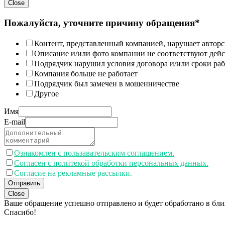
Close
Пожалуйста, уточните причину обращения*
Контент, представленный компанией, нарушает авторс
Описание и/или фото компании не соответствуют дей
Подрядчик нарушил условия договора и/или сроки раб
Компания больше не работает
Подрядчик был замечен в мошенничестве
Другое
Имя
E-mail
Ознакомлен с пользавательским соглашением.
Согласен с политекой обработки персональных данных.
Согласие на рекламные рассылки.
Отправить
Close
Ваше обращение успешно отправлено и будет обработано в бл
Спасибо!