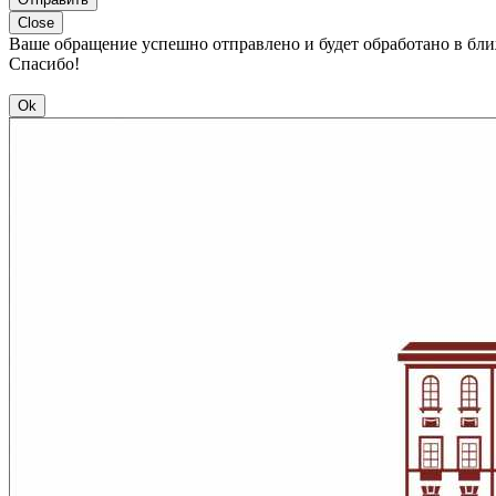
Close
Ваше обращение успешно отправлено и будет обработано в бл
Спасибо!
Ok