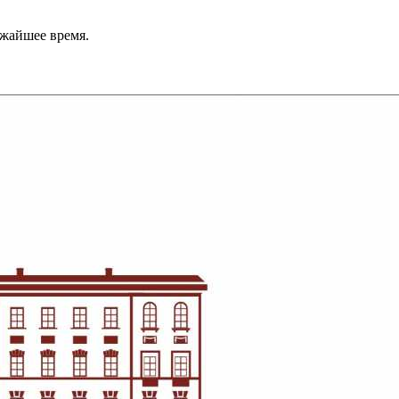
ижайшее время.