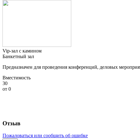
Vip-зал с камином
Банкетный зал
Предназначен для проведения конференций, деловых мероприяти
Вместимость
30
от
0
Отзыв
Пожаловаться или сообщить об ошибке