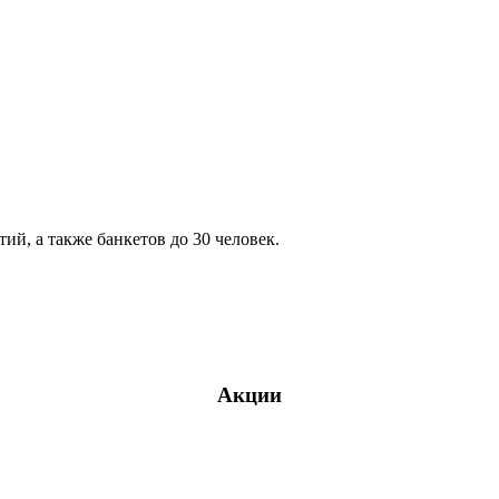
й, а также банкетов до 30 человек.
Акции